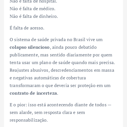
Não é falta de hospital.
Não é falta de médico.
Não é falta de dinheiro.
É falta de acesso.
O sistema de saúde privada no Brasil vive um
colapso silencioso
, ainda pouco debatido
publicamente, mas sentido diariamente por quem
tenta usar um plano de saúde quando mais precisa.
Reajustes abusivos, descredenciamentos em massa
e negativas automáticas de cobertura
transformaram o que deveria ser proteção em um
contrato de incerteza
.
E o pior: isso está acontecendo diante de todos —
sem alarde, sem resposta clara e sem
responsabilização.