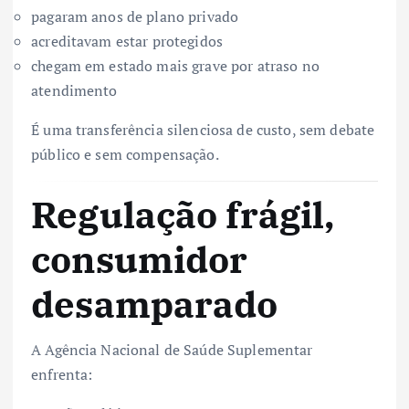
pagaram anos de plano privado
acreditavam estar protegidos
chegam em estado mais grave por atraso no
atendimento
É uma transferência silenciosa de custo, sem debate
público e sem compensação.
Regulação frágil,
consumidor
desamparado
A Agência Nacional de Saúde Suplementar
enfrenta: