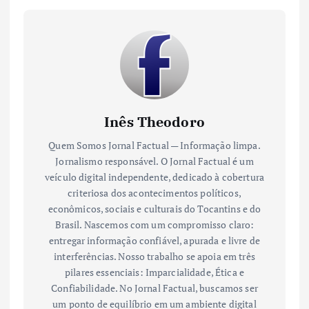
Inês Theodoro
Quem Somos Jornal Factual — Informação limpa.
Jornalismo responsável. O Jornal Factual é um
veículo digital independente, dedicado à cobertura
criteriosa dos acontecimentos políticos,
econômicos, sociais e culturais do Tocantins e do
Brasil. Nascemos com um compromisso claro:
entregar informação confiável, apurada e livre de
interferências. Nosso trabalho se apoia em três
pilares essenciais: Imparcialidade, Ética e
Confiabilidade. No Jornal Factual, buscamos ser
um ponto de equilíbrio em um ambiente digital