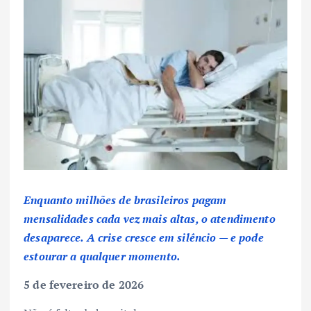
Enquanto milhões de brasileiros pagam
mensalidades cada vez mais altas, o atendimento
desaparece. A crise cresce em silêncio — e pode
estourar a qualquer momento.
5 de fevereiro de 2026