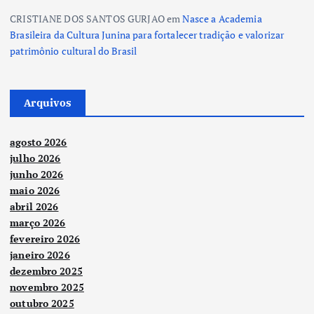
CRISTIANE DOS SANTOS GURJAO
em
Nasce a Academia
Brasileira da Cultura Junina para fortalecer tradição e valorizar
patrimônio cultural do Brasil
Arquivos
agosto 2026
julho 2026
junho 2026
maio 2026
abril 2026
março 2026
fevereiro 2026
janeiro 2026
dezembro 2025
novembro 2025
outubro 2025