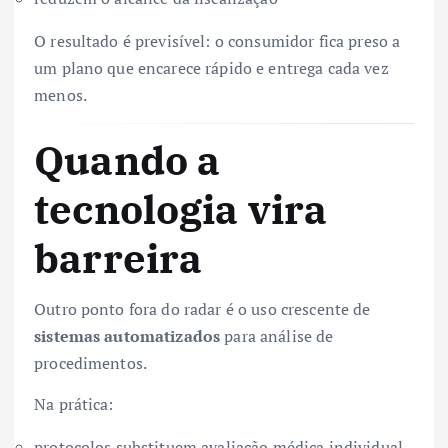
O resultado é previsível: o consumidor fica preso a
um plano que encarece rápido e entrega cada vez
menos.
Quando a
tecnologia vira
barreira
Outro ponto fora do radar é o uso crescente de
sistemas automatizados
para análise de
procedimentos.
Na prática:
protocolos substituem avaliação médica individual