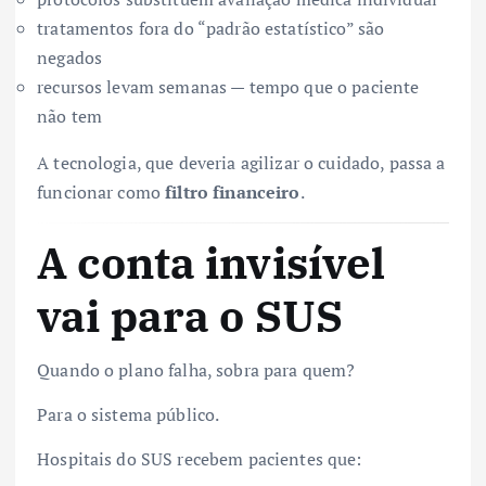
tratamentos fora do “padrão estatístico” são
negados
recursos levam semanas — tempo que o paciente
não tem
A tecnologia, que deveria agilizar o cuidado, passa a
funcionar como
filtro financeiro
.
A conta invisível
vai para o SUS
Quando o plano falha, sobra para quem?
Para o sistema público.
Hospitais do SUS recebem pacientes que: