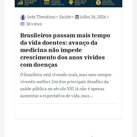
Inês Theodoro
Saúde
julho 24, 2026
38 views
Brasileiros passam mais tempo
da vida doentes: avanço da
medicina não impede
crescimento dos anos vividos
com doenças
O brasileiro está vivendo mais, mas nem sempre
vivendo melhor. Um dos principais desafios da
saúde pública no século XXI já não é apenas
aumentar a expectativa de vida, mas…