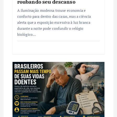
roubando seu descanso
A iluminação moderna trouxe economia e
conforto para dentro das casas, mas a ciência
alerta que a exposição excessiva à luz branca
durante a noite pode confundir o relógio
biológico…