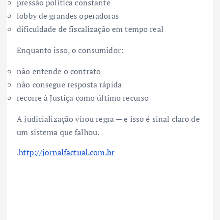
pressão política constante
lobby de grandes operadoras
dificuldade de fiscalização em tempo real
Enquanto isso, o consumidor:
não entende o contrato
não consegue resposta rápida
recorre à Justiça como último recurso
A judicialização virou regra — e isso é sinal claro de
um sistema que falhou.
.
http://jornalfactual.com.br