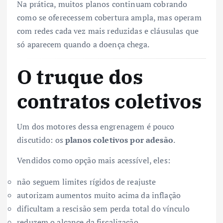
Na prática, muitos planos continuam cobrando
como se oferecessem cobertura ampla, mas operam
com redes cada vez mais reduzidas e cláusulas que
só aparecem quando a doença chega.
O truque dos
contratos coletivos
Um dos motores dessa engrenagem é pouco
discutido: os
planos coletivos por adesão
.
Vendidos como opção mais acessível, eles:
não seguem limites rígidos de reajuste
autorizam aumentos muito acima da inflação
dificultam a rescisão sem perda total do vínculo
reduzem o alcance da fiscalização