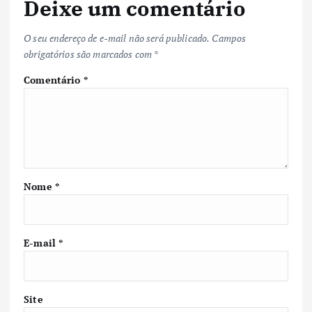
Deixe um comentário
O seu endereço de e-mail não será publicado.
Campos
obrigatórios são marcados com
*
Comentário
*
Nome
*
E-mail
*
Site