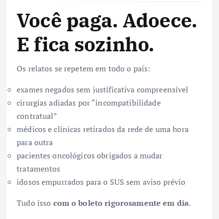
Você paga. Adoece.
E fica sozinho.
Os relatos se repetem em todo o país:
exames negados sem justificativa compreensível
cirurgias adiadas por “incompatibilidade
contratual”
médicos e clínicas retirados da rede de uma hora
para outra
pacientes oncológicos obrigados a mudar
tratamentos
idosos empurrados para o SUS sem aviso prévio
Tudo isso
com o boleto rigorosamente em dia
.