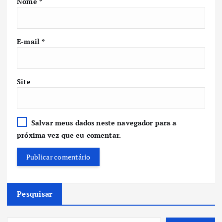
Nome
*
E-mail
*
Site
Salvar meus dados neste navegador para a
próxima vez que eu comentar.
Pesquisar