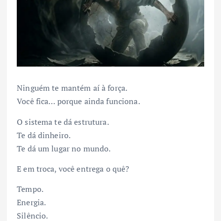
Ninguém te mantém aí à força.
Você fica… porque ainda funciona.
O sistema te dá estrutura.
Te dá dinheiro.
Te dá um lugar no mundo.
E em troca, você entrega o quê?
Tempo.
Energia.
Silêncio.