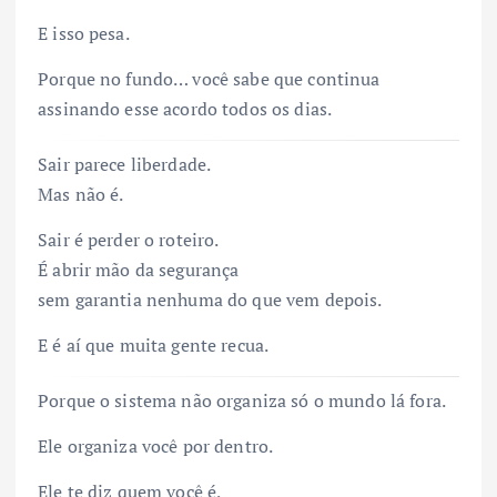
E isso pesa.
Porque no fundo… você sabe que continua
assinando esse acordo todos os dias.
Sair parece liberdade.
Mas não é.
Sair é perder o roteiro.
É abrir mão da segurança
sem garantia nenhuma do que vem depois.
E é aí que muita gente recua.
Porque o sistema não organiza só o mundo lá fora.
Ele organiza você por dentro.
Ele te diz quem você é,