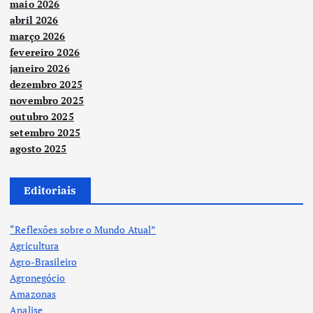
maio 2026
abril 2026
março 2026
fevereiro 2026
janeiro 2026
dezembro 2025
novembro 2025
outubro 2025
setembro 2025
agosto 2025
Editoriais
“Reflexões sobre o Mundo Atual”
Agricultura
Agro-Brasileiro
Agronegócio
Amazonas
Analise