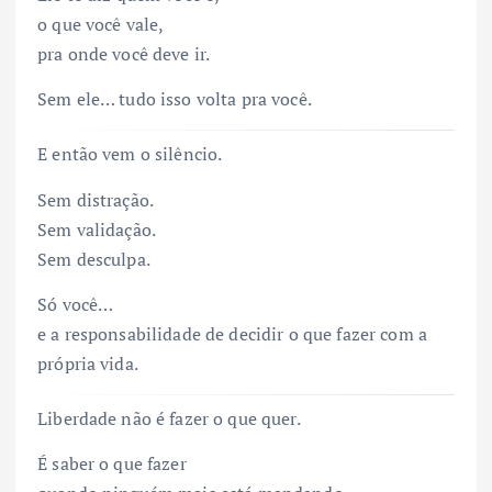
o que você vale,
pra onde você deve ir.
Sem ele… tudo isso volta pra você.
E então vem o silêncio.
Sem distração.
Sem validação.
Sem desculpa.
Só você…
e a responsabilidade de decidir o que fazer com a
própria vida.
Liberdade não é fazer o que quer.
É saber o que fazer