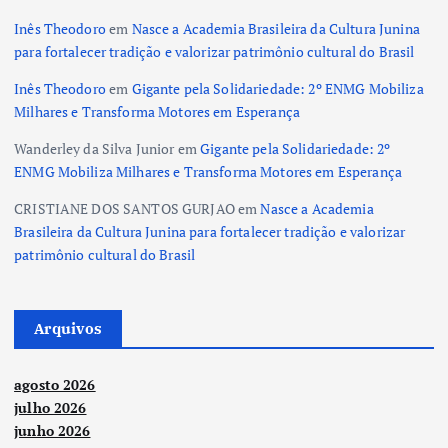
Inês Theodoro
em
Nasce a Academia Brasileira da Cultura Junina
para fortalecer tradição e valorizar patrimônio cultural do Brasil
Inês Theodoro
em
Gigante pela Solidariedade: 2º ENMG Mobiliza
Milhares e Transforma Motores em Esperança
Wanderley da Silva Junior
em
Gigante pela Solidariedade: 2º
ENMG Mobiliza Milhares e Transforma Motores em Esperança
CRISTIANE DOS SANTOS GURJAO
em
Nasce a Academia
Brasileira da Cultura Junina para fortalecer tradição e valorizar
patrimônio cultural do Brasil
Arquivos
agosto 2026
julho 2026
junho 2026