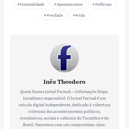
#mentalidade
#pensamentos
#reflexao
#verdade
#vida
Inês Theodoro
Quem Somos Jornal Factual — Informação limpa.
Jornalismo responsável. O Jornal Factual é um
veículo digital independente, dedicado à cobertura
criteriosa dos acontecimentos políticos,
econômicos, sociais e culturais do Tocantins e do
Brasil. Nascemos com um compromisso claro: