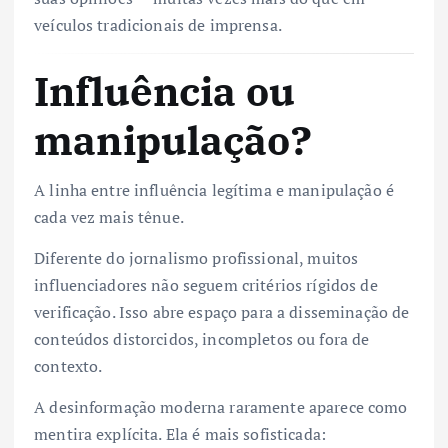
veículos tradicionais de imprensa.
Influência ou
manipulação?
A linha entre influência legítima e manipulação é
cada vez mais tênue.
Diferente do jornalismo profissional, muitos
influenciadores não seguem critérios rígidos de
verificação. Isso abre espaço para a disseminação de
conteúdos distorcidos, incompletos ou fora de
contexto.
A desinformação moderna raramente aparece como
mentira explícita. Ela é mais sofisticada: