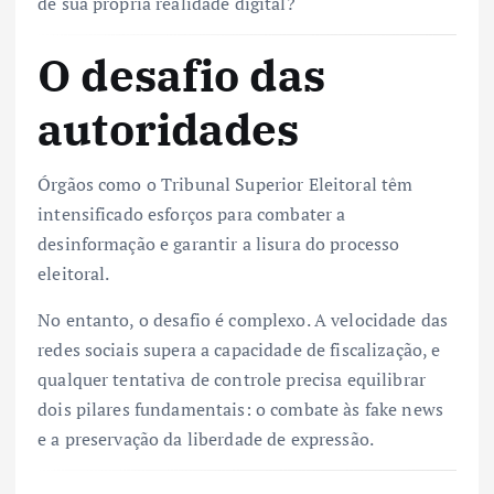
de sua própria realidade digital?
O desafio das
autoridades
Órgãos como o Tribunal Superior Eleitoral têm
intensificado esforços para combater a
desinformação e garantir a lisura do processo
eleitoral.
No entanto, o desafio é complexo. A velocidade das
redes sociais supera a capacidade de fiscalização, e
qualquer tentativa de controle precisa equilibrar
dois pilares fundamentais: o combate às fake news
e a preservação da liberdade de expressão.