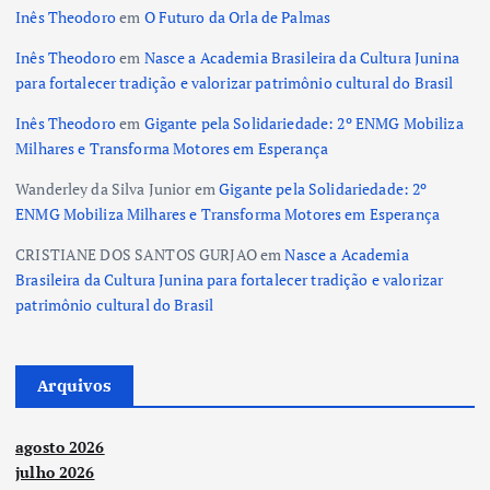
Inês Theodoro
em
O Futuro da Orla de Palmas
Inês Theodoro
em
Nasce a Academia Brasileira da Cultura Junina
para fortalecer tradição e valorizar patrimônio cultural do Brasil
Inês Theodoro
em
Gigante pela Solidariedade: 2º ENMG Mobiliza
Milhares e Transforma Motores em Esperança
Wanderley da Silva Junior
em
Gigante pela Solidariedade: 2º
ENMG Mobiliza Milhares e Transforma Motores em Esperança
CRISTIANE DOS SANTOS GURJAO
em
Nasce a Academia
Brasileira da Cultura Junina para fortalecer tradição e valorizar
patrimônio cultural do Brasil
Arquivos
agosto 2026
julho 2026