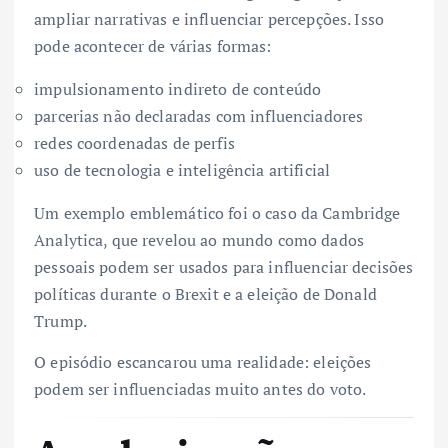
ampliar narrativas e influenciar percepções. Isso
pode acontecer de várias formas:
impulsionamento indireto de conteúdo
parcerias não declaradas com influenciadores
redes coordenadas de perfis
uso de tecnologia e inteligência artificial
Um exemplo emblemático foi o caso da Cambridge
Analytica, que revelou ao mundo como dados
pessoais podem ser usados para influenciar decisões
políticas durante o Brexit e a eleição de Donald
Trump.
O episódio escancarou uma realidade: eleições
podem ser influenciadas muito antes do voto.