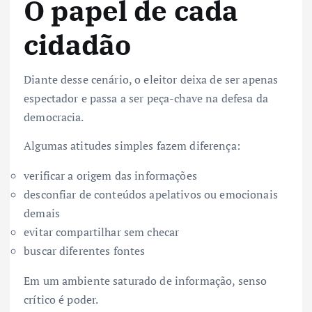
O papel de cada
cidadão
Diante desse cenário, o eleitor deixa de ser apenas
espectador e passa a ser peça-chave na defesa da
democracia.
Algumas atitudes simples fazem diferença:
verificar a origem das informações
desconfiar de conteúdos apelativos ou emocionais
demais
evitar compartilhar sem checar
buscar diferentes fontes
Em um ambiente saturado de informação, senso
crítico é poder.