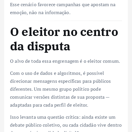
Esse cenário favorece campanhas que apostam na
emoção, não na informação.
O eleitor no centro
da disputa
O alvo de toda essa engrenagem é o eleitor comum.
Com o uso de dados e algoritmos, é possível
direcionar mensagens específicas para públicos
diferentes. Um mesmo grupo político pode
comunicar versões distintas de sua proposta —
adaptadas para cada perfil de eleitor.
Isso levanta uma questão crítica: ainda existe um
debate público coletivo, ou cada cidadão vive dentro