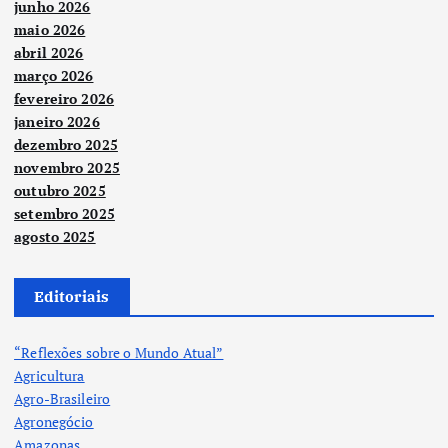
junho 2026
maio 2026
abril 2026
março 2026
fevereiro 2026
janeiro 2026
dezembro 2025
novembro 2025
outubro 2025
setembro 2025
agosto 2025
Editoriais
“Reflexões sobre o Mundo Atual”
Agricultura
Agro-Brasileiro
Agronegócio
Amazonas