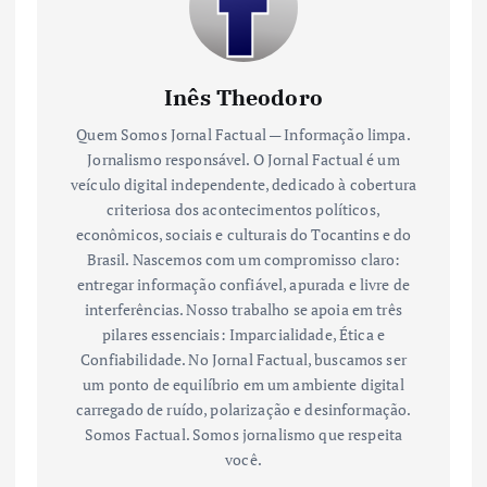
Inês Theodoro
Quem Somos Jornal Factual — Informação limpa.
Jornalismo responsável. O Jornal Factual é um
veículo digital independente, dedicado à cobertura
criteriosa dos acontecimentos políticos,
econômicos, sociais e culturais do Tocantins e do
Brasil. Nascemos com um compromisso claro:
entregar informação confiável, apurada e livre de
interferências. Nosso trabalho se apoia em três
pilares essenciais: Imparcialidade, Ética e
Confiabilidade. No Jornal Factual, buscamos ser
um ponto de equilíbrio em um ambiente digital
carregado de ruído, polarização e desinformação.
Somos Factual. Somos jornalismo que respeita
você.