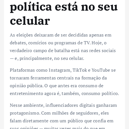
política está no seu
celular
As eleições deixaram de ser decididas apenas em
debates, comícios ou programas de TV. Hoje, o
verdadeiro campo de batalha está nas redes sociais
— e, principalmente, no seu celular.
Plataformas como Instagram, TikTok e YouTube se
tornaram ferramentas centrais na formação da
opinião pública. O que antes era consumo de
entretenimento agora é, também, consumo político.
Nesse ambiente, influenciadores digitais ganharam
protagonismo. Com milhões de seguidores, eles
falam diretamente com um público que confia em
suas opiniões — muitas vezes mais do que em