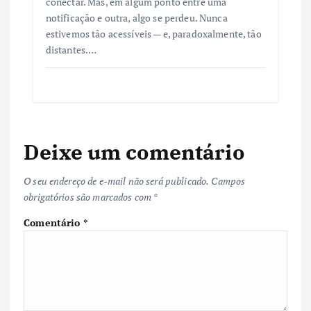
conectar. Mas, em algum ponto entre uma
notificação e outra, algo se perdeu. Nunca
estivemos tão acessíveis — e, paradoxalmente, tão
distantes.…
Deixe um comentário
O seu endereço de e-mail não será publicado.
Campos
obrigatórios são marcados com
*
Comentário
*