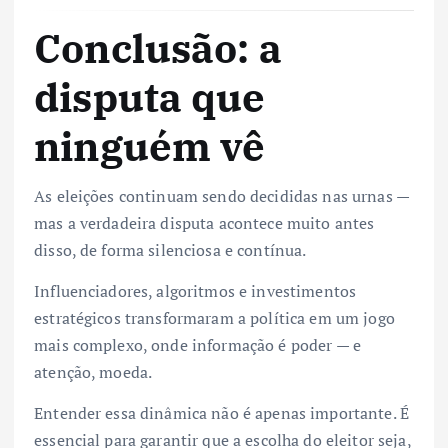
Conclusão: a
disputa que
ninguém vê
As eleições continuam sendo decididas nas urnas —
mas a verdadeira disputa acontece muito antes
disso, de forma silenciosa e contínua.
Influenciadores, algoritmos e investimentos
estratégicos transformaram a política em um jogo
mais complexo, onde informação é poder — e
atenção, moeda.
Entender essa dinâmica não é apenas importante. É
essencial para garantir que a escolha do eleitor seja,