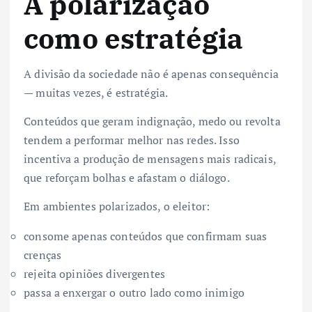
A polarização
como estratégia
A divisão da sociedade não é apenas consequência
— muitas vezes, é estratégia.
Conteúdos que geram indignação, medo ou revolta
tendem a performar melhor nas redes. Isso
incentiva a produção de mensagens mais radicais,
que reforçam bolhas e afastam o diálogo.
Em ambientes polarizados, o eleitor:
consome apenas conteúdos que confirmam suas
crenças
rejeita opiniões divergentes
passa a enxergar o outro lado como inimigo