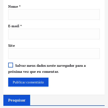
Nome
*
E-mail
*
Site
Salvar meus dados neste navegador para a
próxima vez que eu comentar.
Pesquisar