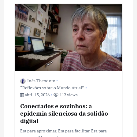
Inês Theodoro
“Reflexões sobre o Mundo Atual”
abril 15, 2026
112 views
Conectados e sozinhos: a
epidemia silenciosa da solidão
digital
Era para aproximar. Era para facilitar. Era para