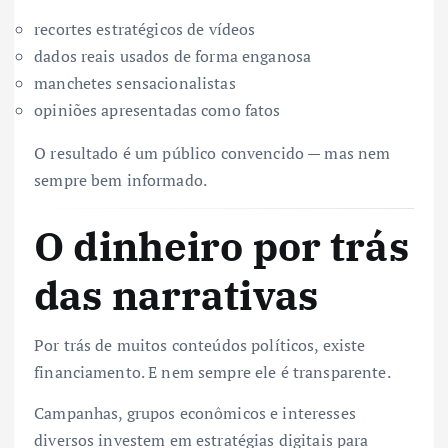
recortes estratégicos de vídeos
dados reais usados de forma enganosa
manchetes sensacionalistas
opiniões apresentadas como fatos
O resultado é um público convencido — mas nem
sempre bem informado.
O dinheiro por trás
das narrativas
Por trás de muitos conteúdos políticos, existe
financiamento. E nem sempre ele é transparente.
Campanhas, grupos econômicos e interesses
diversos investem em estratégias digitais para