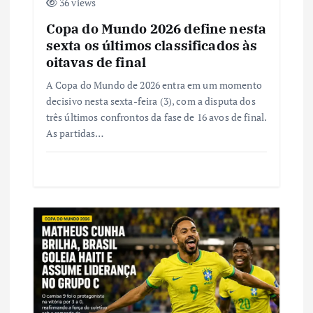
t
36 views
Copa do Mundo 2026 define nesta
sexta os últimos classificados às
oitavas de final
A Copa do Mundo de 2026 entra em um momento
decisivo nesta sexta-feira (3), com a disputa dos
três últimos confrontos da fase de 16 avos de final.
As partidas…