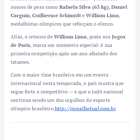
nomes de peso como
Rafaela Silva (63 kg)
,
Daniel
Cargnin
,
Guilherme Schimidt
e
William Lima
,
medalhistas olímpicos que reforçam o elenco.
Aliás, o retorno de
William Lima
, prata nos
Jogos
de Paris
, marca um momento especial: é sua
primeira competição após um ano afastado dos
tatames.
Com o maior time brasileiro em um evento
internacional nesta temporada, o país mostra que
segue forte e competitivo — e que o judô nacional
continua sendo um dos orgulhos do esporte
olímpico brasileiro.
http://jornalfactual.com.br