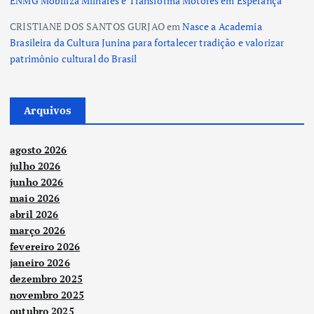
ENMG Mobiliza Milhares e Transforma Motores em Esperança
CRISTIANE DOS SANTOS GURJAO
em
Nasce a Academia
Brasileira da Cultura Junina para fortalecer tradição e valorizar
patrimônio cultural do Brasil
Arquivos
agosto 2026
julho 2026
junho 2026
maio 2026
abril 2026
março 2026
fevereiro 2026
janeiro 2026
dezembro 2025
novembro 2025
outubro 2025