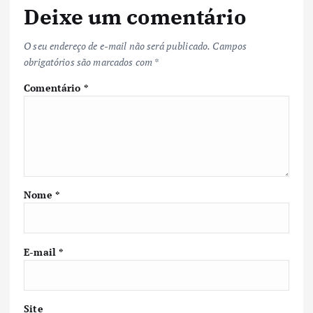
Deixe um comentário
O seu endereço de e-mail não será publicado.
Campos
obrigatórios são marcados com
*
Comentário
*
Nome
*
E-mail
*
Site