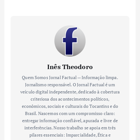
Inês Theodoro
Quem Somos Jornal Factual — Informação limpa.
Jornalismo responsável. O Jornal Factual é um
veículo digital independente, dedicado à cobertura
criteriosa dos acontecimentos políticos,
econômicos, sociais e culturais do Tocantins e do
Brasil. Nascemos com um compromisso claro:
entregar informação confiável, apurada e livre de
interferências. Nosso trabalho se apoia em três
pilares essenciais: Imparcialidade, Ética e