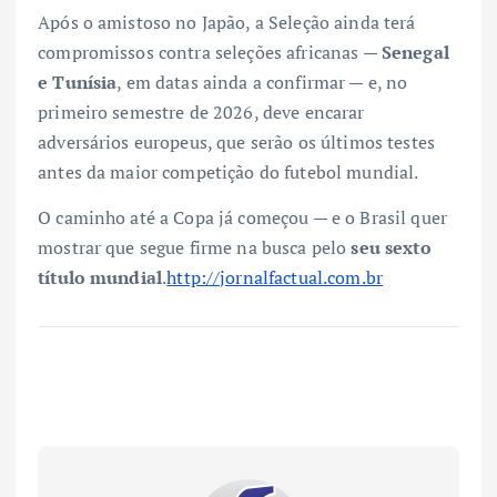
Após o amistoso no Japão, a Seleção ainda terá
compromissos contra seleções africanas —
Senegal
e Tunísia
, em datas ainda a confirmar — e, no
primeiro semestre de 2026, deve encarar
adversários europeus, que serão os últimos testes
antes da maior competição do futebol mundial.
O caminho até a Copa já começou — e o Brasil quer
mostrar que segue firme na busca pelo
seu sexto
título mundial
.
http://jornalfactual.com.br