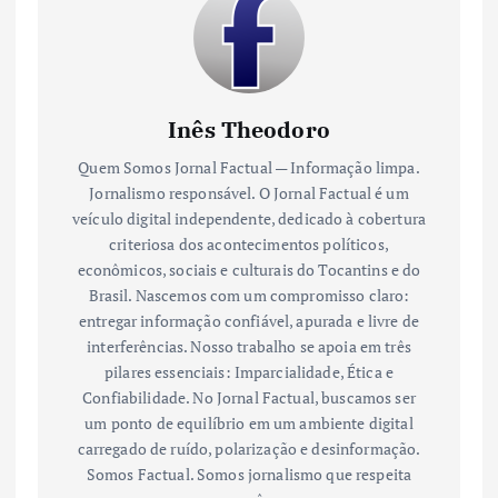
Inês Theodoro
Quem Somos Jornal Factual — Informação limpa.
Jornalismo responsável. O Jornal Factual é um
veículo digital independente, dedicado à cobertura
criteriosa dos acontecimentos políticos,
econômicos, sociais e culturais do Tocantins e do
Brasil. Nascemos com um compromisso claro:
entregar informação confiável, apurada e livre de
interferências. Nosso trabalho se apoia em três
pilares essenciais: Imparcialidade, Ética e
Confiabilidade. No Jornal Factual, buscamos ser
um ponto de equilíbrio em um ambiente digital
carregado de ruído, polarização e desinformação.
Somos Factual. Somos jornalismo que respeita