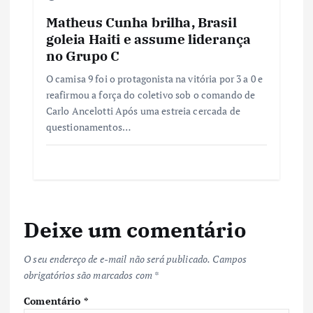
Matheus Cunha brilha, Brasil
goleia Haiti e assume liderança
no Grupo C
O camisa 9 foi o protagonista na vitória por 3 a 0 e
reafirmou a força do coletivo sob o comando de
Carlo Ancelotti Após uma estreia cercada de
questionamentos…
Deixe um comentário
O seu endereço de e-mail não será publicado.
Campos
obrigatórios são marcados com
*
Comentário
*