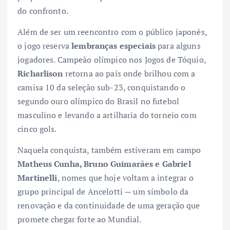
do confronto.
Além de ser um reencontro com o público japonês,
o jogo reserva
lembranças especiais
para alguns
jogadores. Campeão olímpico nos Jogos de Tóquio,
Richarlison
retorna ao país onde brilhou com a
camisa 10 da seleção sub-23, conquistando o
segundo ouro olímpico do Brasil no futebol
masculino e levando a artilharia do torneio com
cinco gols.
Naquela conquista, também estiveram em campo
Matheus Cunha, Bruno Guimarães e Gabriel
Martinelli
, nomes que hoje voltam a integrar o
grupo principal de Ancelotti — um símbolo da
renovação e da continuidade de uma geração que
promete chegar forte ao Mundial.