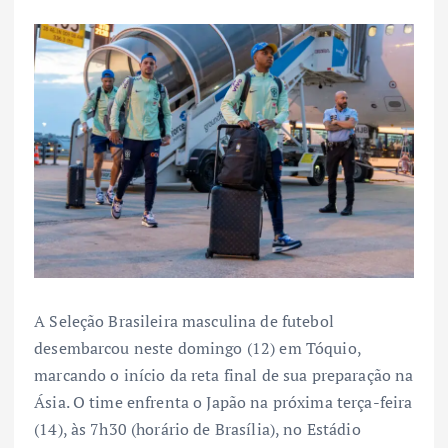
A Seleção Brasileira masculina de futebol
desembarcou neste domingo (12) em Tóquio,
marcando o início da reta final de sua preparação na
Ásia. O time enfrenta o Japão na próxima terça-feira
(14), às 7h30 (horário de Brasília), no Estádio