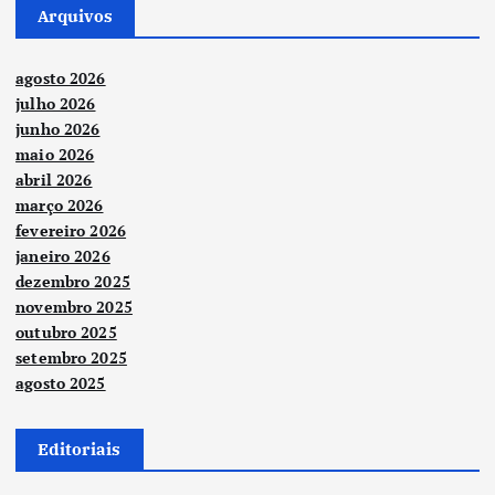
Arquivos
agosto 2026
julho 2026
junho 2026
maio 2026
abril 2026
março 2026
fevereiro 2026
janeiro 2026
dezembro 2025
novembro 2025
outubro 2025
setembro 2025
agosto 2025
Editoriais