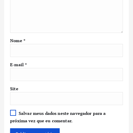
Nome
*
E-mail
*
Site
Salvar meus dados neste navegador para a
próxima vez que eu comentar.