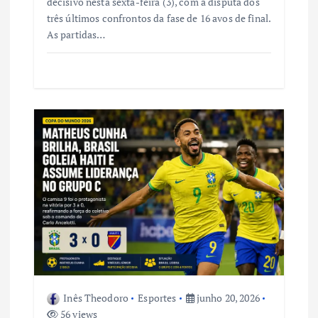
decisivo nesta sexta-feira (3), com a disputa dos
três últimos confrontos da fase de 16 avos de final.
As partidas…
Inês Theodoro
Esportes
junho 20, 2026
56 views