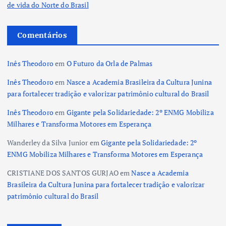
de vida do Norte do Brasil
Comentários
Inês Theodoro
em
O Futuro da Orla de Palmas
Inês Theodoro
em
Nasce a Academia Brasileira da Cultura Junina
para fortalecer tradição e valorizar patrimônio cultural do Brasil
Inês Theodoro
em
Gigante pela Solidariedade: 2º ENMG Mobiliza
Milhares e Transforma Motores em Esperança
Wanderley da Silva Junior
em
Gigante pela Solidariedade: 2º
ENMG Mobiliza Milhares e Transforma Motores em Esperança
CRISTIANE DOS SANTOS GURJAO
em
Nasce a Academia
Brasileira da Cultura Junina para fortalecer tradição e valorizar
patrimônio cultural do Brasil