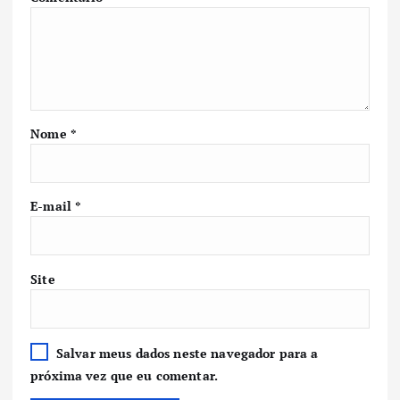
Nome
*
E-mail
*
Site
Salvar meus dados neste navegador para a
próxima vez que eu comentar.