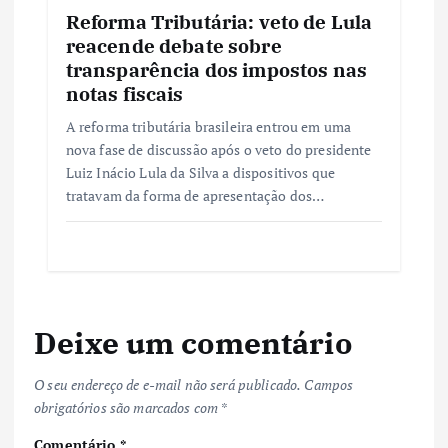
Reforma Tributária: veto de Lula
reacende debate sobre
transparência dos impostos nas
notas fiscais
A reforma tributária brasileira entrou em uma
nova fase de discussão após o veto do presidente
Luiz Inácio Lula da Silva a dispositivos que
tratavam da forma de apresentação dos…
Deixe um comentário
O seu endereço de e-mail não será publicado.
Campos
obrigatórios são marcados com
*
Comentário
*