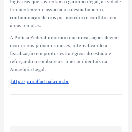
logísticas que sustentam o garimpo ilegal, atividade
frequentemente associada a desmatamento,
contaminação de rios por mercúrio e conflitos em
áreas remotas.
A Polícia Federal informou que novas ações devem
ocorrer nos próximos meses, intensificando a
fiscalização em pontos estratégicos do estado e
reforçando o combate a crimes ambientais na
Amazônia Legal.
.
http://jornalfactual.com.br