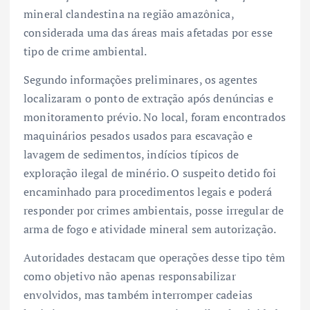
mineral clandestina na região amazônica,
considerada uma das áreas mais afetadas por esse
tipo de crime ambiental.
Segundo informações preliminares, os agentes
localizaram o ponto de extração após denúncias e
monitoramento prévio. No local, foram encontrados
maquinários pesados usados para escavação e
lavagem de sedimentos, indícios típicos de
exploração ilegal de minério. O suspeito detido foi
encaminhado para procedimentos legais e poderá
responder por crimes ambientais, posse irregular de
arma de fogo e atividade mineral sem autorização.
Autoridades destacam que operações desse tipo têm
como objetivo não apenas responsabilizar
envolvidos, mas também interromper cadeias