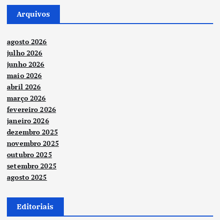
Arquivos
agosto 2026
julho 2026
junho 2026
maio 2026
abril 2026
março 2026
fevereiro 2026
janeiro 2026
dezembro 2025
novembro 2025
outubro 2025
setembro 2025
agosto 2025
Editoriais