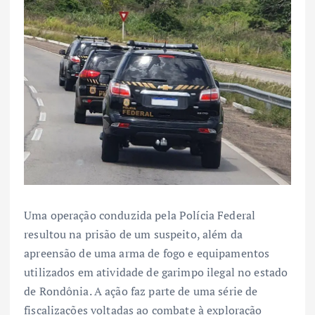
Uma operação conduzida pela Polícia Federal
resultou na prisão de um suspeito, além da
apreensão de uma arma de fogo e equipamentos
utilizados em atividade de garimpo ilegal no estado
de Rondônia. A ação faz parte de uma série de
fiscalizações voltadas ao combate à exploração