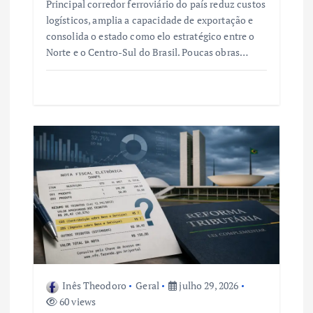
Principal corredor ferroviário do país reduz custos
logísticos, amplia a capacidade de exportação e
consolida o estado como elo estratégico entre o
Norte e o Centro-Sul do Brasil. Poucas obras…
Inês Theodoro
Geral
julho 29, 2026
60 views