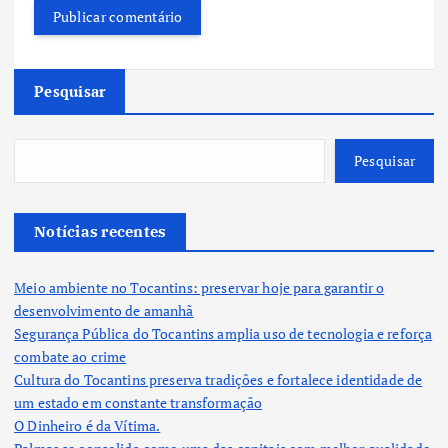
Pesquisar
Pesquisar
Notícias recentes
Meio ambiente no Tocantins: preservar hoje para garantir o
desenvolvimento de amanhã
Segurança Pública do Tocantins amplia uso de tecnologia e reforça
combate ao crime
Cultura do Tocantins preserva tradições e fortalece identidade de
um estado em constante transformação
O Dinheiro é da Vítima.