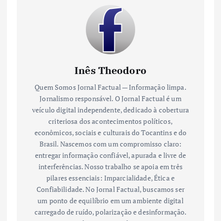
Inês Theodoro
Quem Somos Jornal Factual — Informação limpa.
Jornalismo responsável. O Jornal Factual é um
veículo digital independente, dedicado à cobertura
criteriosa dos acontecimentos políticos,
econômicos, sociais e culturais do Tocantins e do
Brasil. Nascemos com um compromisso claro:
entregar informação confiável, apurada e livre de
interferências. Nosso trabalho se apoia em três
pilares essenciais: Imparcialidade, Ética e
Confiabilidade. No Jornal Factual, buscamos ser
um ponto de equilíbrio em um ambiente digital
carregado de ruído, polarização e desinformação.