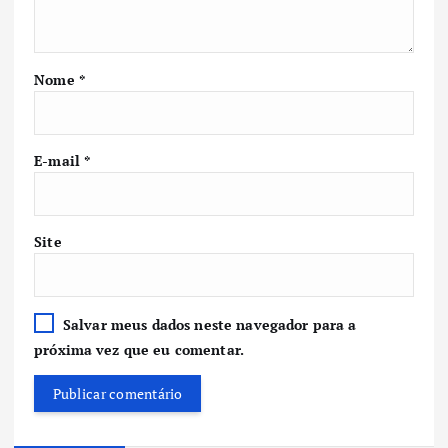
Nome
*
E-mail
*
Site
Salvar meus dados neste navegador para a
próxima vez que eu comentar.