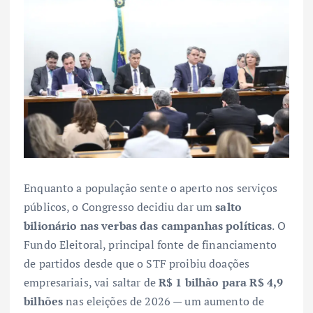
Enquanto a população sente o aperto nos serviços
públicos, o Congresso decidiu dar um
salto
bilionário nas verbas das campanhas políticas
. O
Fundo Eleitoral, principal fonte de financiamento
de partidos desde que o STF proibiu doações
empresariais, vai saltar de
R$ 1 bilhão para R$ 4,9
bilhões
nas eleições de 2026 — um aumento de