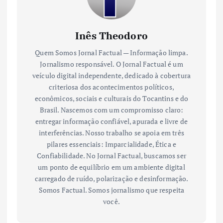
Inês Theodoro
Quem Somos Jornal Factual — Informação limpa.
Jornalismo responsável. O Jornal Factual é um
veículo digital independente, dedicado à cobertura
criteriosa dos acontecimentos políticos,
econômicos, sociais e culturais do Tocantins e do
Brasil. Nascemos com um compromisso claro:
entregar informação confiável, apurada e livre de
interferências. Nosso trabalho se apoia em três
pilares essenciais: Imparcialidade, Ética e
Confiabilidade. No Jornal Factual, buscamos ser
um ponto de equilíbrio em um ambiente digital
carregado de ruído, polarização e desinformação.
Somos Factual. Somos jornalismo que respeita
você.