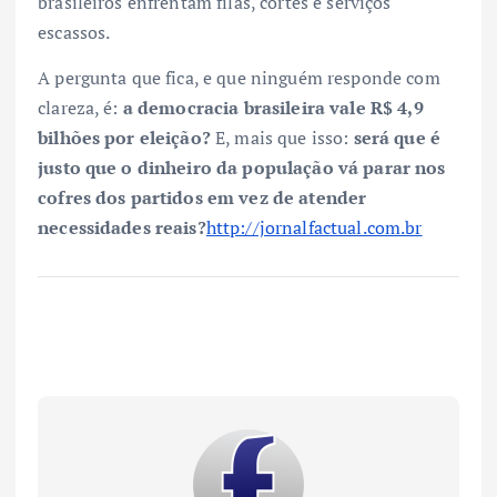
brasileiros enfrentam filas, cortes e serviços
escassos.
A pergunta que fica, e que ninguém responde com
clareza, é:
a democracia brasileira vale R$ 4,9
bilhões por eleição?
E, mais que isso:
será que é
justo que o dinheiro da população vá parar nos
cofres dos partidos em vez de atender
necessidades reais?
http://jornalfactual.com.br