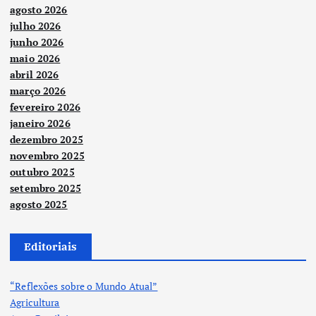
agosto 2026
julho 2026
junho 2026
maio 2026
abril 2026
março 2026
fevereiro 2026
janeiro 2026
dezembro 2025
novembro 2025
outubro 2025
setembro 2025
agosto 2025
Editoriais
“Reflexões sobre o Mundo Atual”
Agricultura