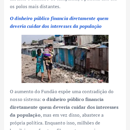
os polos mais distantes.
O dinheiro público financia diretamente quem
deveria cuidar dos interesses da população
O aumento do Fundão expõe uma contradição do
nosso sistema:
o dinheiro público financia
diretamente quem deveria cuidar dos interesses
da população
, mas em vez disso, abastece a
própria política. Enquanto isso, milhões de