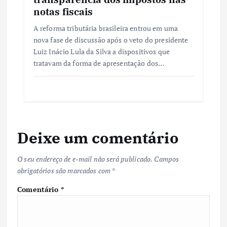
notas fiscais
A reforma tributária brasileira entrou em uma
nova fase de discussão após o veto do presidente
Luiz Inácio Lula da Silva a dispositivos que
tratavam da forma de apresentação dos…
Deixe um comentário
O seu endereço de e-mail não será publicado.
Campos
obrigatórios são marcados com
*
Comentário
*