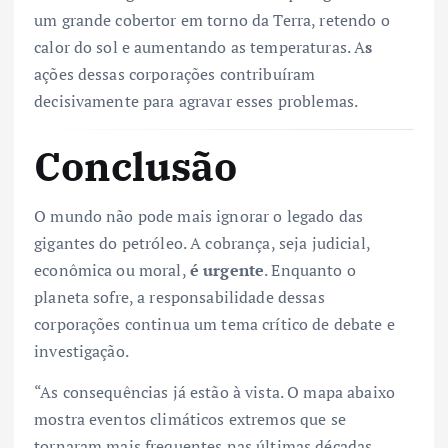
um grande cobertor em torno da Terra, retendo o
calor do sol e aumentando as temperaturas. A
s
ações dessas corporações contribuíram
decisivamente para agravar esses problemas.
Conclusão
O mundo não pode mais ignorar o legado das
gigantes do petróleo. A cobrança, seja judicial,
econômica ou moral,
é urgente
. Enquanto o
planeta sofre, a responsabilidade dessas
corporações continua um tema crítico de debate e
investigação.
“As consequências já estão à vista. O mapa abaixo
mostra eventos climáticos extremos que se
tornaram mais frequentes nas últimas décadas,