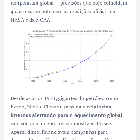
temperatura global — previsões que hoje coincidem
quase exatamente com as medições oficiais da
NASA e da NOAA.”
Desde os anos 1970, gigantes do petróleo como
Exxon, Shell e Chevron possuíam
relatórios
internos alertando para o aquecimento global
causado pela queima de combustíveis fósseis.
Apesar disso, financiavam campanhas para