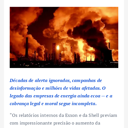
Décadas de alerta ignoradas, campanhas de
desinformação e milhões de vidas afetadas. O
legado das empresas de energia ainda ecoa — e a
cobrança legal e moral segue incompleta.
“Os relatórios internos da Exxon e da Shell previam
com impressionante precisão o aumento da