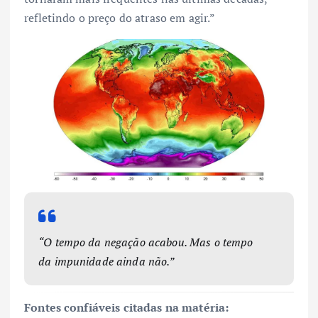
refletindo o preço do atraso em agir.”
“O tempo da negação acabou. Mas o tempo
da impunidade ainda não.”
Fontes confiáveis citadas na matéria: