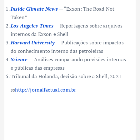
Inside Climate News
— “Exxon: The Road Not
Taken”
Los Angeles Times
— Reportagens sobre arquivos
internos da Exxon e Shell
Harvard University
— Publicações sobre impactos
do conhecimento interno das petroleiras
Science
— Análises comparando previsões internas
e públicas das empresas
Tribunal da Holanda, decisão sobre a Shell, 2021
ss
http://jornalfactual.com.br