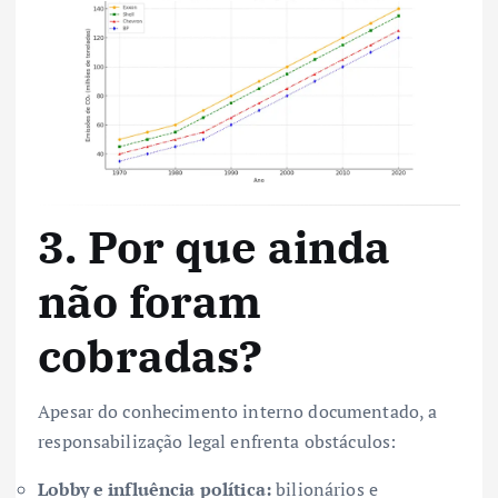
3. Por que ainda
não foram
cobradas?
Apesar do conhecimento interno documentado, a
responsabilização legal enfrenta obstáculos:
Lobby e influência política:
bilionários e