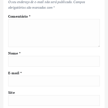
O seu endereço de e-mail não será publicado.
Campos
obrigatórios são marcados com
*
Comentário
*
Nome
*
E-mail
*
Site