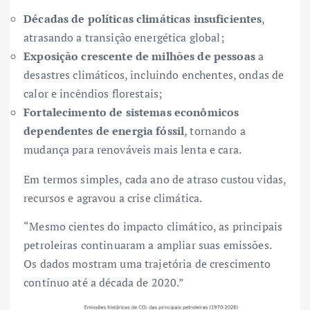
Décadas de políticas climáticas insuficientes
,
atrasando a transição energética global;
Exposição crescente de milhões de pessoas
a
desastres climáticos, incluindo enchentes, ondas de
calor e incêndios florestais;
Fortalecimento de sistemas econômicos
dependentes de energia fóssil
, tornando a
mudança para renováveis mais lenta e cara.
Em termos simples, cada ano de atraso custou vidas,
recursos e agravou a crise climática.
“Mesmo cientes do impacto climático, as principais
petroleiras continuaram a ampliar suas emissões.
Os dados mostram uma trajetória de crescimento
contínuo até a década de 2020.”