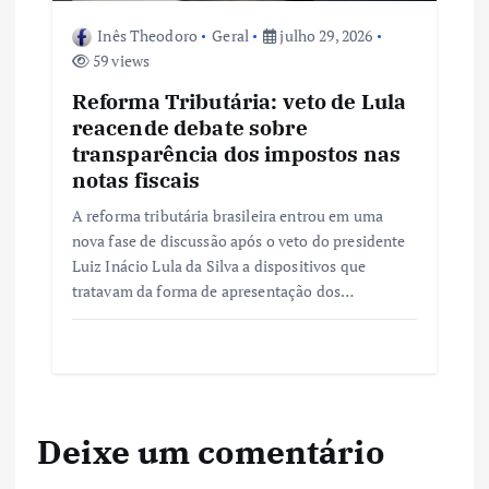
Inês Theodoro
Geral
julho 29, 2026
59 views
Reforma Tributária: veto de Lula
reacende debate sobre
transparência dos impostos nas
notas fiscais
A reforma tributária brasileira entrou em uma
nova fase de discussão após o veto do presidente
Luiz Inácio Lula da Silva a dispositivos que
tratavam da forma de apresentação dos…
Deixe um comentário