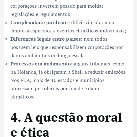
corporações investem pesado para moldar
legislações e regulamentos;
Complexidade jurídica:
é difícil vincular uma
empresa específica a eventos climáticos individuais;
Diferenças legais entre países:
nem todos
possuem leis que responsabilizem corporações por
danos ambientais de longa escala;
Processos em andamento:
alguns tribunais, como
na Holanda, já obrigaram a Shell a reduzir emissões.
Nos EUA, mais de 40 estados e municípios
processam petroleiras por fraude e danos
climáticos.
4. A questão moral
e ética