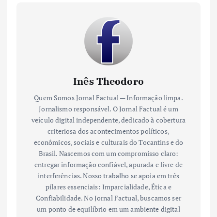
Inês Theodoro
Quem Somos Jornal Factual — Informação limpa.
Jornalismo responsável. O Jornal Factual é um
veículo digital independente, dedicado à cobertura
criteriosa dos acontecimentos políticos,
econômicos, sociais e culturais do Tocantins e do
Brasil. Nascemos com um compromisso claro:
entregar informação confiável, apurada e livre de
interferências. Nosso trabalho se apoia em três
pilares essenciais: Imparcialidade, Ética e
Confiabilidade. No Jornal Factual, buscamos ser
um ponto de equilíbrio em um ambiente digital