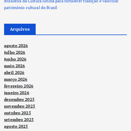
Brasileira da Cultura Junina para fortalecer tradição e valorizar
patrimônio cultural do Brasil
Arquivos
agosto 2026
julho 2026
junho 2026
maio 2026
abril 2026
março 2026
fevereiro 2026
janeiro 2026
dezembro 2025
novembro 2025
outubro 2025
setembro 2025
agosto 2025