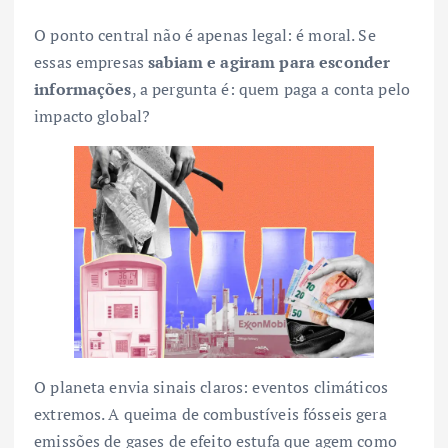
O ponto central não é apenas legal: é moral. Se
essas empresas
sabiam e agiram para esconder
informações
, a pergunta é: quem paga a conta pelo
impacto global?
O planeta envia sinais claros: eventos climáticos
extremos. A queima de combustíveis fósseis gera
emissões de gases de efeito estufa que agem como