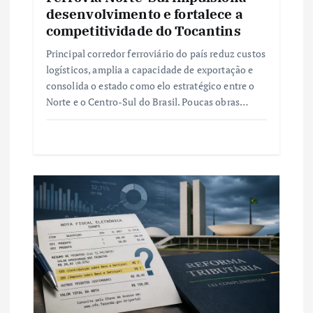
desenvolvimento e fortalece a
competitividade do Tocantins
Principal corredor ferroviário do país reduz custos
logísticos, amplia a capacidade de exportação e
consolida o estado como elo estratégico entre o
Norte e o Centro-Sul do Brasil. Poucas obras…