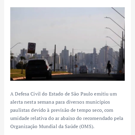
A Defesa Civil do Estado de São Paulo emitiu um
alerta nesta semana para diversos municípios
paulistas devido à previsão de tempo seco, com
umidade relativa do ar abaixo do recomendado pela
Organização Mundial da Saúde (OMS).