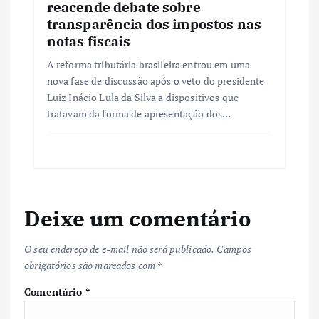
reacende debate sobre
transparência dos impostos nas
notas fiscais
A reforma tributária brasileira entrou em uma
nova fase de discussão após o veto do presidente
Luiz Inácio Lula da Silva a dispositivos que
tratavam da forma de apresentação dos…
Deixe um comentário
O seu endereço de e-mail não será publicado.
Campos
obrigatórios são marcados com
*
Comentário
*