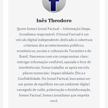
Inês Theodoro
Quem Somos Jornal Factual — Informação limpa.
Jornalismo responsável. O Jornal Factual é um
veículo digital independente, dedicado à cobertura
criteriosa dos acontecimentos políticos,
econômicos, sociais e culturais do Tocantins e do
Brasil. Nascemos com um compromisso claro:
entregar informação confiável, apurada e livre de
interferências. Nosso trabalho se apoia em três
pilares essenciais: Imparcialidade, Ética e
Confiabilidade. No Jornal Factual, buscamos ser
um ponto de equilíbrio em um ambiente digital
carregado de ruído, polarização e desinformação.
Somos Factual. Somos jornalismo que respeita
você.