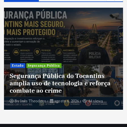
Estado
Segurança Pública
Segurança Pública do Tocantins
amplia uso de tecnologia e reforça
combate ao crime
By
Inês Theodoro
agosto 6, 2026
44 views