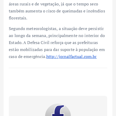
áreas rurais e de vegetação, já que o tempo seco
também aumenta o risco de queimadas e incêndios
florestais.
Segundo meteorologistas, a situação deve persistir
ao longo da semana, principalmente no interior do
Estado. A Defesa Civil reforça que as prefeituras
estão mobilizadas para dar suporte à população em
caso de emergência.
http://jornalfactual.com.br