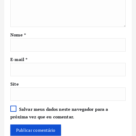
Nome
*
E-mail
*
Site
Salvar meus dados neste navegador para a
próxima vez que eu comentar.