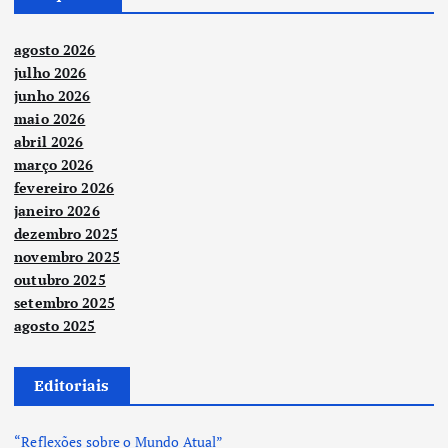
agosto 2026
julho 2026
junho 2026
maio 2026
abril 2026
março 2026
fevereiro 2026
janeiro 2026
dezembro 2025
novembro 2025
outubro 2025
setembro 2025
agosto 2025
Editoriais
“Reflexões sobre o Mundo Atual”