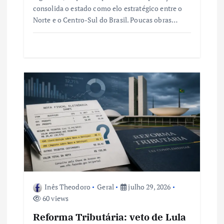
consolida o estado como elo estratégico entre o
Norte e o Centro-Sul do Brasil. Poucas obras…
Inês Theodoro
Geral
julho 29, 2026
60 views
Reforma Tributária: veto de Lula