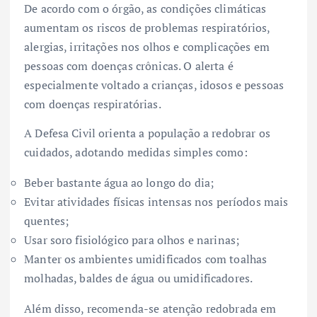
De acordo com o órgão, as condições climáticas
aumentam os riscos de problemas respiratórios,
alergias, irritações nos olhos e complicações em
pessoas com doenças crônicas. O alerta é
especialmente voltado a crianças, idosos e pessoas
com doenças respiratórias.
A Defesa Civil orienta a população a redobrar os
cuidados, adotando medidas simples como:
Beber bastante água ao longo do dia;
Evitar atividades físicas intensas nos períodos mais
quentes;
Usar soro fisiológico para olhos e narinas;
Manter os ambientes umidificados com toalhas
molhadas, baldes de água ou umidificadores.
Além disso, recomenda-se atenção redobrada em