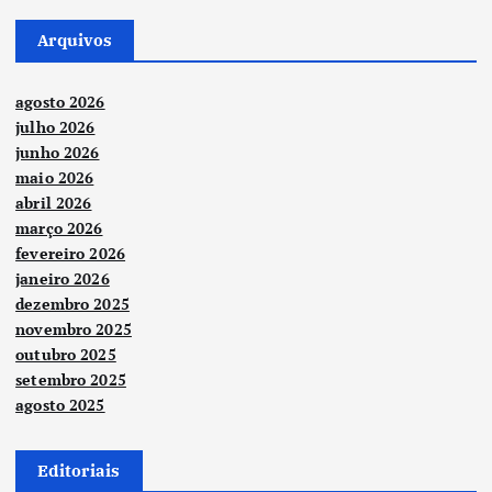
Arquivos
agosto 2026
julho 2026
junho 2026
maio 2026
abril 2026
março 2026
fevereiro 2026
janeiro 2026
dezembro 2025
novembro 2025
outubro 2025
setembro 2025
agosto 2025
Editoriais