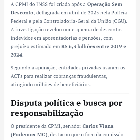
A CPMI do INSS foi criada após a
Operação Sem
Desconto
, deflagrada em abril de 2025 pela Polícia
Federal e pela Controladoria-Geral da União (CGU).
A investigação revelou um esquema de descontos
indevidos em aposentadorias e pensões, com
prejuízo estimado em
R$ 6,3 bilhões entre 2019 e
2024
.
Segundo a apuração, entidades privadas usaram os
ACTs para realizar cobranças fraudulentas,
atingindo milhões de beneficiários.
Disputa política e busca por
responsabilização
O presidente da CPMI, senador
Carlos Viana
(Podemos-MG)
, destacou que o foco da comissão