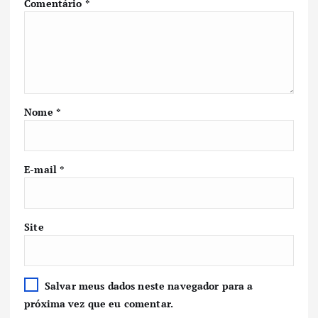
Comentário
*
Nome
*
E-mail
*
Site
Salvar meus dados neste navegador para a
próxima vez que eu comentar.