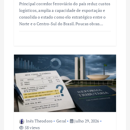
Principal corredor ferroviário do país reduz custos
logísticos, amplia a capacidade de exportação e
consolida o estado como elo estratégico entre o
Norte e o Centro-Sul do Brasil. Poucas obras…
Inês Theodoro
Geral
julho 29, 2026
58 views