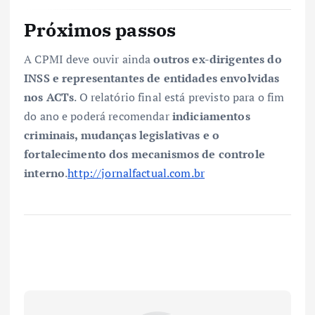
Próximos passos
A CPMI deve ouvir ainda
outros ex-dirigentes do
INSS e representantes de entidades envolvidas
nos ACTs
. O relatório final está previsto para o fim
do ano e poderá recomendar
indiciamentos
criminais, mudanças legislativas e o
fortalecimento dos mecanismos de controle
interno
.
http://jornalfactual.com.br