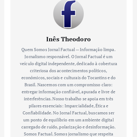
Inês Theodoro
Quem Somos Jornal Factual — Informação limpa.
Jornalismo responsável. O Jornal Factual é um
veículo digital independente, dedicado à cobertura
criteriosa dos acontecimentos políticos,
econômicos, sociais e culturais do Tocantins e do
Brasil. Nascemos com um compromisso claro:
entregar informação confiável, apurada e livre de
interferências. Nosso trabalho se apoia em três
pilares essenciais: Imparcialidade, Ética e
Confiabilidade. No Jornal Factual, buscamos ser
um ponto de equilíbrio em um ambiente digital
carregado de ruído, polarização e desinformação.
Somos Factual. Somos jornalismo que respeita