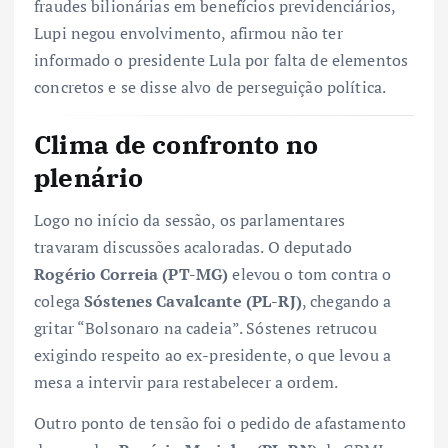
fraudes bilionárias em benefícios previdenciários,
Lupi negou envolvimento, afirmou não ter
informado o presidente Lula por falta de elementos
concretos e se disse alvo de perseguição política.
Clima de confronto no
plenário
Logo no início da sessão, os parlamentares
travaram discussões acaloradas. O deputado
Rogério Correia (PT-MG)
elevou o tom contra o
colega
Sóstenes Cavalcante (PL-RJ)
, chegando a
gritar “Bolsonaro na cadeia”. Sóstenes retrucou
exigindo respeito ao ex-presidente, o que levou a
mesa a intervir para restabelecer a ordem.
Outro ponto de tensão foi o pedido de afastamento