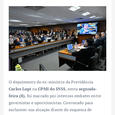
O depoimento do ex-ministro da Previdência
Carlos Lupi
na
CPMI do INSS
, nesta
segunda-
feira (8)
, foi marcado por intensos embates entre
governistas e oposicionistas. Convocado para
esclarecer sua atuação diante do esquema de