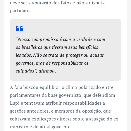
deve ser a apuração dos fatos e não a disputa
partidária.
“Nosso compromisso é com a verdade e com
os brasileiros que tiveram seus benefícios
lesados. Não se trata de proteger ou acusar
governos, mas de responsabilizar os
culpados”, afirmou.
A fala buscou equilibrar o clima polarizado entre
parlamentares da base governista, que defendiam
Lupi e tentavam atribuir responsabilidades a
gestões anteriores, e membros da oposição, que
cobravam explicações diretas sobre a atuação do ex-
ministro e do atual governo.