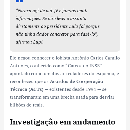
“Nunca agi de má-fé e jamais omiti
informações. Se não levei o assunto
diretamente ao presidente Lula foi porque
não tinha dados concretos para fazê-lo”,
afirmou Lupi.
Ele negou conhecer o lobista Antônio Carlos Camilo
Antunes, conhecido como “Careca do INSS”,
apontado como um dos articuladores do esquema, e
reconheceu que os
Acordos de Cooperação
Técnica (ACTs)
— existentes desde 1994 — se
transformaram em uma brecha usada para desviar
bilhões de reais.
Investigação em andamento