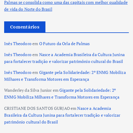
Palmas se consolida como uma das capitais com melhor qualidade
de vida do Norte do Brasil
Comentários
Inês Theodoro
em
O Futuro da Orla de Palmas
Inês Theodoro
em
Nasce a Academia Brasileira da Cultura Junina
para fortalecer tradição e valorizar patrimônio cultural do Brasil
Inês Theodoro
em
Gigante pela Solidariedade: 2º ENMG Mobiliza
Milhares e Transforma Motores em Esperança
Wanderley da Silva Junior
em
Gigante pela Solidariedade: 2º
ENMG Mobiliza Milhares e Transforma Motores em Esperança
CRISTIANE DOS SANTOS GURJAO
em
Nasce a Academia
Brasileira da Cultura Junina para fortalecer tradição e valorizar
patrimônio cultural do Brasil