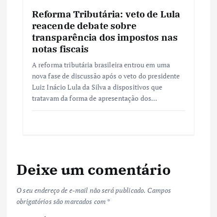
Reforma Tributária: veto de Lula
reacende debate sobre
transparência dos impostos nas
notas fiscais
A reforma tributária brasileira entrou em uma
nova fase de discussão após o veto do presidente
Luiz Inácio Lula da Silva a dispositivos que
tratavam da forma de apresentação dos…
Deixe um comentário
O seu endereço de e-mail não será publicado.
Campos
obrigatórios são marcados com
*