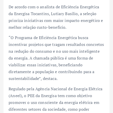
De acordo com o analista de Eficiência Energética
da Energisa Tocantins, Lutiary Basílio, a seleção
prioriza iniciativas com maior impacto energético e
melhor relação custo-benefício.
“O Programa de Eficiência Energética busca
incentivar projetos que tragam resultados concretos
na redução do consumo e no uso mais inteligente
da energia. A chamada pública é uma forma de
viabilizar essas iniciativas, beneficiando
diretamente a população e contribuindo para a
sustentabilidade”, destaca.
Regulado pela Agência Nacional de Energia Elétrica
(Aneel), o PEE da Energisa tem como objetivo
promover o uso consciente da energia elétrica em
diferentes setores da sociedade, como poder