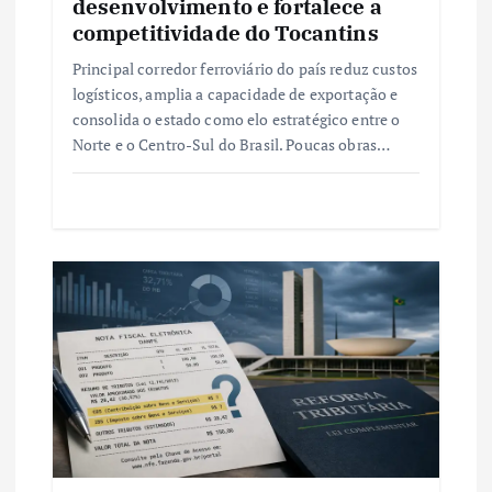
desenvolvimento e fortalece a
competitividade do Tocantins
Principal corredor ferroviário do país reduz custos
logísticos, amplia a capacidade de exportação e
consolida o estado como elo estratégico entre o
Norte e o Centro-Sul do Brasil. Poucas obras…