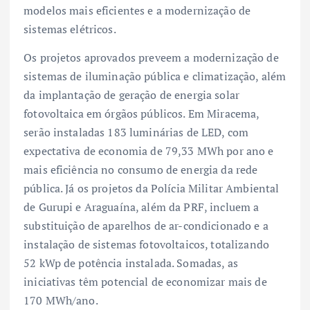
modelos mais eficientes e a modernização de
sistemas elétricos.
Os projetos aprovados preveem a modernização de
sistemas de iluminação pública e climatização, além
da implantação de geração de energia solar
fotovoltaica em órgãos públicos. Em Miracema,
serão instaladas 183 luminárias de LED, com
expectativa de economia de 79,33 MWh por ano e
mais eficiência no consumo de energia da rede
pública. Já os projetos da Polícia Militar Ambiental
de Gurupi e Araguaína, além da PRF, incluem a
substituição de aparelhos de ar-condicionado e a
instalação de sistemas fotovoltaicos, totalizando
52 kWp de potência instalada. Somadas, as
iniciativas têm potencial de economizar mais de
170 MWh/ano.