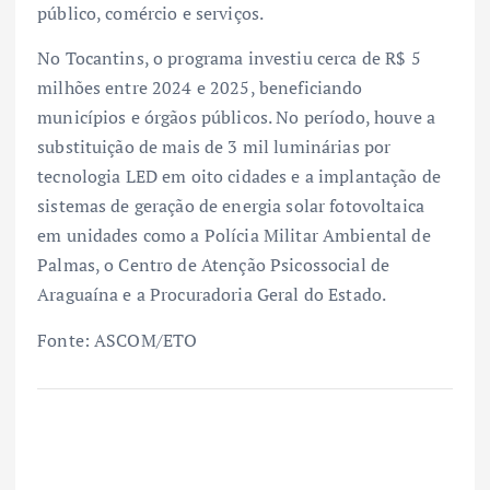
público, comércio e serviços.
No Tocantins, o programa investiu cerca de R$ 5
milhões entre 2024 e 2025, beneficiando
municípios e órgãos públicos. No período, houve a
substituição de mais de 3 mil luminárias por
tecnologia LED em oito cidades e a implantação de
sistemas de geração de energia solar fotovoltaica
em unidades como a Polícia Militar Ambiental de
Palmas, o Centro de Atenção Psicossocial de
Araguaína e a Procuradoria Geral do Estado.
Fonte: ASCOM/ETO