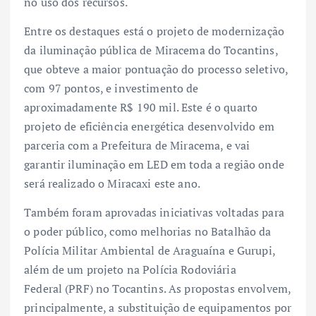
no uso dos recursos.
Entre os destaques está o projeto de modernização
da iluminação pública de Miracema do Tocantins,
que obteve a maior pontuação do processo seletivo,
com 97 pontos, e investimento de
aproximadamente R$ 190 mil. Este é o quarto
projeto de eficiência energética desenvolvido em
parceria com a Prefeitura de Miracema, e vai
garantir iluminação em LED em toda a região onde
será realizado o Miracaxi este ano.
Também foram aprovadas iniciativas voltadas para
o poder público, como melhorias no Batalhão da
Polícia Militar Ambiental de Araguaína e Gurupi,
além de um projeto na Polícia Rodoviária
Federal (PRF) no Tocantins. As propostas envolvem,
principalmente, a substituição de equipamentos por