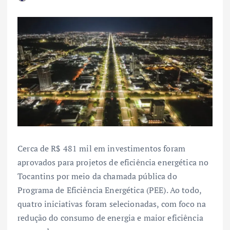
Cerca de R$ 481 mil em investimentos foram
aprovados para projetos de eficiência energética no
Tocantins por meio da chamada pública do
Programa de Eficiência Energética (PEE). Ao todo,
quatro iniciativas foram selecionadas, com foco na
redução do consumo de energia e maior eficiência