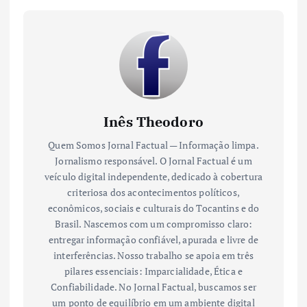
Inês Theodoro
Quem Somos Jornal Factual — Informação limpa.
Jornalismo responsável. O Jornal Factual é um
veículo digital independente, dedicado à cobertura
criteriosa dos acontecimentos políticos,
econômicos, sociais e culturais do Tocantins e do
Brasil. Nascemos com um compromisso claro:
entregar informação confiável, apurada e livre de
interferências. Nosso trabalho se apoia em três
pilares essenciais: Imparcialidade, Ética e
Confiabilidade. No Jornal Factual, buscamos ser
um ponto de equilíbrio em um ambiente digital