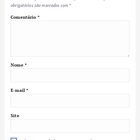
obrigatórios são marcados com
*
Comentário
*
Nome
*
E-mail
*
Site