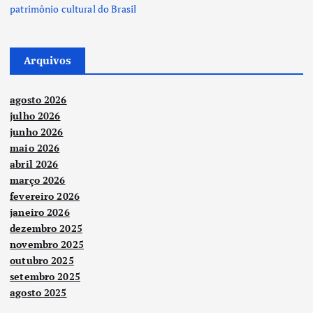
patrimônio cultural do Brasil
Arquivos
agosto 2026
julho 2026
junho 2026
maio 2026
abril 2026
março 2026
fevereiro 2026
janeiro 2026
dezembro 2025
novembro 2025
outubro 2025
setembro 2025
agosto 2025