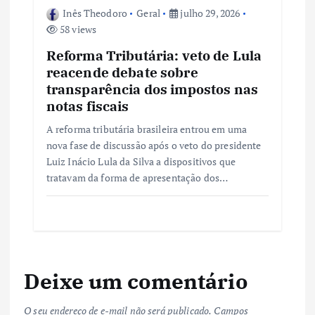
Inês Theodoro
Geral
julho 29, 2026
58 views
Reforma Tributária: veto de Lula
reacende debate sobre
transparência dos impostos nas
notas fiscais
A reforma tributária brasileira entrou em uma
nova fase de discussão após o veto do presidente
Luiz Inácio Lula da Silva a dispositivos que
tratavam da forma de apresentação dos…
Deixe um comentário
O seu endereço de e-mail não será publicado.
Campos