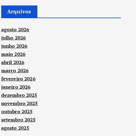
Arquivos
agosto 2026
julho 2026
junho 2026
maio 2026
abril 2026
março 2026
fevereiro 2026
janeiro 2026
dezembro 2025
novembro 2025
outubro 2025
setembro 2025
agosto 2025