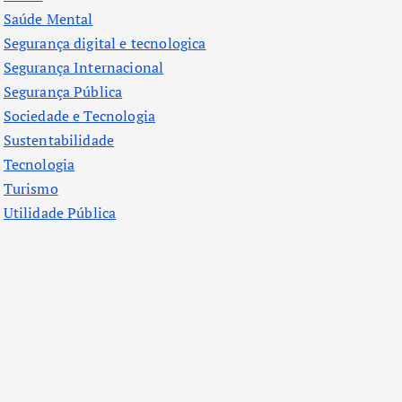
Saúde Mental
Segurança digital e tecnologica
Segurança Internacional
Segurança Pública
Sociedade e Tecnologia
Sustentabilidade
Tecnologia
Turismo
Utilidade Pública