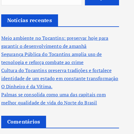
Notícias recentes
Meio ambiente no Tocantins: preservar hoje para
garantir o desenvolvimento de amanhã
Segurança Pública do Tocantins amplia uso de
tecnologia e reforça combate ao crime
Cultura do Tocantins preserva tradições e fortalece
identidade de um estado em constante transformação
O Dinheiro é da Vítima.
Palmas se consolida como uma das capitais com
melhor qualidade de vida do Norte do Brasil
Comentários