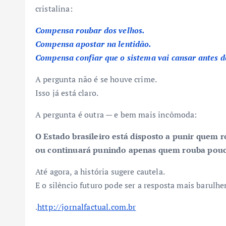
cristalina:
Compensa roubar dos velhos.
Compensa apostar na lentidão.
Compensa confiar que o sistema vai cansar antes d
A pergunta não é se houve crime.
Isso já está claro.
A pergunta é outra — e bem mais incômoda:
O Estado brasileiro está disposto a punir quem 
ou continuará punindo apenas quem rouba pouc
Até agora, a história sugere cautela.
E o silêncio futuro pode ser a resposta mais barulhe
.
http://jornalfactual.com.br