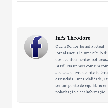
Inês Theodoro
Quem Somos Jornal Factual — 
Jornal Factual é um veículo di
dos acontecimentos políticos,
Brasil. Nascemos com um comp
apurada e livre de interferênc
essenciais: Imparcialidade, Ét
ser um ponto de equilíbrio em
polarização e desinformação.