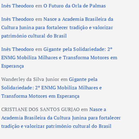
Inês Theodoro
em
O Futuro da Orla de Palmas
Inês Theodoro
em
Nasce a Academia Brasileira da
Cultura Junina para fortalecer tradição e valorizar
patrimônio cultural do Brasil
Inês Theodoro
em
Gigante pela Solidariedade: 2º
ENMG Mobiliza Milhares e Transforma Motores em
Esperança
Wanderley da Silva Junior
em
Gigante pela
Solidariedade: 2º ENMG Mobiliza Milhares e
Transforma Motores em Esperança
CRISTIANE DOS SANTOS GURJAO
em
Nasce a
Academia Brasileira da Cultura Junina para fortalecer
tradição e valorizar patrimônio cultural do Brasil