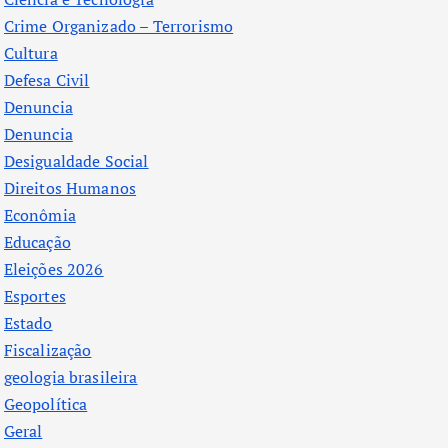
Crime Organizado – Terrorismo
Cultura
Defesa Civil
Denuncia
Denuncia
Desigualdade Social
Direitos Humanos
Econômia
Educação
Eleições 2026
Esportes
Estado
Fiscalização
geologia brasileira
Geopolítica
Geral