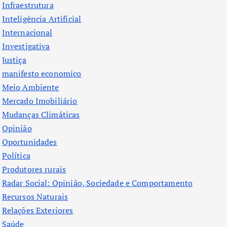
Infraestrutura
Inteligência Artificial
Internacional
Investigativa
Justiça
manifesto economico
Meio Ambiente
Mercado Imobiliário
Mudanças Climáticas
Opinião
Oportunidades
Política
Produtores rurais
Radar Social: Opinião, Sociedade e Comportamento
Recursos Naturais
Relações Exteriores
Saúde