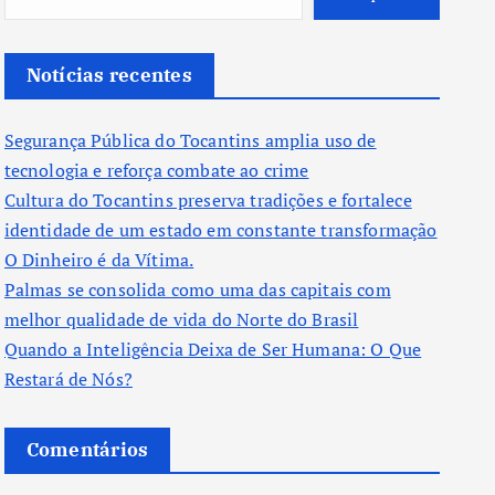
Notícias recentes
Segurança Pública do Tocantins amplia uso de
tecnologia e reforça combate ao crime
Cultura do Tocantins preserva tradições e fortalece
identidade de um estado em constante transformação
O Dinheiro é da Vítima.
Palmas se consolida como uma das capitais com
melhor qualidade de vida do Norte do Brasil
Quando a Inteligência Deixa de Ser Humana: O Que
Restará de Nós?
Comentários