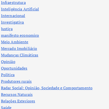
Infraestrutura
Inteligência Artificial
Internacional
Investigativa
Justiça
manifesto economico
Meio Ambiente
Mercado Imobiliário
Mudanças Climáticas
Opinião
Oportunidades
Política
Produtores rurais
Radar Social: Opinião, Sociedade e Comportamento
Recursos Naturais
Relações Exteriores
Saúde