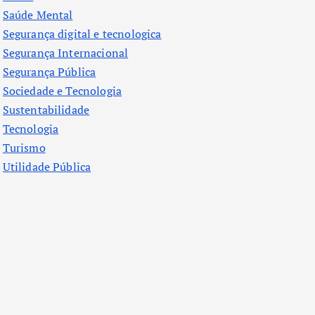
Saúde Mental
Segurança digital e tecnologica
Segurança Internacional
Segurança Pública
Sociedade e Tecnologia
Sustentabilidade
Tecnologia
Turismo
Utilidade Pública