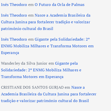
Inês Theodoro
em
O Futuro da Orla de Palmas
Inês Theodoro
em
Nasce a Academia Brasileira da
Cultura Junina para fortalecer tradição e valorizar
patrimônio cultural do Brasil
Inês Theodoro
em
Gigante pela Solidariedade: 2º
ENMG Mobiliza Milhares e Transforma Motores em
Esperança
Wanderley da Silva Junior
em
Gigante pela
Solidariedade: 2º ENMG Mobiliza Milhares e
Transforma Motores em Esperança
CRISTIANE DOS SANTOS GURJAO
em
Nasce a
Academia Brasileira da Cultura Junina para fortalecer
tradição e valorizar patrimônio cultural do Brasil