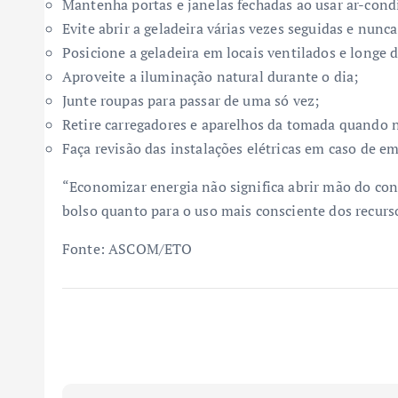
Mantenha portas e janelas fechadas ao usar ar-con
Evite abrir a geladeira várias vezes seguidas e nun
Posicione a geladeira em locais ventilados e longe d
Aproveite a iluminação natural durante o dia;
Junte roupas para passar de uma só vez;
Retire carregadores e aparelhos da tomada quando 
Faça revisão das instalações elétricas em caso de 
“Economizar energia não significa abrir mão do con
bolso quanto para o uso mais consciente dos recurso
Fonte: ASCOM/ETO