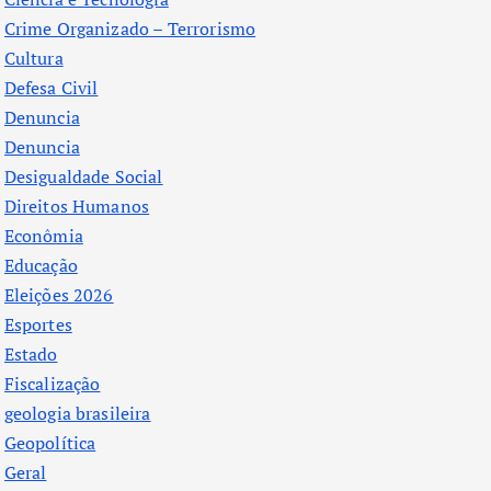
Crime Organizado – Terrorismo
Cultura
Defesa Civil
Denuncia
Denuncia
Desigualdade Social
Direitos Humanos
Econômia
Educação
Eleições 2026
Esportes
Estado
Fiscalização
geologia brasileira
Geopolítica
Geral