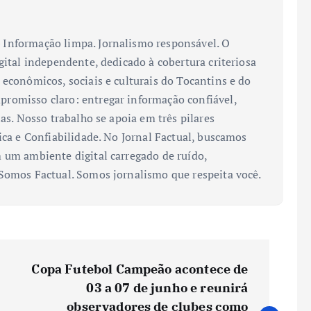
Informação limpa. Jornalismo responsável. O
gital independente, dedicado à cobertura criteriosa
 econômicos, sociais e culturais do Tocantins e do
romisso claro: entregar informação confiável,
ias. Nosso trabalho se apoia em três pilares
ica e Confiabilidade. No Jornal Factual, buscamos
 um ambiente digital carregado de ruído,
 Somos Factual. Somos jornalismo que respeita você.
Copa Futebol Campeão acontece de
03 a 07 de junho e reunirá
observadores de clubes como