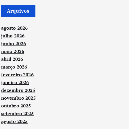
Arquivos
agosto 2026
julho 2026
junho 2026
maio 2026
abril 2026
março 2026
fevereiro 2026
janeiro 2026
dezembro 2025
novembro 2025
outubro 2025
setembro 2025
agosto 2025