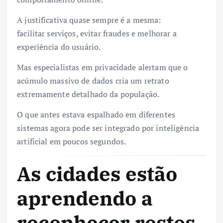
A justificativa quase sempre é a mesma:
facilitar serviços, evitar fraudes e melhorar a
experiência do usuário.
Mas especialistas em privacidade alertam que o
acúmulo massivo de dados cria um retrato
extremamente detalhado da população.
O que antes estava espalhado em diferentes
sistemas agora pode ser integrado por inteligência
artificial em poucos segundos.
As cidades estão
aprendendo a
reconhecer rostos