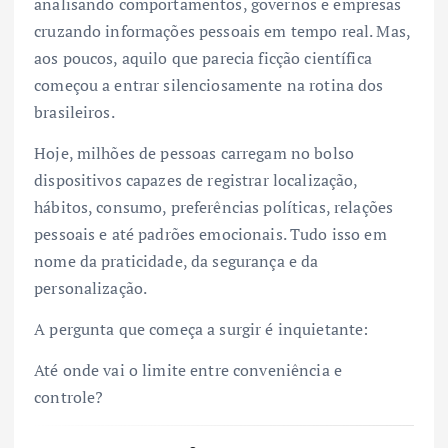
analisando comportamentos, governos e empresas
cruzando informações pessoais em tempo real. Mas,
aos poucos, aquilo que parecia ficção científica
começou a entrar silenciosamente na rotina dos
brasileiros.
Hoje, milhões de pessoas carregam no bolso
dispositivos capazes de registrar localização,
hábitos, consumo, preferências políticas, relações
pessoais e até padrões emocionais. Tudo isso em
nome da praticidade, da segurança e da
personalização.
A pergunta que começa a surgir é inquietante:
Até onde vai o limite entre conveniência e
controle?