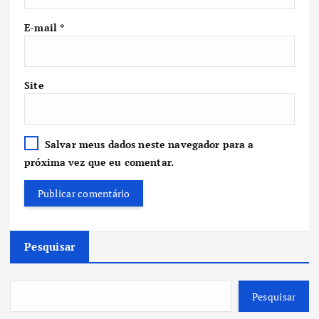
E-mail
*
Site
Salvar meus dados neste navegador para a
próxima vez que eu comentar.
Pesquisar
Pesquisar