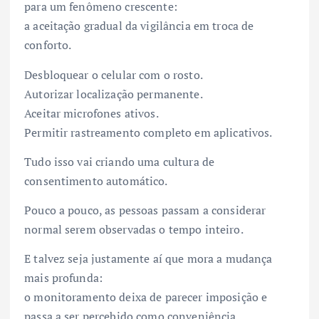
para um fenômeno crescente:
a aceitação gradual da vigilância em troca de
conforto.
Desbloquear o celular com o rosto.
Autorizar localização permanente.
Aceitar microfones ativos.
Permitir rastreamento completo em aplicativos.
Tudo isso vai criando uma cultura de
consentimento automático.
Pouco a pouco, as pessoas passam a considerar
normal serem observadas o tempo inteiro.
E talvez seja justamente aí que mora a mudança
mais profunda:
o monitoramento deixa de parecer imposição e
passa a ser percebido como conveniência.