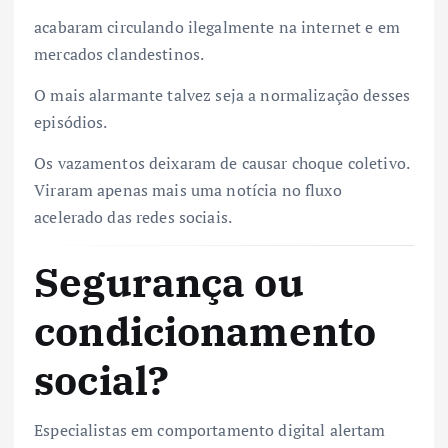
acabaram circulando ilegalmente na internet e em
mercados clandestinos.
O mais alarmante talvez seja a normalização desses
episódios.
Os vazamentos deixaram de causar choque coletivo.
Viraram apenas mais uma notícia no fluxo
acelerado das redes sociais.
Segurança ou
condicionamento
social?
Especialistas em comportamento digital alertam