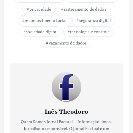
privacidade
rastreamento de dados
reconhecimento facial
segurança digital
sociedade digital
tecnologia e controle
vazamento de dados
Inês Theodoro
Quem Somos Jornal Factual — Informação limpa.
Jornalismo responsável. O Jornal Factual é um