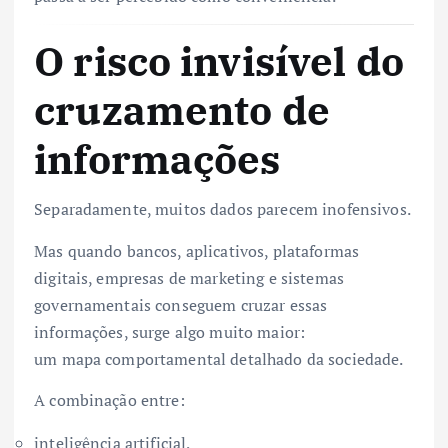
O risco invisível do
cruzamento de
informações
Separadamente, muitos dados parecem inofensivos.
Mas quando bancos, aplicativos, plataformas
digitais, empresas de marketing e sistemas
governamentais conseguem cruzar essas
informações, surge algo muito maior:
um mapa comportamental detalhado da sociedade.
A combinação entre:
inteligência artificial,