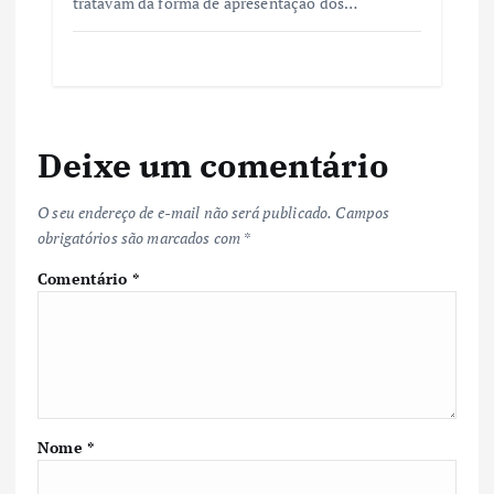
tratavam da forma de apresentação dos…
Deixe um comentário
O seu endereço de e-mail não será publicado.
Campos
obrigatórios são marcados com
*
Comentário
*
Nome
*