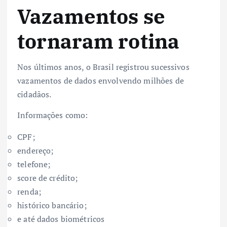
Vazamentos se
tornaram rotina
Nos últimos anos, o Brasil registrou sucessivos
vazamentos de dados envolvendo milhões de
cidadãos.
Informações como:
CPF;
endereço;
telefone;
score de crédito;
renda;
histórico bancário;
e até dados biométricos