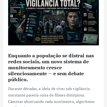
Enquanto a população se distrai nas
redes sociais, um novo sistema de
monitoramento cresce
silenciosamente — e sem debate
público.
Durante décadas, a ideia de viver sob vigilância
constante parecia coisa de filmes distópicos.
Câmeras observando cada movimento, algoritmos