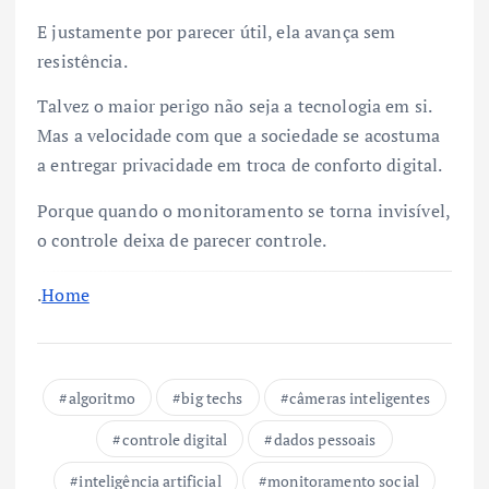
E justamente por parecer útil, ela avança sem
resistência.
Talvez o maior perigo não seja a tecnologia em si.
Mas a velocidade com que a sociedade se acostuma
a entregar privacidade em troca de conforto digital.
Porque quando o monitoramento se torna invisível,
o controle deixa de parecer controle.
.
Home
algoritmo
big techs
câmeras inteligentes
controle digital
dados pessoais
inteligência artificial
monitoramento social