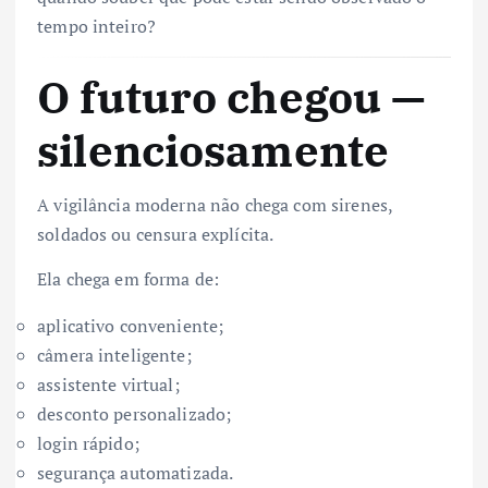
tempo inteiro?
O futuro chegou —
silenciosamente
A vigilância moderna não chega com sirenes,
soldados ou censura explícita.
Ela chega em forma de:
aplicativo conveniente;
câmera inteligente;
assistente virtual;
desconto personalizado;
login rápido;
segurança automatizada.