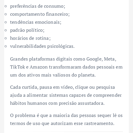
preferências de consumo;
comportamento financeiro;
tendências emocionais;
padrão político;
horários de rotina;
vulnerabilidades psicológicas.
Grandes plataformas digitais como Google, Meta,
TikTok e Amazon transformaram dados pessoais em
um dos ativos mais valiosos do planeta.
Cada curtida, pausa em vídeo, clique ou pesquisa
ajuda a alimentar sistemas capazes de compreender
hábitos humanos com precisão assustadora.
O problema é que a maioria das pessoas sequer lê os
termos de uso que autorizam esse rastreamento.