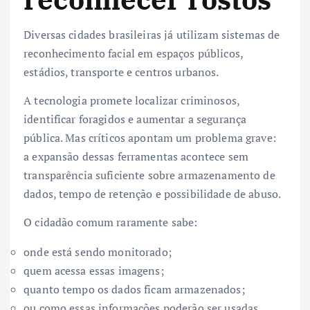
Diversas cidades brasileiras já utilizam sistemas de
reconhecimento facial em espaços públicos,
estádios, transporte e centros urbanos.
A tecnologia promete localizar criminosos,
identificar foragidos e aumentar a segurança
pública. Mas críticos apontam um problema grave:
a expansão dessas ferramentas acontece sem
transparência suficiente sobre armazenamento de
dados, tempo de retenção e possibilidade de abuso.
O cidadão comum raramente sabe:
onde está sendo monitorado;
quem acessa essas imagens;
quanto tempo os dados ficam armazenados;
ou como essas informações poderão ser usadas