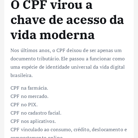
O CPF virou a
chave de acesso da
vida moderna
Nos últimos anos, o CPF deixou de ser apenas um
documento tributário. Ele passou a funcionar como
uma espécie de identidade universal da vida digital
brasileira.
CPF na farmácia.
CPF no mercado.
CPF no PIX.
CPF no cadastro facial.
CPF nos aplicativos.
CPF vinculado ao consumo, crédito, deslocamento e
comportamento online.