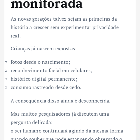
monitorada
As novas gerações talvez sejam as primeiras da
história a crescer sem experimentar privacidade
real.
Crianças já nascem expostas:
fotos desde o nascimento;
reconhecimento facial em celulares;
histórico digital permanente;
consumo rastreado desde cedo.
A consequência disso ainda é desconhecida.
Mas muitos pesquisadores já discutem uma
pergunta delicada:
o ser humano continuará agindo da mesma forma
quando souber que pode estar sendo observado o