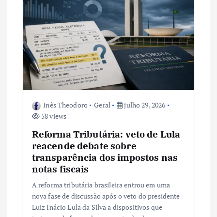
Inês Theodoro
Geral
julho 29, 2026
58 views
Reforma Tributária: veto de Lula
reacende debate sobre
transparência dos impostos nas
notas fiscais
A reforma tributária brasileira entrou em uma
nova fase de discussão após o veto do presidente
Luiz Inácio Lula da Silva a dispositivos que