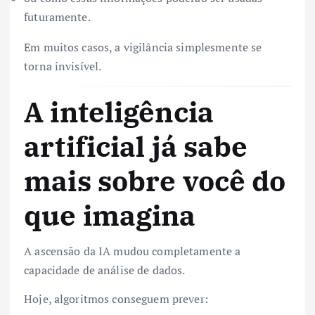
futuramente.
Em muitos casos, a vigilância simplesmente se
torna invisível.
A inteligência
artificial já sabe
mais sobre você do
que imagina
A ascensão da IA mudou completamente a
capacidade de análise de dados.
Hoje, algoritmos conseguem prever: