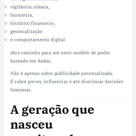
vigilância urbana,
biometria,
histórico financeiro,
geolocalização
e comportamento digital
abre caminho para um novo modelo de poder
baseado em dados.
Não é apenas sobre publicidade personalizada.
É sobre prever, influenciar e até direcionar decisões
humanas.
A geração que
nasceu