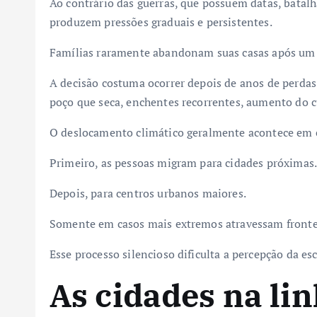
Ao contrário das guerras, que possuem datas, batalha
produzem pressões graduais e persistentes.
Famílias raramente abandonam suas casas após um 
A decisão costuma ocorrer depois de anos de perdas 
poço que seca, enchentes recorrentes, aumento do 
O deslocamento climático geralmente acontece em 
Primeiro, as pessoas migram para cidades próximas.
Depois, para centros urbanos maiores.
Somente em casos mais extremos atravessam frontei
Esse processo silencioso dificulta a percepção da es
As cidades na lin