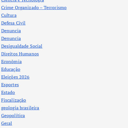
Crime Organizado – Terrorismo
Cultura
Defesa Civil
Denuncia
Denuncia
Desigualdade Social
Direitos Humanos
Econômia
Educação
Eleições 2026
Esportes
Estado
Fiscalização
geologia brasileira
Geopolítica
Geral