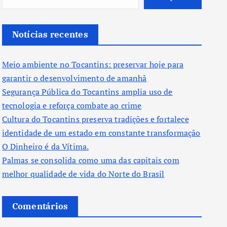
Notícias recentes
Meio ambiente no Tocantins: preservar hoje para
garantir o desenvolvimento de amanhã
Segurança Pública do Tocantins amplia uso de
tecnologia e reforça combate ao crime
Cultura do Tocantins preserva tradições e fortalece
identidade de um estado em constante transformação
O Dinheiro é da Vítima.
Palmas se consolida como uma das capitais com
melhor qualidade de vida do Norte do Brasil
Comentários