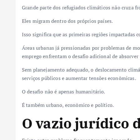
Grande parte dos refugiados climáticos não cruza fr
Eles migram dentro dos próprios países.
Isso significa que as primeiras regiões impactadas 
Áreas urbanas já pressionadas por problemas de mor
emprego enfrentam o desafio adicional de absorver 
Sem planejamento adequado, o deslocamento climáti
serviços públicos e aumentar tensões econômicas.
O desafio não é apenas humanitário.
É também urbano, econômico e político.
O vazio jurídico 