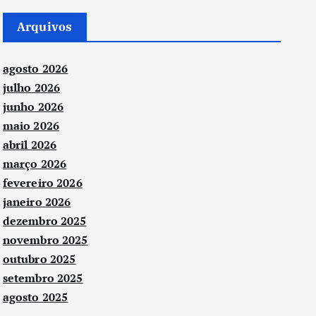
Arquivos
agosto 2026
julho 2026
junho 2026
maio 2026
abril 2026
março 2026
fevereiro 2026
janeiro 2026
dezembro 2025
novembro 2025
outubro 2025
setembro 2025
agosto 2025