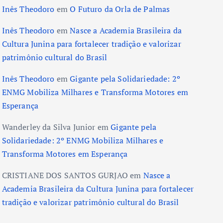
Inês Theodoro
em
O Futuro da Orla de Palmas
Inês Theodoro
em
Nasce a Academia Brasileira da
Cultura Junina para fortalecer tradição e valorizar
patrimônio cultural do Brasil
Inês Theodoro
em
Gigante pela Solidariedade: 2º
ENMG Mobiliza Milhares e Transforma Motores em
Esperança
Wanderley da Silva Junior
em
Gigante pela
Solidariedade: 2º ENMG Mobiliza Milhares e
Transforma Motores em Esperança
CRISTIANE DOS SANTOS GURJAO
em
Nasce a
Academia Brasileira da Cultura Junina para fortalecer
tradição e valorizar patrimônio cultural do Brasil