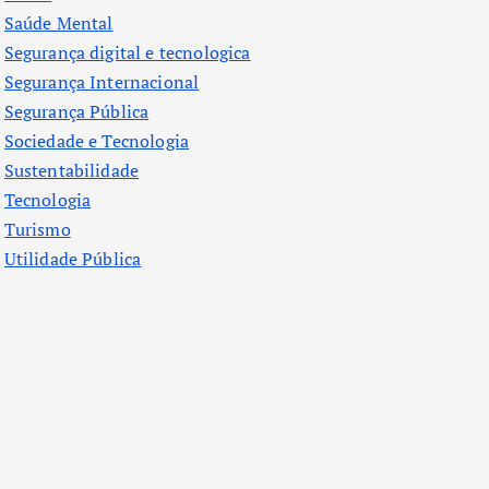
Saúde Mental
Segurança digital e tecnologica
Segurança Internacional
Segurança Pública
Sociedade e Tecnologia
Sustentabilidade
Tecnologia
Turismo
Utilidade Pública