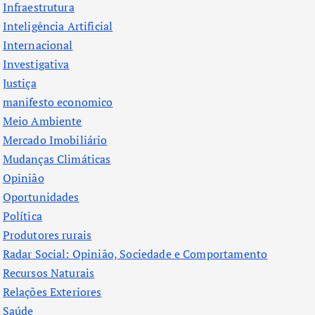
Infraestrutura
Inteligência Artificial
Internacional
Investigativa
Justiça
manifesto economico
Meio Ambiente
Mercado Imobiliário
Mudanças Climáticas
Opinião
Oportunidades
Política
Produtores rurais
Radar Social: Opinião, Sociedade e Comportamento
Recursos Naturais
Relações Exteriores
Saúde