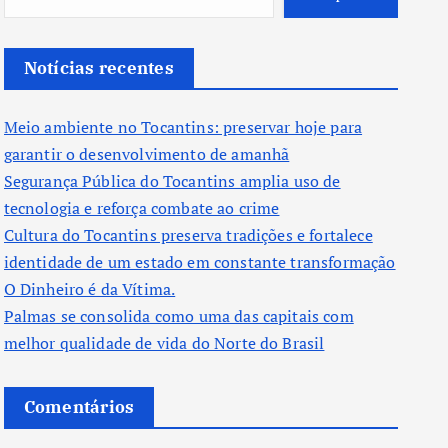
Notícias recentes
Meio ambiente no Tocantins: preservar hoje para
garantir o desenvolvimento de amanhã
Segurança Pública do Tocantins amplia uso de
tecnologia e reforça combate ao crime
Cultura do Tocantins preserva tradições e fortalece
identidade de um estado em constante transformação
O Dinheiro é da Vítima.
Palmas se consolida como uma das capitais com
melhor qualidade de vida do Norte do Brasil
Comentários