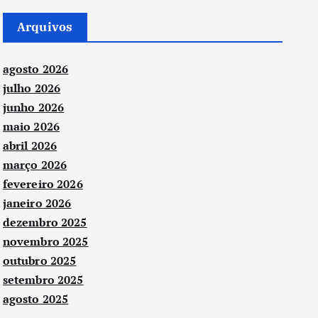
Arquivos
agosto 2026
julho 2026
junho 2026
maio 2026
abril 2026
março 2026
fevereiro 2026
janeiro 2026
dezembro 2025
novembro 2025
outubro 2025
setembro 2025
agosto 2025