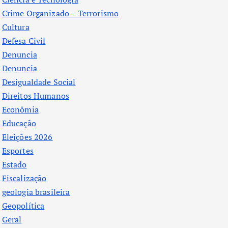
Crime Organizado – Terrorismo
Cultura
Defesa Civil
Denuncia
Denuncia
Desigualdade Social
Direitos Humanos
Econômia
Educação
Eleições 2026
Esportes
Estado
Fiscalização
geologia brasileira
Geopolítica
Geral