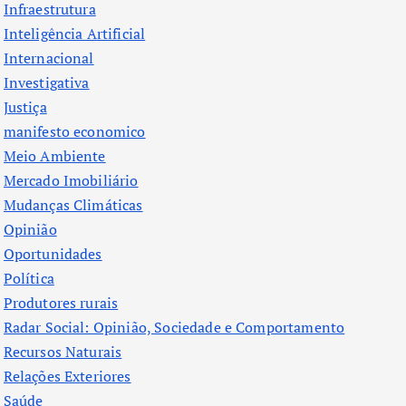
Infraestrutura
Inteligência Artificial
Internacional
Investigativa
Justiça
manifesto economico
Meio Ambiente
Mercado Imobiliário
Mudanças Climáticas
Opinião
Oportunidades
Política
Produtores rurais
Radar Social: Opinião, Sociedade e Comportamento
Recursos Naturais
Relações Exteriores
Saúde