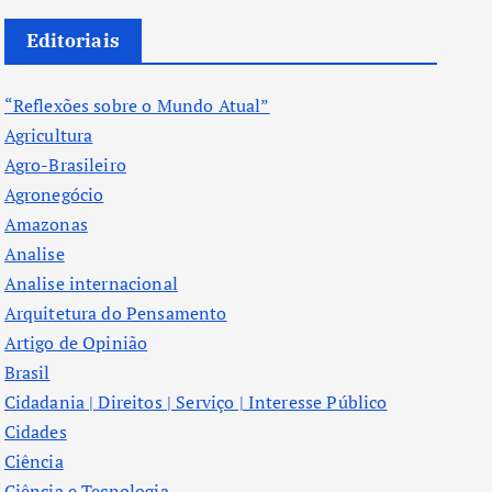
Editoriais
“Reflexões sobre o Mundo Atual”
Agricultura
Agro-Brasileiro
Agronegócio
Amazonas
Analise
Analise internacional
Arquitetura do Pensamento
Artigo de Opinião
Brasil
Cidadania | Direitos | Serviço | Interesse Público
Cidades
Ciência
Ciência e Tecnologia