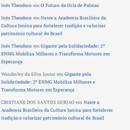
Inês Theodoro
em
O Futuro da Orla de Palmas
Inês Theodoro
em
Nasce a Academia Brasileira da
Cultura Junina para fortalecer tradição e valorizar
patrimônio cultural do Brasil
Inês Theodoro
em
Gigante pela Solidariedade: 2º
ENMG Mobiliza Milhares e Transforma Motores em
Esperança
Wanderley da Silva Junior
em
Gigante pela
Solidariedade: 2º ENMG Mobiliza Milhares e
Transforma Motores em Esperança
CRISTIANE DOS SANTOS GURJAO
em
Nasce a
Academia Brasileira da Cultura Junina para fortalecer
tradição e valorizar patrimônio cultural do Brasil