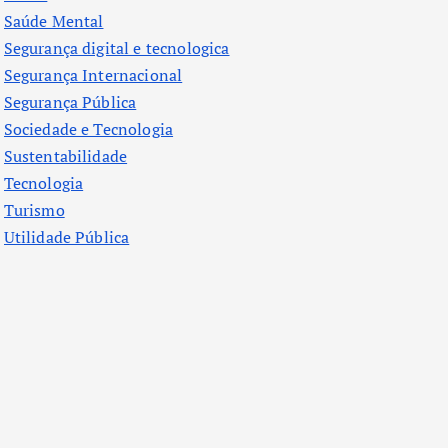
Saúde Mental
Segurança digital e tecnologica
Segurança Internacional
Segurança Pública
Sociedade e Tecnologia
Sustentabilidade
Tecnologia
Turismo
Utilidade Pública