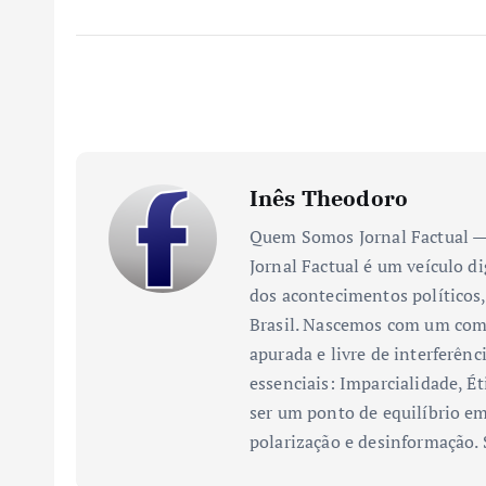
Inês Theodoro
Quem Somos Jornal Factual — 
Jornal Factual é um veículo di
dos acontecimentos políticos,
Brasil. Nascemos com um comp
apurada e livre de interferênc
essenciais: Imparcialidade, Ét
ser um ponto de equilíbrio em
polarização e desinformação.