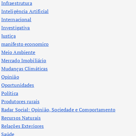
Infraestrutura
Inteligência Artificial
Internacional
Investigativa
Justiça
manifesto economico
Meio Ambiente
Mercado Imobiliário
Mudanças Climáticas
Opinião
Oportunidades
Política
Produtores rurais
Radar Social: Opinião, Sociedade e Comportamento
Recursos Naturais
Relações Exteriores
Saúde