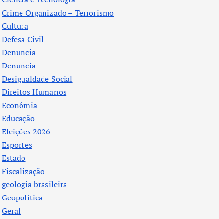
Crime Organizado – Terrorismo
Cultura
Defesa Civil
Denuncia
Denuncia
Desigualdade Social
Direitos Humanos
Econômia
Educação
Eleições 2026
Esportes
Estado
Fiscalização
geologia brasileira
Geopolítica
Geral