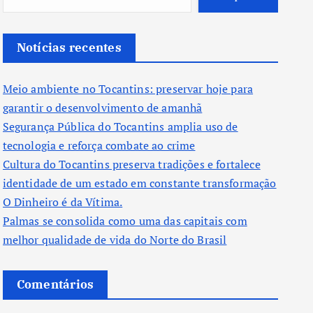
Notícias recentes
Meio ambiente no Tocantins: preservar hoje para
garantir o desenvolvimento de amanhã
Segurança Pública do Tocantins amplia uso de
tecnologia e reforça combate ao crime
Cultura do Tocantins preserva tradições e fortalece
identidade de um estado em constante transformação
O Dinheiro é da Vítima.
Palmas se consolida como uma das capitais com
melhor qualidade de vida do Norte do Brasil
Comentários