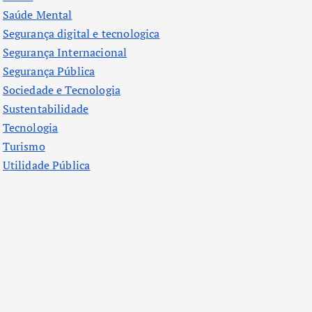
Saúde Mental
Segurança digital e tecnologica
Segurança Internacional
Segurança Pública
Sociedade e Tecnologia
Sustentabilidade
Tecnologia
Turismo
Utilidade Pública