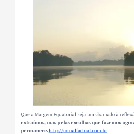
Que a Margem Equatorial seja um chamado à reflex
extraímos, mas pelas escolhas que fazemos agor
permanece.
http://jornalfactual.com.br