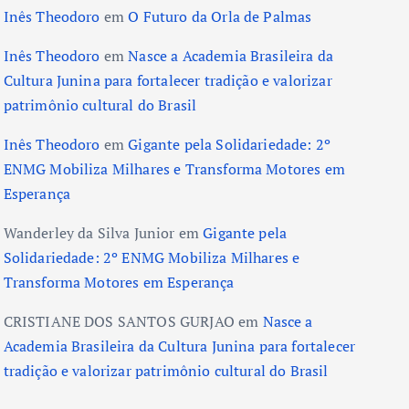
Inês Theodoro
em
O Futuro da Orla de Palmas
Inês Theodoro
em
Nasce a Academia Brasileira da
Cultura Junina para fortalecer tradição e valorizar
patrimônio cultural do Brasil
Inês Theodoro
em
Gigante pela Solidariedade: 2º
ENMG Mobiliza Milhares e Transforma Motores em
Esperança
Wanderley da Silva Junior
em
Gigante pela
Solidariedade: 2º ENMG Mobiliza Milhares e
Transforma Motores em Esperança
CRISTIANE DOS SANTOS GURJAO
em
Nasce a
Academia Brasileira da Cultura Junina para fortalecer
tradição e valorizar patrimônio cultural do Brasil