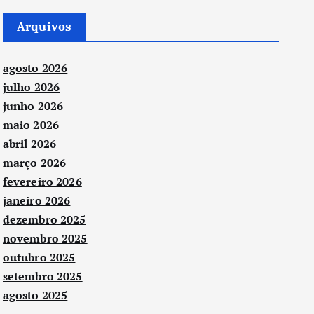
Arquivos
agosto 2026
julho 2026
junho 2026
maio 2026
abril 2026
março 2026
fevereiro 2026
janeiro 2026
dezembro 2025
novembro 2025
outubro 2025
setembro 2025
agosto 2025