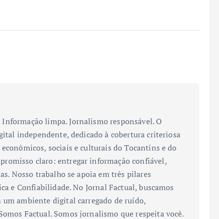
Informação limpa. Jornalismo responsável. O
gital independente, dedicado à cobertura criteriosa
 econômicos, sociais e culturais do Tocantins e do
romisso claro: entregar informação confiável,
ias. Nosso trabalho se apoia em três pilares
ica e Confiabilidade. No Jornal Factual, buscamos
 um ambiente digital carregado de ruído,
 Somos Factual. Somos jornalismo que respeita você.