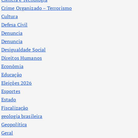
Crime Organizado – Terrorismo
Cultura
Defesa Civil
Denuncia
Denuncia
Desigualdade Social
Direitos Humanos
Econômia
Educação
Eleições 2026
Esportes
Estado
Fiscalização
geologia brasileira
Geopolítica
Geral