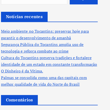
Notícias recentes
Meio ambiente no Tocantins: preservar hoje para
garantir o desenvolvimento de amanhã
Segurança Pública do Tocantins amplia uso de
tecnologia e reforça combate ao crime
Cultura do Tocantins preserva tradições e fortalece
identidade de um estado em constante transformação
O Dinheiro é da Vítima.
Palmas se consolida como uma das capitais com
melhor qualidade de vida do Norte do Brasil
Comentários