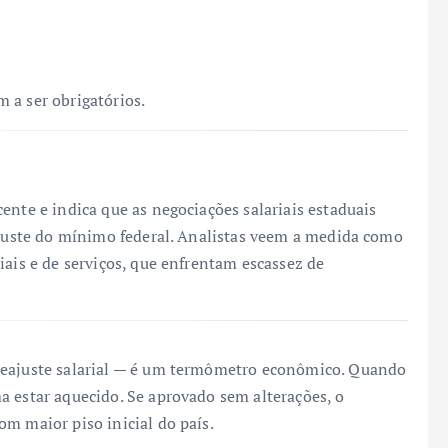
 a ser obrigatórios.
ente e indica que as negociações salariais estaduais
eajuste do mínimo federal. Analistas veem a medida como
iais e de serviços, que enfrentam escassez de
reajuste salarial — é um termômetro econômico. Quando
a estar aquecido. Se aprovado sem alterações, o
m maior piso inicial do país.