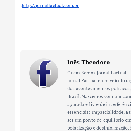
.
http://jornalfactual.com.br
Inês Theodoro
Quem Somos Jornal Factual — 
Jornal Factual é um veículo di
dos acontecimentos políticos,
Brasil. Nascemos com um comp
apurada e livre de interferênc
essenciais: Imparcialidade, Ét
ser um ponto de equilíbrio em
polarização e desinformação.