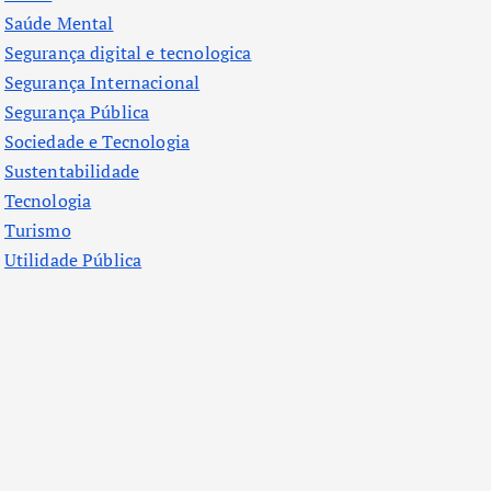
Saúde Mental
Segurança digital e tecnologica
Segurança Internacional
Segurança Pública
Sociedade e Tecnologia
Sustentabilidade
Tecnologia
Turismo
Utilidade Pública