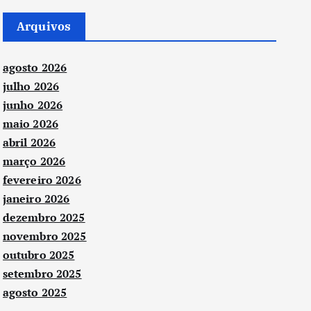
Arquivos
agosto 2026
julho 2026
junho 2026
maio 2026
abril 2026
março 2026
fevereiro 2026
janeiro 2026
dezembro 2025
novembro 2025
outubro 2025
setembro 2025
agosto 2025