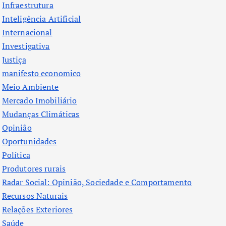
Infraestrutura
Inteligência Artificial
Internacional
Investigativa
Justiça
manifesto economico
Meio Ambiente
Mercado Imobiliário
Mudanças Climáticas
Opinião
Oportunidades
Política
Produtores rurais
Radar Social: Opinião, Sociedade e Comportamento
Recursos Naturais
Relações Exteriores
Saúde