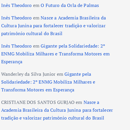
Inês Theodoro
em
O Futuro da Orla de Palmas
Inês Theodoro
em
Nasce a Academia Brasileira da
Cultura Junina para fortalecer tradição e valorizar
patrimônio cultural do Brasil
Inês Theodoro
em
Gigante pela Solidariedade: 2º
ENMG Mobiliza Milhares e Transforma Motores em
Esperança
Wanderley da Silva Junior
em
Gigante pela
Solidariedade: 2º ENMG Mobiliza Milhares e
Transforma Motores em Esperança
CRISTIANE DOS SANTOS GURJAO
em
Nasce a
Academia Brasileira da Cultura Junina para fortalecer
tradição e valorizar patrimônio cultural do Brasil