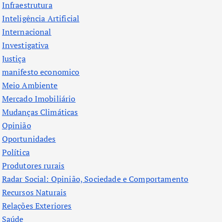
Infraestrutura
Inteligência Artificial
Internacional
Investigativa
Justiça
manifesto economico
Meio Ambiente
Mercado Imobiliário
Mudanças Climáticas
Opinião
Oportunidades
Política
Produtores rurais
Radar Social: Opinião, Sociedade e Comportamento
Recursos Naturais
Relações Exteriores
Saúde