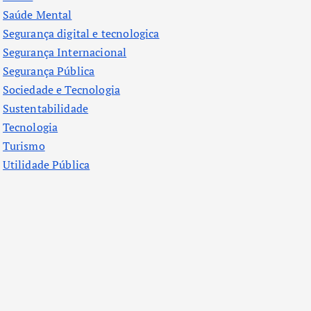
Saúde Mental
Segurança digital e tecnologica
Segurança Internacional
Segurança Pública
Sociedade e Tecnologia
Sustentabilidade
Tecnologia
Turismo
Utilidade Pública