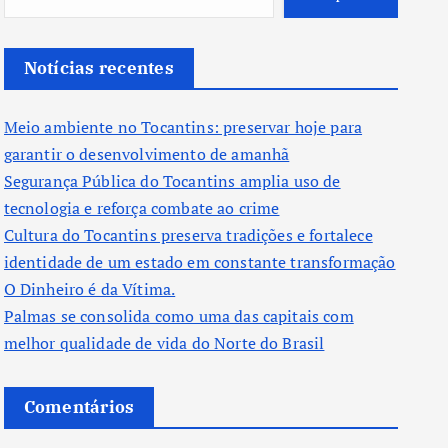
Notícias recentes
Meio ambiente no Tocantins: preservar hoje para
garantir o desenvolvimento de amanhã
Segurança Pública do Tocantins amplia uso de
tecnologia e reforça combate ao crime
Cultura do Tocantins preserva tradições e fortalece
identidade de um estado em constante transformação
O Dinheiro é da Vítima.
Palmas se consolida como uma das capitais com
melhor qualidade de vida do Norte do Brasil
Comentários