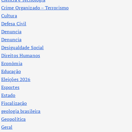
Crime Organizado – Terrorismo
Cultura
Defesa Civil
Denuncia
Denuncia
Desigualdade Social
Direitos Humanos
Econômia
Educação
Eleições 2026
Esportes
Estado
Fiscalização
geologia brasileira
Geopolítica
Geral