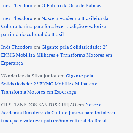
Inês Theodoro
em
O Futuro da Orla de Palmas
Inês Theodoro
em
Nasce a Academia Brasileira da
Cultura Junina para fortalecer tradição e valorizar
patrimônio cultural do Brasil
Inês Theodoro
em
Gigante pela Solidariedade: 2º
ENMG Mobiliza Milhares e Transforma Motores em
Esperança
Wanderley da Silva Junior
em
Gigante pela
Solidariedade: 2º ENMG Mobiliza Milhares e
Transforma Motores em Esperança
CRISTIANE DOS SANTOS GURJAO
em
Nasce a
Academia Brasileira da Cultura Junina para fortalecer
tradição e valorizar patrimônio cultural do Brasil