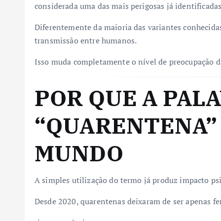
considerada uma das mais perigosas já identificadas
Diferentemente da maioria das variantes conhecida
transmissão entre humanos.
Isso muda completamente o nível de preocupação da
POR QUE A PAL
“QUARENTENA” 
MUNDO
A simples utilização do termo já produz impacto ps
Desde 2020, quarentenas deixaram de ser apenas fer