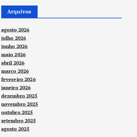
Arquivos
agosto 2026
julho 2026
junho 2026
maio 2026
abril 2026
março 2026
fevereiro 2026
janeiro 2026
dezembro 2025
novembro 2025
outubro 2025
setembro 2025
agosto 2025