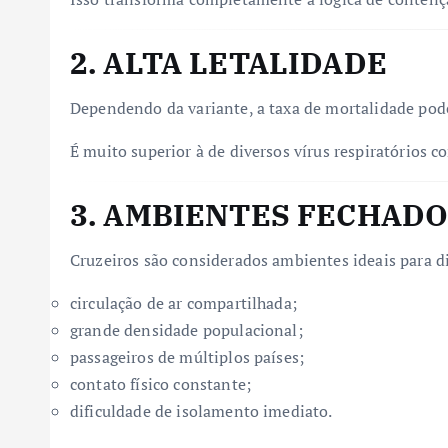
2. ALTA LETALIDADE
Dependendo da variante, a taxa de mortalidade pod
É muito superior à de diversos vírus respiratórios 
3. AMBIENTES FECHADO
Cruzeiros são considerados ambientes ideais para d
circulação de ar compartilhada;
grande densidade populacional;
passageiros de múltiplos países;
contato físico constante;
dificuldade de isolamento imediato.