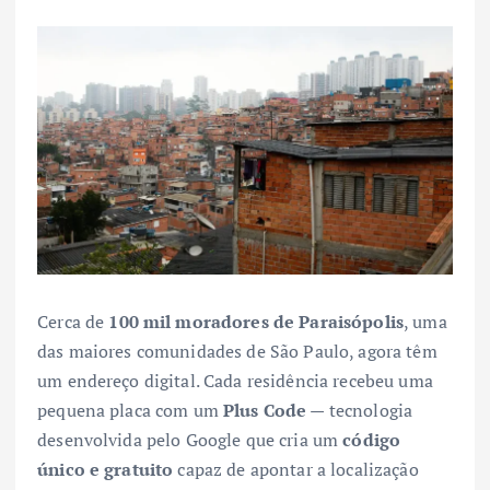
Cerca de
100 mil moradores de Paraisópolis
, uma
das maiores comunidades de São Paulo, agora têm
um endereço digital. Cada residência recebeu uma
pequena placa com um
Plus Code
— tecnologia
desenvolvida pelo Google que cria um
código
único e gratuito
capaz de apontar a localização