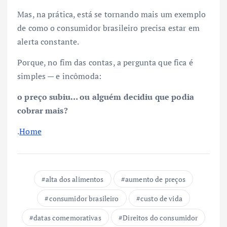
Mas, na prática, está se tornando mais um exemplo
de como o consumidor brasileiro precisa estar em
alerta constante.
Porque, no fim das contas, a pergunta que fica é
simples — e incômoda:
o preço subiu… ou alguém decidiu que podia
cobrar mais?
.
Home
alta dos alimentos
aumento de preços
consumidor brasileiro
custo de vida
datas comemorativas
Direitos do consumidor