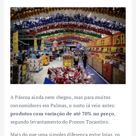
A Páscoa ainda nem chegou, mas para muitos
consumidores em Palmas, o susto já veio antes:
produtos com variação de até 70% no preço
,
segundo levantamento do Procon Tocantins.
Mais do que uma simples diferença entre lojas, os