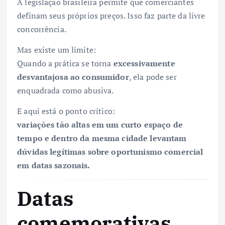
A legislação brasileira permite que comerciantes
definam seus próprios preços. Isso faz parte da livre
concorrência.
Mas existe um limite:
Quando a prática se torna
excessivamente
desvantajosa ao consumidor
, ela pode ser
enquadrada como abusiva.
E aqui está o ponto crítico:
variações tão altas em um curto espaço de
tempo e dentro da mesma cidade levantam
dúvidas legítimas sobre oportunismo comercial
em datas sazonais.
Datas
comemorativas