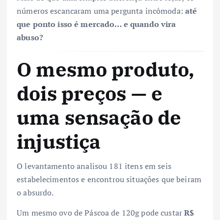
números escancaram uma pergunta incômoda:
até
que ponto isso é mercado… e quando vira
abuso?
O mesmo produto,
dois preços — e
uma sensação de
injustiça
O levantamento analisou 181 itens em seis
estabelecimentos e encontrou situações que beiram
o absurdo.
Um mesmo ovo de Páscoa de 120g pode custar
R$