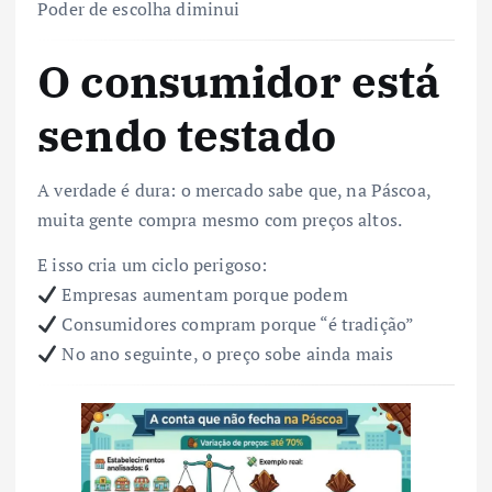
Poder de escolha diminui
O consumidor está
sendo testado
A verdade é dura: o mercado sabe que, na Páscoa,
muita gente compra mesmo com preços altos.
E isso cria um ciclo perigoso:
Empresas aumentam porque podem
Consumidores compram porque “é tradição”
No ano seguinte, o preço sobe ainda mais