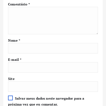
Comentário
*
Nome
*
E-mail
*
Site
Salvar meus dados neste navegador para a
próxima vez que eu comentar.