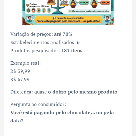
Variação de preços:
até 70%
Estabelecimentos analisados:
6
Produtos pesquisados:
181 itens
Exemplo real:
R$ 39,99
R$ 67,99
Diferença: quase
o dobro pelo mesmo produto
Pergunta ao consumidor:
Você está pagando pelo chocolate… ou pela
data?