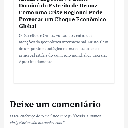
Dominó do Estreito de Ormuz:
Como uma Crise Regional Pode
Provocar um Choque Econômico
Global
O Estreito de Ormuz voltou ao centro das
atenções da geopolítica internacional. Muito além
de um ponto estratégico no mapa, trata-se da
principal artéria do comércio mundial de energia.
Aproximadamente…
Deixe um comentário
O seu endereço de e-mail não será publicado.
Campos
obrigatórios são marcados com
*