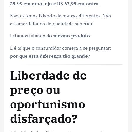
39,99 em uma loja e R$ 67,99 em outra
.
Não estamos falando de marcas diferentes. Não
estamos falando de qualidade superior.
Estamos falando do
mesmo produto
.
E é aí que o consumidor começa a se perguntar:
por que essa diferença tão grande?
Liberdade de
preço ou
oportunismo
disfarçado?