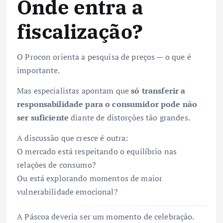
Onde entra a
fiscalização?
O Procon orienta a pesquisa de preços — o que é
importante.
Mas especialistas apontam que
só transferir a
responsabilidade para o consumidor pode não
ser suficiente
diante de distorções tão grandes.
A discussão que cresce é outra:
O mercado está respeitando o equilíbrio nas
relações de consumo?
Ou está explorando momentos de maior
vulnerabilidade emocional?
A Páscoa deveria ser um momento de celebração.