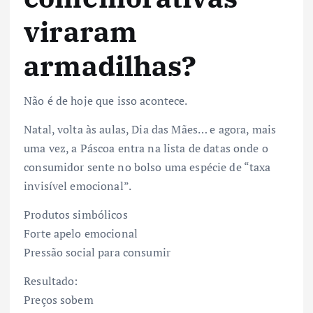
viraram
armadilhas?
Não é de hoje que isso acontece.
Natal, volta às aulas, Dia das Mães… e agora, mais
uma vez, a Páscoa entra na lista de datas onde o
consumidor sente no bolso uma espécie de “taxa
invisível emocional”.
Produtos simbólicos
Forte apelo emocional
Pressão social para consumir
Resultado:
Preços sobem