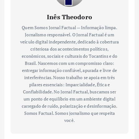
Inês Theodoro
Quem Somos Jornal Factual — Informação limpa.
Jornalismo responsável. O Jornal Factual é um
veículo digital independente, dedicado à cobertura
criteriosa dos acontecimentos políticos,
econômicos, sociais e culturais do Tocantins e do
Brasil. Nascemos com um compromisso claro:
entregar informação confiável, apurada e livre de
interferências. Nosso trabalho se apoia em três
pilares essenciais: Imparcialidade, Ética e
Confiabilidade. No Jornal Factual, buscamos ser
um ponto de equilíbrio em um ambiente digital
carregado de ruído, polarização e desinformação.
Somos Factual. Somos jornalismo que respeita
você.