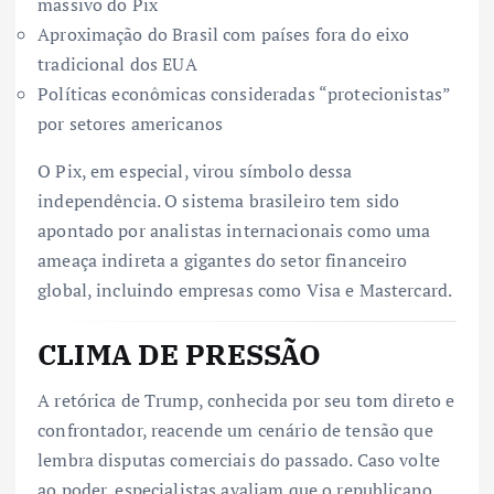
massivo do Pix
Aproximação do Brasil com países fora do eixo
tradicional dos EUA
Políticas econômicas consideradas “protecionistas”
por setores americanos
O Pix, em especial, virou símbolo dessa
independência. O sistema brasileiro tem sido
apontado por analistas internacionais como uma
ameaça indireta a gigantes do setor financeiro
global, incluindo empresas como Visa e Mastercard.
CLIMA DE PRESSÃO
A retórica de Trump, conhecida por seu tom direto e
confrontador, reacende um cenário de tensão que
lembra disputas comerciais do passado. Caso volte
ao poder, especialistas avaliam que o republicano