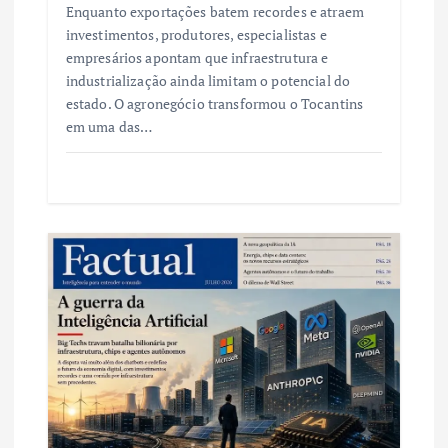
Enquanto exportações batem recordes e atraem
investimentos, produtores, especialistas e
empresários apontam que infraestrutura e
industrialização ainda limitam o potencial do
estado. O agronegócio transformou o Tocantins
em uma das…