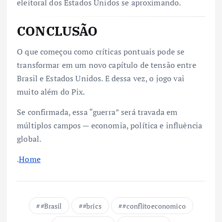
eleitoral dos Estados Unidos se aproximando.
CONCLUSÃO
O que começou como críticas pontuais pode se
transformar em um novo capítulo de tensão entre
Brasil e Estados Unidos. E dessa vez, o jogo vai
muito além do Pix.
Se confirmada, essa “guerra” será travada em
múltiplos campos — economia, política e influência
global.
.
Home
#Brasil
#brics
#conflitoeconomico