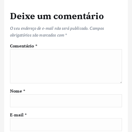
Deixe um comentário
O seu endereço de e-mail não será publicado.
Campos
obrigatórios são marcados com
*
Comentário
*
Nome
*
E-mail
*