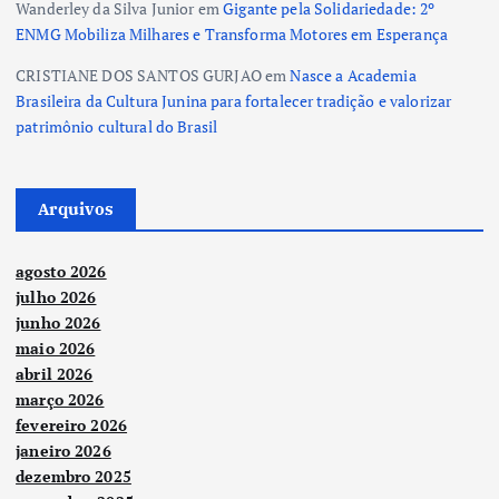
Wanderley da Silva Junior
em
Gigante pela Solidariedade: 2º
ENMG Mobiliza Milhares e Transforma Motores em Esperança
CRISTIANE DOS SANTOS GURJAO
em
Nasce a Academia
Brasileira da Cultura Junina para fortalecer tradição e valorizar
patrimônio cultural do Brasil
Arquivos
agosto 2026
julho 2026
junho 2026
maio 2026
abril 2026
março 2026
fevereiro 2026
janeiro 2026
dezembro 2025