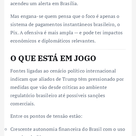
acendeu um alerta em Brasília.
Mas engana-se quem pensa que o foco é apenas o
sistema de pagamentos instantâneos brasileiro, o
Pix. A ofensiva é mais ampla — e pode ter impactos
econômicos e diplomáticos relevantes.
O QUE ESTÁ EM JOGO
Fontes ligadas ao cenário político internacional
indicam que aliados de Trump têm pressionado por
medidas que vão desde críticas ao ambiente
regulatório brasileiro até possíveis sanções
comerciais.
Entre os pontos de tensão estão:
Crescente autonomia financeira do Brasil com o uso