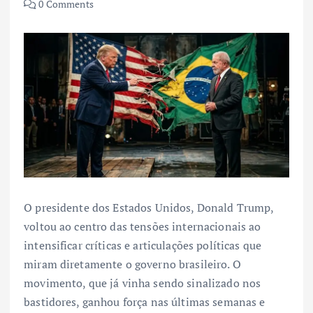
0 Comments
O presidente dos Estados Unidos, Donald Trump,
voltou ao centro das tensões internacionais ao
intensificar críticas e articulações políticas que
miram diretamente o governo brasileiro. O
movimento, que já vinha sendo sinalizado nos
bastidores, ganhou força nas últimas semanas e