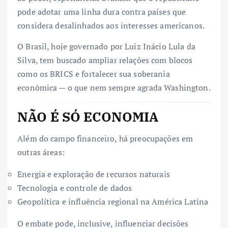
pode adotar uma linha dura contra países que
considera desalinhados aos interesses americanos.
O Brasil, hoje governado por Luiz Inácio Lula da
Silva, tem buscado ampliar relações com blocos
como os BRICS e fortalecer sua soberania
econômica — o que nem sempre agrada Washington.
NÃO É SÓ ECONOMIA
Além do campo financeiro, há preocupações em
outras áreas:
Energia e exploração de recursos naturais
Tecnologia e controle de dados
Geopolítica e influência regional na América Latina
O embate pode, inclusive, influenciar decisões