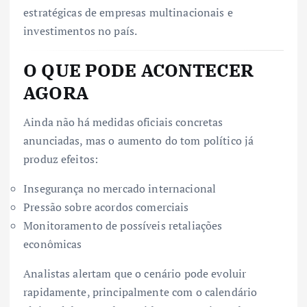
estratégicas de empresas multinacionais e
investimentos no país.
O QUE PODE ACONTECER
AGORA
Ainda não há medidas oficiais concretas
anunciadas, mas o aumento do tom político já
produz efeitos:
Insegurança no mercado internacional
Pressão sobre acordos comerciais
Monitoramento de possíveis retaliações
econômicas
Analistas alertam que o cenário pode evoluir
rapidamente, principalmente com o calendário