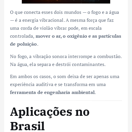
O que conecta esses dois mundos — o fogo e a água
— é a energia vibracional. A mesma força que faz
uma corda de violão vibrar pode, em escala
controlada,
mover o ar, o oxigênio e as partículas
de poluição
.
No fogo, a vibração sonora interrompe a combustão.
Na água, ela separa e destrói contaminantes.
Em ambos os casos, o som deixa de ser apenas uma
experiência auditiva e se transforma em uma
ferramenta de engenharia ambiental
.
Aplicações no
Brasil