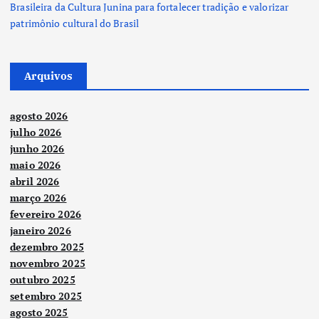
Brasileira da Cultura Junina para fortalecer tradição e valorizar
patrimônio cultural do Brasil
Arquivos
agosto 2026
julho 2026
junho 2026
maio 2026
abril 2026
março 2026
fevereiro 2026
janeiro 2026
dezembro 2025
novembro 2025
outubro 2025
setembro 2025
agosto 2025