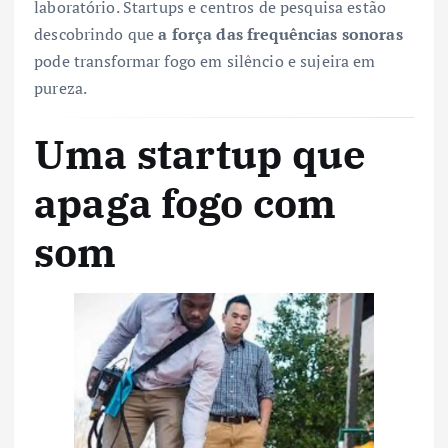
laboratório. Startups e centros de pesquisa estão
descobrindo que
a força das frequências sonoras
pode transformar fogo em silêncio e sujeira em
pureza.
Uma startup que
apaga fogo com
som