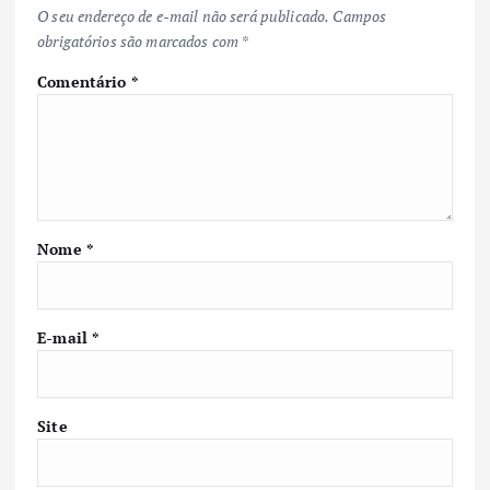
O seu endereço de e-mail não será publicado.
Campos
obrigatórios são marcados com
*
Comentário
*
Nome
*
E-mail
*
Site