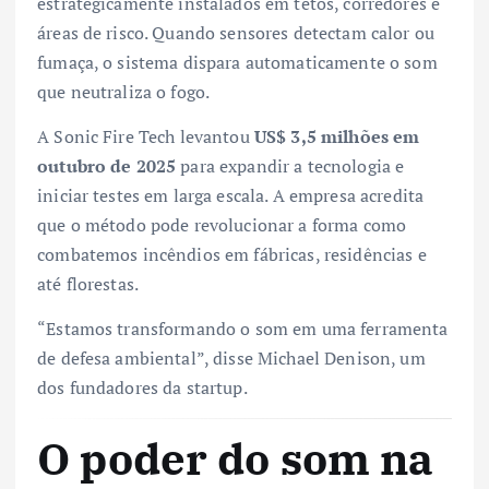
estrategicamente instalados em tetos, corredores e
áreas de risco. Quando sensores detectam calor ou
fumaça, o sistema dispara automaticamente o som
que neutraliza o fogo.
A Sonic Fire Tech levantou
US$ 3,5 milhões em
outubro de 2025
para expandir a tecnologia e
iniciar testes em larga escala. A empresa acredita
que o método pode revolucionar a forma como
combatemos incêndios em fábricas, residências e
até florestas.
“Estamos transformando o som em uma ferramenta
de defesa ambiental”, disse Michael Denison, um
dos fundadores da startup.
O poder do som na