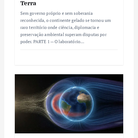
Terra
Sem governo próprio e sem soberania
reconhecida, o continente gelado se tornou um
raro território onde ciência, diplomacia e
preservação ambiental superam disputas por
poder. PARTE 1 — O laboratório…