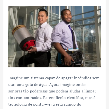
Imagine um sistema capaz de apagar incêndios sem
usar uma gota de água. Agora imagine ondas
sonoras tão poderosas que podem ajudar a limpar
rios contaminados. Parece ficção científica, mas é
tecnologia de ponta — e já está saindo do