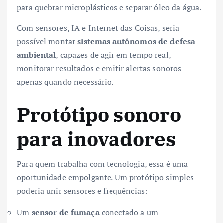
para quebrar microplásticos e separar óleo da água.
Com sensores, IA e Internet das Coisas, seria
possível montar
sistemas autônomos de defesa
ambiental
, capazes de agir em tempo real,
monitorar resultados e emitir alertas sonoros
apenas quando necessário.
Protótipo sonoro
para inovadores
Para quem trabalha com tecnologia, essa é uma
oportunidade empolgante. Um protótipo simples
poderia unir sensores e frequências:
Um
sensor de fumaça
conectado a um