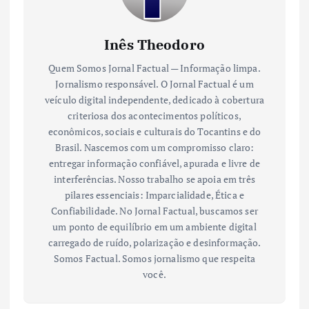
Inês Theodoro
Quem Somos Jornal Factual — Informação limpa.
Jornalismo responsável. O Jornal Factual é um
veículo digital independente, dedicado à cobertura
criteriosa dos acontecimentos políticos,
econômicos, sociais e culturais do Tocantins e do
Brasil. Nascemos com um compromisso claro:
entregar informação confiável, apurada e livre de
interferências. Nosso trabalho se apoia em três
pilares essenciais: Imparcialidade, Ética e
Confiabilidade. No Jornal Factual, buscamos ser
um ponto de equilíbrio em um ambiente digital
carregado de ruído, polarização e desinformação.
Somos Factual. Somos jornalismo que respeita
você.