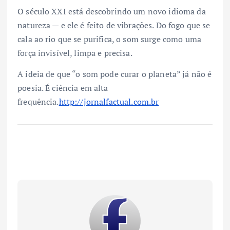
O século XXI está descobrindo um novo idioma da
natureza — e ele é feito de vibrações. Do fogo que se
cala ao rio que se purifica, o som surge como uma
força invisível, limpa e precisa.
A ideia de que “o som pode curar o planeta” já não é
poesia. É ciência em alta
frequência.
http://jornalfactual.com.br