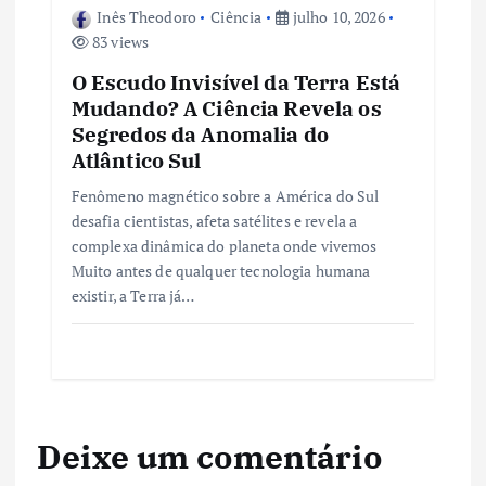
Inês Theodoro
Ciência
julho 10, 2026
83 views
O Escudo Invisível da Terra Está
Mudando? A Ciência Revela os
Segredos da Anomalia do
Atlântico Sul
Fenômeno magnético sobre a América do Sul
desafia cientistas, afeta satélites e revela a
complexa dinâmica do planeta onde vivemos
Muito antes de qualquer tecnologia humana
existir, a Terra já…
Deixe um comentário