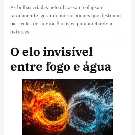
As bolhas criadas pelo ultrassom colapsam
rapidamente, gerando microchoques que destroem
partículas de sujeira. É a física pura ajudando a
natureza.
O elo invisível
entre fogo e água