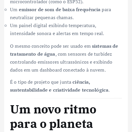
microcontrolador (como o ESP32).
Um
emissor de som de baixa frequência
para
neutralizar pequenas chamas.
Um painel digital exibindo temperatura,
intensidade sonora e alertas em tempo real.
O mesmo conceito pode ser usado em
sistemas de
tratamento de água
, com sensores de turbidez
controlando emissores ultrassônicos e exibindo
dados em um dashboard conectado à nuvem.
É o tipo de projeto que junta
ciência,
sustentabilidade e criatividade tecnológica
.
Um novo ritmo
para o planeta