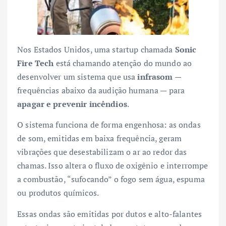
Nos Estados Unidos, uma startup chamada
Sonic
Fire Tech
está chamando atenção do mundo ao
desenvolver um sistema que usa
infrasom
—
frequências abaixo da audição humana — para
apagar e prevenir incêndios
.
O sistema funciona de forma engenhosa: as ondas
de som, emitidas em baixa frequência, geram
vibrações que desestabilizam o ar ao redor das
chamas. Isso altera o fluxo de oxigênio e interrompe
a combustão, “sufocando” o fogo sem água, espuma
ou produtos químicos.
Essas ondas são emitidas por dutos e alto-falantes