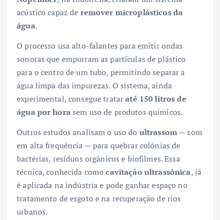
acústico capaz de
remover microplásticos da
água
.
O processo usa alto-falantes para emitir ondas
sonoras que empurram as partículas de plástico
para o centro de um tubo, permitindo separar a
água limpa das impurezas. O sistema, ainda
experimental, consegue tratar
até 150 litros de
água por hora
sem uso de produtos químicos.
Outros estudos analisam o uso do
ultrassom
— som
em alta frequência — para quebrar colônias de
bactérias, resíduos orgânicos e biofilmes. Essa
técnica, conhecida como
cavitação ultrassônica
, já
é aplicada na indústria e pode ganhar espaço no
tratamento de esgoto e na recuperação de rios
urbanos.