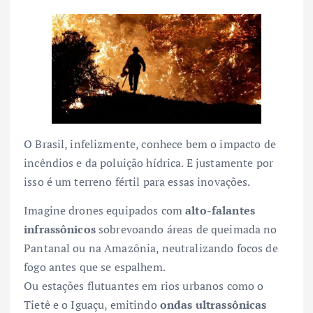
O Brasil, infelizmente, conhece bem o impacto de
incêndios e da poluição hídrica. E justamente por
isso é um terreno fértil para essas inovações.
Imagine drones equipados com
alto-falantes
infrassônicos
sobrevoando áreas de queimada no
Pantanal ou na Amazônia, neutralizando focos de
fogo antes que se espalhem.
Ou estações flutuantes em rios urbanos como o
Tietê e o Iguaçu, emitindo
ondas ultrassônicas