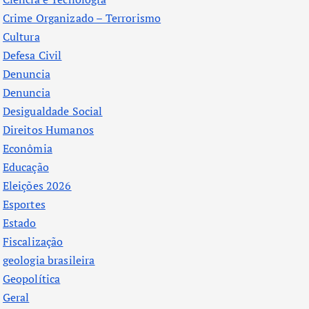
Crime Organizado – Terrorismo
Cultura
Defesa Civil
Denuncia
Denuncia
Desigualdade Social
Direitos Humanos
Econômia
Educação
Eleições 2026
Esportes
Estado
Fiscalização
geologia brasileira
Geopolítica
Geral