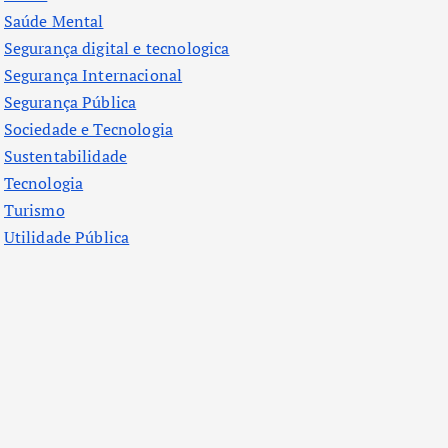
Saúde Mental
Segurança digital e tecnologica
Segurança Internacional
Segurança Pública
Sociedade e Tecnologia
Sustentabilidade
Tecnologia
Turismo
Utilidade Pública