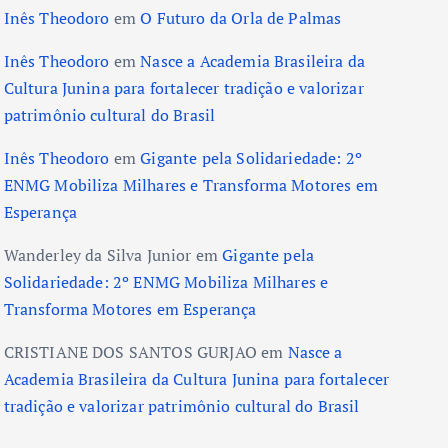
Inês Theodoro
em
O Futuro da Orla de Palmas
Inês Theodoro
em
Nasce a Academia Brasileira da
Cultura Junina para fortalecer tradição e valorizar
patrimônio cultural do Brasil
Inês Theodoro
em
Gigante pela Solidariedade: 2º
ENMG Mobiliza Milhares e Transforma Motores em
Esperança
Wanderley da Silva Junior
em
Gigante pela
Solidariedade: 2º ENMG Mobiliza Milhares e
Transforma Motores em Esperança
CRISTIANE DOS SANTOS GURJAO
em
Nasce a
Academia Brasileira da Cultura Junina para fortalecer
tradição e valorizar patrimônio cultural do Brasil