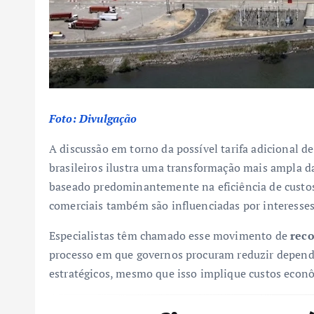
Foto: Divulgação
A discussão em torno da possível tarifa adicional 
brasileiros ilustra uma transformação mais ampla d
baseado predominantemente na eficiência de custo
comerciais também são influenciadas por interesses 
Especialistas têm chamado esse movimento de
reco
processo em que governos procuram reduzir dependên
estratégicos, mesmo que isso implique custos econ