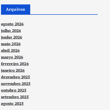
Arquivos
agosto 2026
julho 2026
junho 2026
maio 2026
abril 2026
março 2026
fevereiro 2026
janeiro 2026
dezembro 2025
novembro 2025
outubro 2025
setembro 2025
agosto 2025