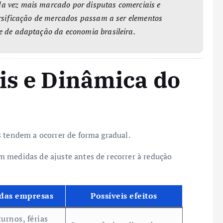
a vez mais marcado por disputas comerciais e
ersificação de mercados passam a ser elementos
e de adaptação da economia brasileira.
is e Dinâmica do
s tendem a ocorrer de forma gradual.
 medidas de ajuste antes de recorrer à redução
 das empresas
Possíveis efeitos
urnos, férias