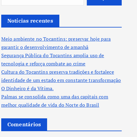
Notícias recentes
Meio ambiente no Tocantins: preservar hoje para
garantir o desenvolvimento de amanhã
Segurança Pública do Tocantins amplia uso de
tecnologia e reforça combate ao crime
Cultura do Tocantins preserva tradições e fortalece
identidade de um estado em constante transformação
O Dinheiro é da Vítima.
Palmas se consolida como uma das capitais com
melhor qualidade de vida do Norte do Brasil
Comentários