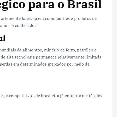
gico para o Brasil
 fortemente baseada em commodities e produtos de
afios já conhecidos.
al
undiais de alimentos, minério de ferro, petróleo e
 de alta tecnologia permanece relativamente limitada.
 perdas em determinados mercados por meio de
, a competitividade brasileira já enfrenta obstáculos