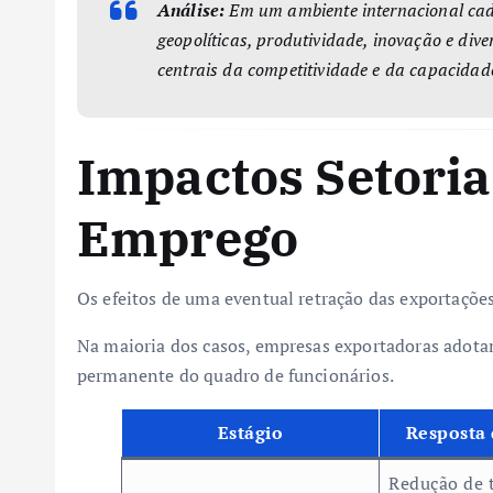
Análise:
Em um ambiente internacional cad
geopolíticas, produtividade, inovação e div
centrais da competitividade e da capacidad
Impactos Setoria
Emprego
Os efeitos de uma eventual retração das exportaçõe
Na maioria dos casos, empresas exportadoras adotam
permanente do quadro de funcionários.
Estágio
Resposta
Redução de t