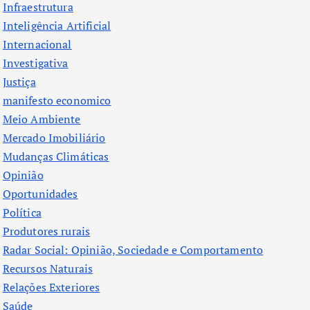
Infraestrutura
Inteligência Artificial
Internacional
Investigativa
Justiça
manifesto economico
Meio Ambiente
Mercado Imobiliário
Mudanças Climáticas
Opinião
Oportunidades
Política
Produtores rurais
Radar Social: Opinião, Sociedade e Comportamento
Recursos Naturais
Relações Exteriores
Saúde