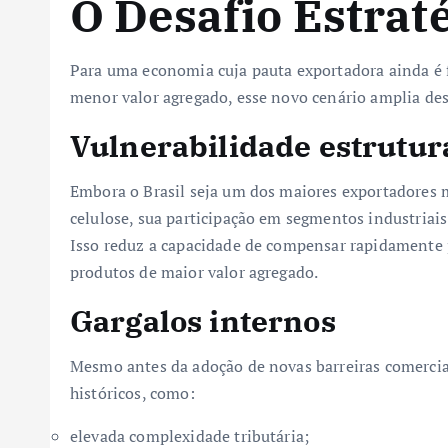
O Desafio Estraté
Para uma economia cuja pauta exportadora ainda é
menor valor agregado, esse novo cenário amplia des
Vulnerabilidade estrutur
Embora o Brasil seja um dos maiores exportadores m
celulose, sua participação em segmentos industriais
Isso reduz a capacidade de compensar rapidamente
produtos de maior valor agregado.
Gargalos internos
Mesmo antes da adoção de novas barreiras comerciais
históricos, como:
elevada complexidade tributária;