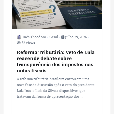
Inês Theodoro
Geral
julho 29, 2026
56 views
Reforma Tributária: veto de Lula
reacende debate sobre
transparência dos impostos nas
notas fiscais
A reforma tributária brasileira entrou em uma
nova fase de discussão após o veto do presidente
Luiz Inácio Lula da Silva a dispositivos que
tratavam da forma de apresentação dos…