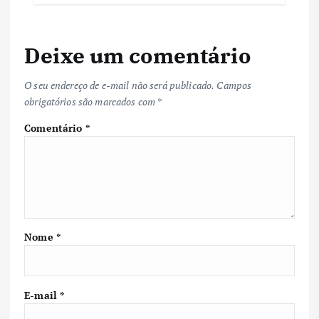
Deixe um comentário
O seu endereço de e-mail não será publicado.
Campos
obrigatórios são marcados com
*
Comentário
*
Nome
*
E-mail
*