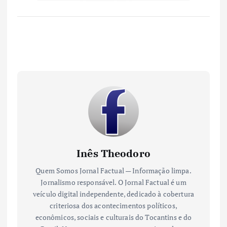
Inês Theodoro
Quem Somos Jornal Factual — Informação limpa.
Jornalismo responsável. O Jornal Factual é um
veículo digital independente, dedicado à cobertura
criteriosa dos acontecimentos políticos,
econômicos, sociais e culturais do Tocantins e do