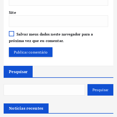
Site
Salvar meus dados neste navegador para a
próxima vez que eu comentar.
Pesquisar
Pesquisar
Notícias recentes