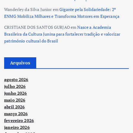
Wanderley da Silva Junior
em
Gigante pela Solidariedade: 2º
ENMG Mobiliza Milhares e Transforma Motores em Esperança
CRISTIANE DOS SANTOS GURJAO
em
Nasce a Academia
Brasileira da Cultura Junina para fortalecer tradição e valorizar
patrimônio cultural do Brasil
Arquivos
agosto 2026
julho 2026
junho 2026
maio 2026
abril 2026
março 2026
fevereiro 2026
janeiro 2026