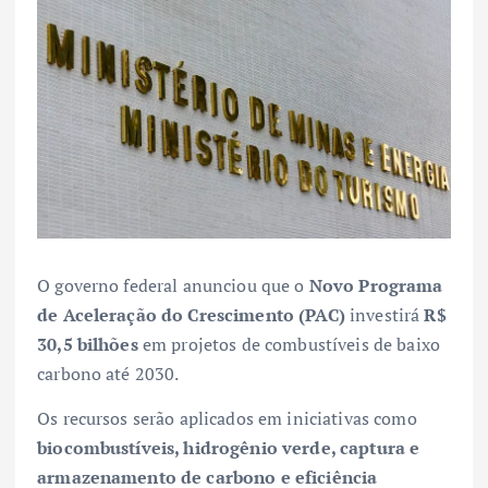
O governo federal anunciou que o
Novo Programa
de Aceleração do Crescimento (PAC)
investirá
R$
30,5 bilhões
em projetos de combustíveis de baixo
carbono até 2030.
Os recursos serão aplicados em iniciativas como
biocombustíveis, hidrogênio verde, captura e
armazenamento de carbono e eficiência