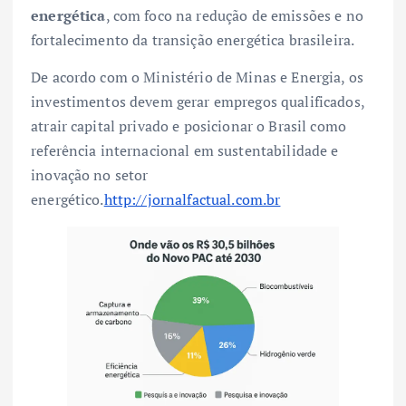
energética
, com foco na redução de emissões e no
fortalecimento da transição energética brasileira.
De acordo com o Ministério de Minas e Energia, os
investimentos devem gerar empregos qualificados,
atrair capital privado e posicionar o Brasil como
referência internacional em sustentabilidade e
inovação no setor
energético.
http://jornalfactual.com.br