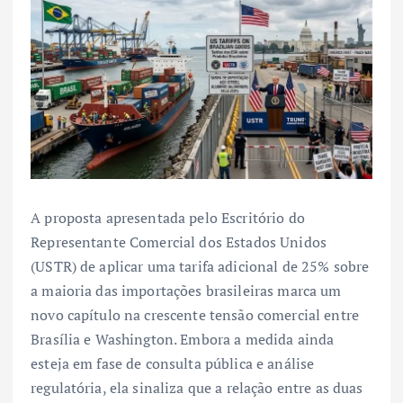
A proposta apresentada pelo Escritório do
Representante Comercial dos Estados Unidos
(USTR) de aplicar uma tarifa adicional de 25% sobre
a maioria das importações brasileiras marca um
novo capítulo na crescente tensão comercial entre
Brasília e Washington. Embora a medida ainda
esteja em fase de consulta pública e análise
regulatória, ela sinaliza que a relação entre as duas