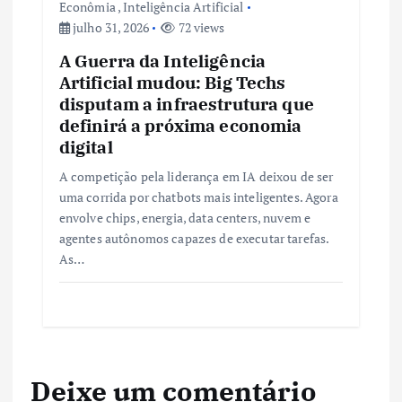
Econômia
,
Inteligência Artificial
julho 31, 2026
72 views
A Guerra da Inteligência
Artificial mudou: Big Techs
disputam a infraestrutura que
definirá a próxima economia
digital
A competição pela liderança em IA deixou de ser
uma corrida por chatbots mais inteligentes. Agora
envolve chips, energia, data centers, nuvem e
agentes autônomos capazes de executar tarefas.
As…
Deixe um comentário