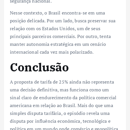
segurança nacional.
Nesse contexto, o Brasil encontra-se em uma
posição delicada. Por um lado, busca preservar sua
relação com os Estados Unidos, um de seus
principais parceiros comerciais. Por outro, tenta
manter autonomia estratégica em um cenário
internacional cada vez mais polarizado.
Conclusão
A proposta de tarifa de 25% ainda não representa
uma decisão definitiva, mas funciona como um
sinal claro de endurecimento da política comercial
americana em relação ao Brasil. Mais do que uma
simples disputa tarifária, o episódio revela uma
disputa por influência econômica, tecnológica e
política em um mundo onde comércio e geopolítica