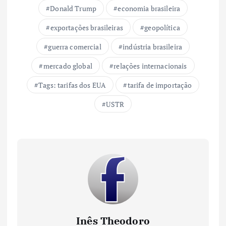
Donald Trump
economia brasileira
exportações brasileiras
geopolítica
guerra comercial
indústria brasileira
mercado global
relações internacionais
Tags: tarifas dos EUA
tarifa de importação
USTR
Inês Theodoro