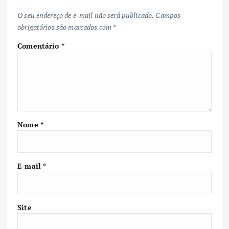
O seu endereço de e-mail não será publicado.
Campos
obrigatórios são marcados com
*
Comentário
*
Nome
*
E-mail
*
Site