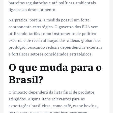
barreiras regulatórias e até políticas ambientais
ligadas ao desmatamento.
Na prática, porém, a medida possui um forte
componente estratégico. O governo dos EUA vem
utilizando tarifas como instrumento de política
externa e de reestruturação das cadeias globais de
produção, buscando reduzir dependências externas
e fortalecer setores considerados estratégicos.
O que muda para o
Brasil?
O impacto dependerá da lista final de produtos
atingidos. Alguns itens relevantes para as
exportações brasileiras, como café, carne bovina,
terras raras e peças aeronáuticas, aparecem