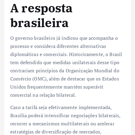
A resposta
brasileira
O governo brasileiro já indicou que acompanha o
processo e considera diferentes alternativas
diplomáticas e comerciais. Historicamente, o Brasil
tem defendido que medidas unilaterais desse tipo
contrariam princípios da Organização Mundial do
Comércio (OMC), além de destacar que os Estados
Unidos frequentemente mantêm superávit
comercial na relação bilateral.
Caso a tarifa seja efetivamente implementada,
Brasília poderá intensificar negociações bilaterais,
recorrer a mecanismos multilaterais ou acelerar
estratégias de diversificação de mercados,