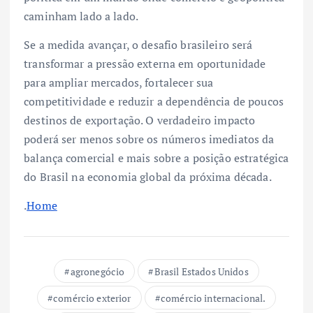
caminham lado a lado.
Se a medida avançar, o desafio brasileiro será
transformar a pressão externa em oportunidade
para ampliar mercados, fortalecer sua
competitividade e reduzir a dependência de poucos
destinos de exportação. O verdadeiro impacto
poderá ser menos sobre os números imediatos da
balança comercial e mais sobre a posição estratégica
do Brasil na economia global da próxima década.
.
Home
agronegócio
Brasil Estados Unidos
comércio exterior
comércio internacional.