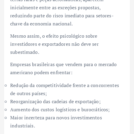
inicialmente entre as exceções propostas,
reduzindo parte do risco imediato para setores-
chave da economia nacional.
Mesmo assim, o efeito psicológico sobre
investidores e exportadores não deve ser
subestimado.
Empresas brasileiras que vendem para o mercado
americano podem enfrentar:
Redução da competitividade frente a concorrentes
de outros países;
Reorganização das cadeias de exportação;
Aumento dos custos logísticos e burocráticos;
Maior incerteza para novos investimentos
industriais.