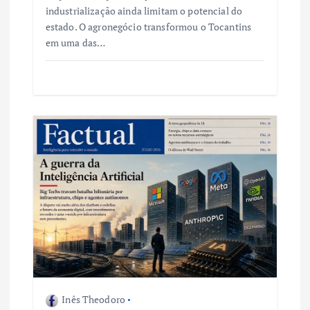
industrialização ainda limitam o potencial do
estado. O agronegócio transformou o Tocantins
em uma das…
Inês Theodoro