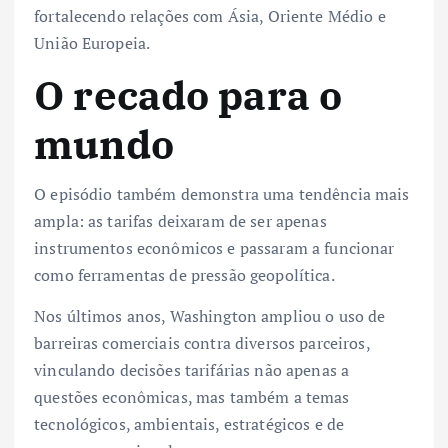
fortalecendo relações com Ásia, Oriente Médio e
União Europeia.
O recado para o
mundo
O episódio também demonstra uma tendência mais
ampla: as tarifas deixaram de ser apenas
instrumentos econômicos e passaram a funcionar
como ferramentas de pressão geopolítica.
Nos últimos anos, Washington ampliou o uso de
barreiras comerciais contra diversos parceiros,
vinculando decisões tarifárias não apenas a
questões econômicas, mas também a temas
tecnológicos, ambientais, estratégicos e de