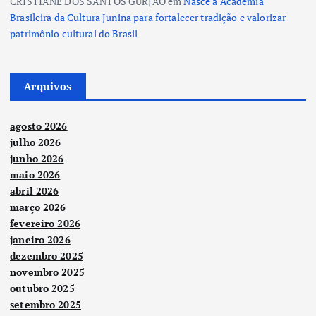
CRISTIANE DOS SANTOS GURJAO
em
Nasce a Academia
Brasileira da Cultura Junina para fortalecer tradição e valorizar
patrimônio cultural do Brasil
Arquivos
agosto 2026
julho 2026
junho 2026
maio 2026
abril 2026
março 2026
fevereiro 2026
janeiro 2026
dezembro 2025
novembro 2025
outubro 2025
setembro 2025