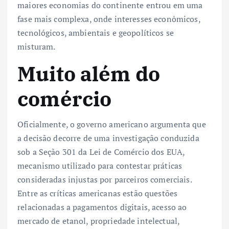
maiores economias do continente entrou em uma
fase mais complexa, onde interesses econômicos,
tecnológicos, ambientais e geopolíticos se
misturam.
Muito além do
comércio
Oficialmente, o governo americano argumenta que
a decisão decorre de uma investigação conduzida
sob a Seção 301 da Lei de Comércio dos EUA,
mecanismo utilizado para contestar práticas
consideradas injustas por parceiros comerciais.
Entre as críticas americanas estão questões
relacionadas a pagamentos digitais, acesso ao
mercado de etanol, propriedade intelectual,