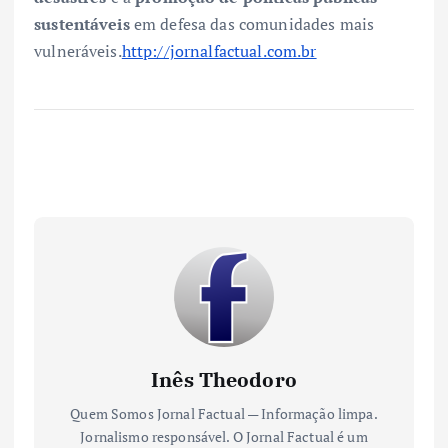
sustentáveis
em defesa das comunidades mais
vulneráveis.
http://jornalfactual.com.br
Inês Theodoro
Quem Somos Jornal Factual — Informação limpa.
Jornalismo responsável. O Jornal Factual é um