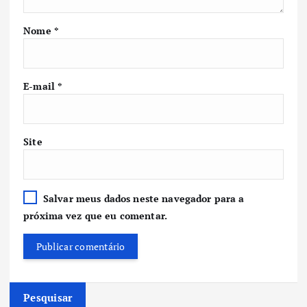
Nome
*
E-mail
*
Site
Salvar meus dados neste navegador para a
próxima vez que eu comentar.
Pesquisar