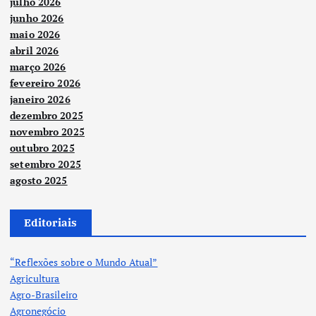
julho 2026
junho 2026
maio 2026
abril 2026
março 2026
fevereiro 2026
janeiro 2026
dezembro 2025
novembro 2025
outubro 2025
setembro 2025
agosto 2025
Editoriais
“Reflexões sobre o Mundo Atual”
Agricultura
Agro-Brasileiro
Agronegócio