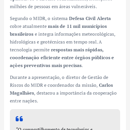
milhões de pessoas em áreas vulneráveis.
Segundo o MIDR, o sistema
Defesa Civil Alerta
cobre atualmente
mais de 11 mil municípios
brasileiros
e integra informações meteorológicas,
hidrológicas e geotécnicas em tempo real. A
tecnologia permite
respostas mais rápidas,
coordenação eficiente entre órgãos públicos e
ações preventivas mais precisas
.
Durante a apresentação, o diretor de Gestão de
Riscos do MIDR e coordenador da missão,
Carlos
Magalhães
, destacou a importância da cooperação
entre nações.
“O compartilhamento de tecnologias e