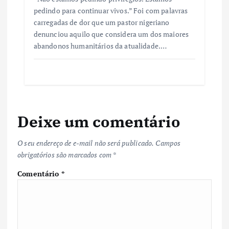
pedindo para continuar vivos.” Foi com palavras
carregadas de dor que um pastor nigeriano
denunciou aquilo que considera um dos maiores
abandonos humanitários da atualidade.…
Deixe um comentário
O seu endereço de e-mail não será publicado.
Campos
obrigatórios são marcados com
*
Comentário
*