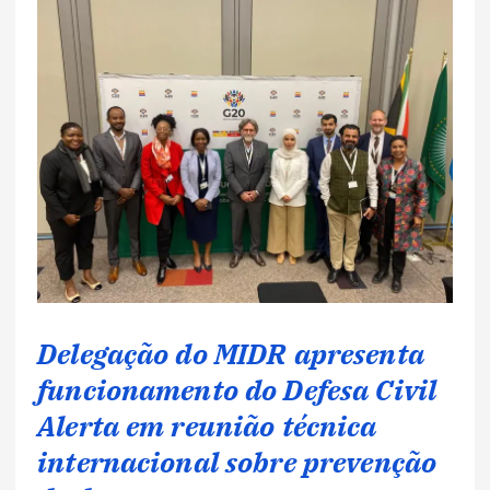
Delegação do MIDR apresenta
funcionamento do Defesa Civil
Alerta em reunião técnica
internacional sobre prevenção