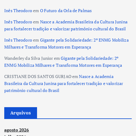
Inês Theodoro
em
O Futuro da Orla de Palmas
Inês Theodoro
em
Nasce a Academia Brasileira da Cultura Junina
para fortalecer tradição e valorizar patrimônio cultural do Brasil
Inês Theodoro
em
Gigante pela Solidariedade: 2º ENMG Mobiliza
Milhares e Transforma Motores em Esperança
Wanderley da Silva Junior
em
Gigante pela Solidariedade: 2º
ENMG Mobiliza Milhares e Transforma Motores em Esperança
CRISTIANE DOS SANTOS GURJAO
em
Nasce a Academia
Brasileira da Cultura Junina para fortalecer tradição e valorizar
patrimônio cultural do Brasil
Arquivos
agosto 2026