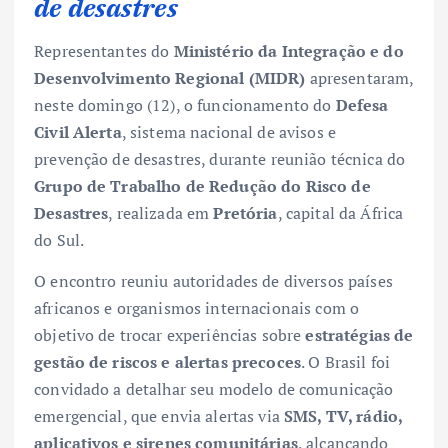
de desastres
Representantes do
Ministério da Integração e do
Desenvolvimento Regional (MIDR)
apresentaram,
neste domingo (12), o funcionamento do
Defesa
Civil Alerta
, sistema nacional de avisos e
prevenção de desastres, durante reunião técnica do
Grupo de Trabalho de Redução do Risco de
Desastres
, realizada em
Pretória
, capital da África
do Sul.
O encontro reuniu autoridades de diversos países
africanos e organismos internacionais com o
objetivo de trocar experiências sobre
estratégias de
gestão de riscos e alertas precoces
. O Brasil foi
convidado a detalhar seu modelo de comunicação
emergencial, que envia alertas via
SMS, TV, rádio,
aplicativos e sirenes comunitárias
, alcançando