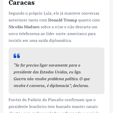
Caracas
Segundo o próprio Lula, ele já manteve conversas
anteriores tanto com
Donald Trump
quanto com
Nicolás Maduro
sobre a crise e não descarta um
novo telefonema ao líder norte-americano para
insistir em uma saída diplomática.
“Se for preciso ligar novamente para o
presidente dos Estados Unidos, eu ligo.
Guerra não resolve problema político. O que
resolve é conversa, é diplomacia”, declarou.
Fontes do Palácio do Planalto confirmam que o
presidente brasileiro tem buscado manter canais