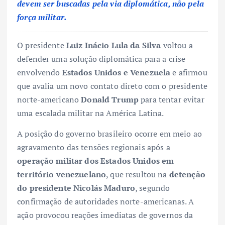
devem ser buscadas pela via diplomática, não pela
força militar.
O presidente
Luiz Inácio Lula da Silva
voltou a
defender uma solução diplomática para a crise
envolvendo
Estados Unidos e Venezuela
e afirmou
que avalia um novo contato direto com o presidente
norte-americano
Donald Trump
para tentar evitar
uma escalada militar na América Latina.
A posição do governo brasileiro ocorre em meio ao
agravamento das tensões regionais após a
operação militar dos Estados Unidos em
território venezuelano
, que resultou na
detenção
do presidente Nicolás Maduro
, segundo
confirmação de autoridades norte-americanas. A
ação provocou reações imediatas de governos da