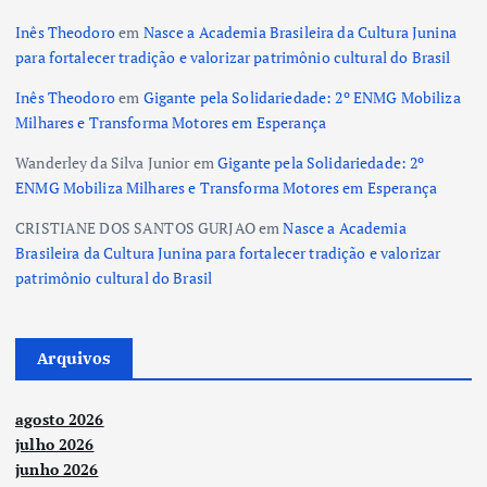
Inês Theodoro
em
Nasce a Academia Brasileira da Cultura Junina
para fortalecer tradição e valorizar patrimônio cultural do Brasil
Inês Theodoro
em
Gigante pela Solidariedade: 2º ENMG Mobiliza
Milhares e Transforma Motores em Esperança
Wanderley da Silva Junior
em
Gigante pela Solidariedade: 2º
ENMG Mobiliza Milhares e Transforma Motores em Esperança
CRISTIANE DOS SANTOS GURJAO
em
Nasce a Academia
Brasileira da Cultura Junina para fortalecer tradição e valorizar
patrimônio cultural do Brasil
Arquivos
agosto 2026
julho 2026
junho 2026