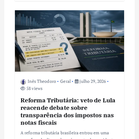
Inês Theodoro
Geral
julho 29, 2026
58 views
Reforma Tributária: veto de Lula
reacende debate sobre
transparência dos impostos nas
notas fiscais
A reforma tributária brasileira entrou em uma