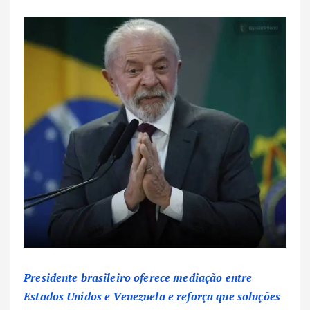
Presidente brasileiro oferece mediação entre
Estados Unidos e Venezuela e reforça que soluções