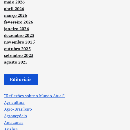
maio 2026
abril 2026
março 2026
fevereiro 2026
janeiro 2026
dezembro 2025
novembro 2025
outubro 2025
setembro 2025
agosto 2025
Editoriais
“Reflexões sobre o Mundo Atual”
Agricultura
Agro-Brasileiro
Agronegócio
Amazonas
Analise