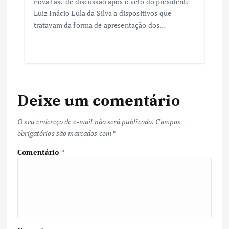
nova fase de discussão após o veto do presidente
Luiz Inácio Lula da Silva a dispositivos que
tratavam da forma de apresentação dos…
Deixe um comentário
O seu endereço de e-mail não será publicado.
Campos
obrigatórios são marcados com
*
Comentário
*