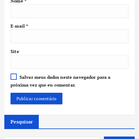
Nome
*
E-mail
*
Site
Salvar meus dados neste navegador para a
próxima vez que eu comentar.
Pesquisar