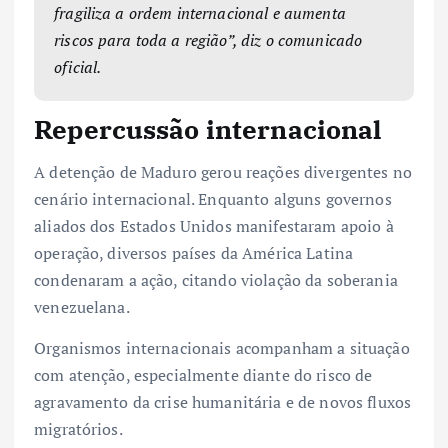
fragiliza a ordem internacional e aumenta
riscos para toda a região”, diz o comunicado
oficial.
Repercussão internacional
A detenção de Maduro gerou reações divergentes no
cenário internacional. Enquanto alguns governos
aliados dos Estados Unidos manifestaram apoio à
operação, diversos países da América Latina
condenaram a ação, citando violação da soberania
venezuelana.
Organismos internacionais acompanham a situação
com atenção, especialmente diante do risco de
agravamento da crise humanitária e de novos fluxos
migratórios.