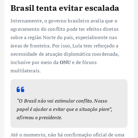
Brasil tenta evitar escalada
Internamente, o governo brasileiro avalia que o
agravamento do conflito pode ter efeitos diretos
sobre a região Norte do país, especialmente nas
áreas de fronteira. Por isso, Lula tem reforçado a
necessidade de atuação diplomática coordenada,
inclusive por meio da
ONU
e de fóruns
multilaterais.
“O Brasil não vai estimular conflito. Nosso
papel é ajudar a evitar que a situação piore”,
afirmou o presidente.
Até o momento, não há confirmação oficial de uma