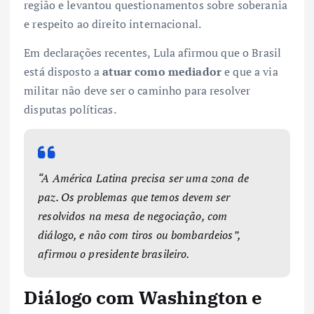
região e levantou questionamentos sobre soberania
e respeito ao direito internacional.
Em declarações recentes, Lula afirmou que o Brasil
está disposto a
atuar como mediador
e que a via
militar não deve ser o caminho para resolver
disputas políticas.
“A América Latina precisa ser uma zona de
paz. Os problemas que temos devem ser
resolvidos na mesa de negociação, com
diálogo, e não com tiros ou bombardeios”,
afirmou o presidente brasileiro.
Diálogo com Washington e