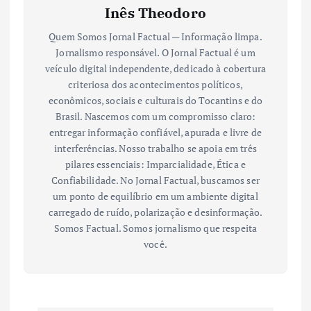
Inês Theodoro
Quem Somos Jornal Factual — Informação limpa.
Jornalismo responsável. O Jornal Factual é um
veículo digital independente, dedicado à cobertura
criteriosa dos acontecimentos políticos,
econômicos, sociais e culturais do Tocantins e do
Brasil. Nascemos com um compromisso claro:
entregar informação confiável, apurada e livre de
interferências. Nosso trabalho se apoia em três
pilares essenciais: Imparcialidade, Ética e
Confiabilidade. No Jornal Factual, buscamos ser
um ponto de equilíbrio em um ambiente digital
carregado de ruído, polarização e desinformação.
Somos Factual. Somos jornalismo que respeita
você.