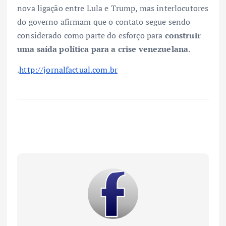
nova ligação entre Lula e Trump, mas interlocutores
do governo afirmam que o contato segue sendo
considerado como parte do esforço para
construir
uma saída política para a crise venezuelana
.
.
http://jornalfactual.com.br