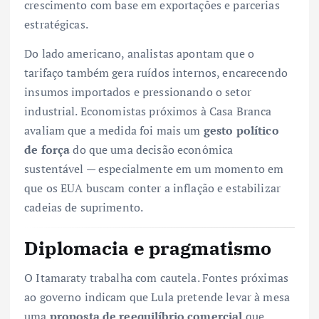
crescimento com base em exportações e parcerias
estratégicas.
Do lado americano, analistas apontam que o
tarifaço também gera ruídos internos, encarecendo
insumos importados e pressionando o setor
industrial. Economistas próximos à Casa Branca
avaliam que a medida foi mais um
gesto político
de força
do que uma decisão econômica
sustentável — especialmente em um momento em
que os EUA buscam conter a inflação e estabilizar
cadeias de suprimento.
Diplomacia e pragmatismo
O Itamaraty trabalha com cautela. Fontes próximas
ao governo indicam que Lula pretende levar à mesa
uma
proposta de reequilíbrio comercial
que