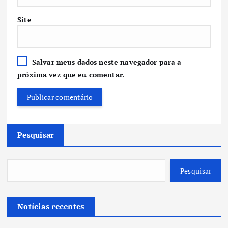
Site
Salvar meus dados neste navegador para a
próxima vez que eu comentar.
Pesquisar
Pesquisar
Notícias recentes