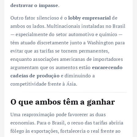
destravar o impasse
.
Outro fator silencioso é o
lobby empresarial
de
ambos os lados. Multinacionais instaladas no Brasil
— especialmente do setor automotivo e químico —
têm atuado discretamente junto a Washington para
evitar que as tarifas se tornem permanentes,
enquanto associações americanas de importadores
argumentam que os aumentos estão
encarecendo
cadeias de produção
e diminuindo a
competitividade frente à Ásia.
O que ambos têm a ganhar
Uma reaproximação pode favorecer as duas
economias. Para o Brasil, o recuo das tarifas abriria
fôlego às exportações, fortaleceria o real frente ao