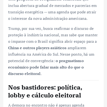
inclua abertura gradual de mercados e parcerias em
transição energética — uma agenda que pode atrair
o interesse da nova administração americana.
Trump, por sua vez, busca reafirmar o discurso de
proteção à indústria nacional, mas sabe que manter
o impasse com o Brasil significa abrir espaço para a
China e outros players asiáticos
ampliarem
influência na América do Sul. Nesse ponto, há um
potencial de convergência:
o pragmatismo
econômico pode falar mais alto do que o
discurso eleitoral
.
Nos bastidores: política,
lobby e cálculo eleitoral
A demora no encontro não é apenas agenda