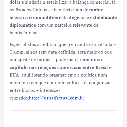
dólar e ajudaria a estabilizar a balança comercial. Já
os Estados Unidos se beneficiariam de
maior
acesso a commodities estratégicas e estabilidade
diplomática
com um parceiro relevante do
hemisfério sul.
Especialistas acreditam que o encontro entre Lula e
Trump, ainda sem data definida, será mais do que
um ajuste de tarifas — pode marcar
um novo
capítulo nas relações comerciais entre Brasil e
EUA
, equilibrando pragmatismo e política num
momento em que o mundo volta a se reorganizar
entre blocos e interesses
cruzados.
http://jornalfactual.com.br