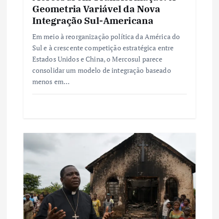
t
Geometria Variável da Nova
Integração Sul-Americana
Em meio à reorganização política da América do
Sul e à crescente competição estratégica entre
Estados Unidos e China, o Mercosul parece
consolidar um modelo de integração baseado
menos em…