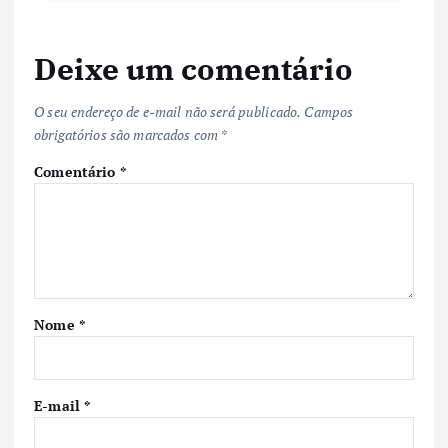
Deixe um comentário
O seu endereço de e-mail não será publicado.
Campos
obrigatórios são marcados com
*
Comentário
*
Nome
*
E-mail
*