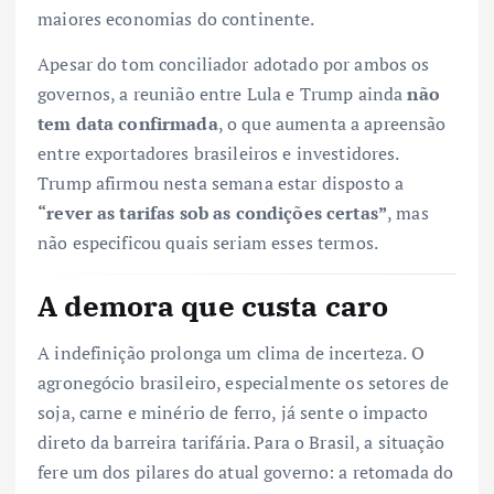
maiores economias do continente.
Apesar do tom conciliador adotado por ambos os
governos, a reunião entre Lula e Trump ainda
não
tem data confirmada
, o que aumenta a apreensão
entre exportadores brasileiros e investidores.
Trump afirmou nesta semana estar disposto a
“rever as tarifas sob as condições certas”
, mas
não especificou quais seriam esses termos.
A demora que custa caro
A indefinição prolonga um clima de incerteza. O
agronegócio brasileiro, especialmente os setores de
soja, carne e minério de ferro, já sente o impacto
direto da barreira tarifária. Para o Brasil, a situação
fere um dos pilares do atual governo: a retomada do