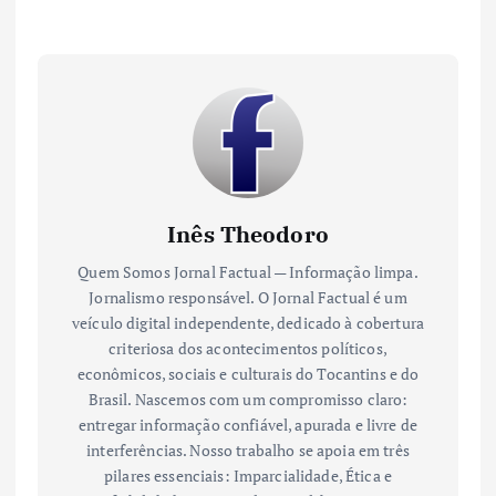
Inês Theodoro
Quem Somos Jornal Factual — Informação limpa.
Jornalismo responsável. O Jornal Factual é um
veículo digital independente, dedicado à cobertura
criteriosa dos acontecimentos políticos,
econômicos, sociais e culturais do Tocantins e do
Brasil. Nascemos com um compromisso claro:
entregar informação confiável, apurada e livre de
interferências. Nosso trabalho se apoia em três
pilares essenciais: Imparcialidade, Ética e