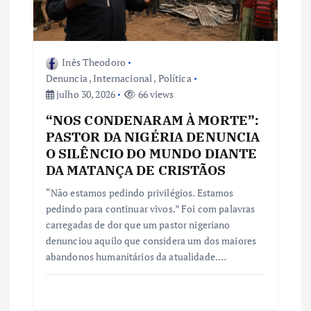
Inês Theodoro
Denuncia
,
Internacional
,
Política
julho 30, 2026
66 views
“NOS CONDENARAM À MORTE”:
PASTOR DA NIGÉRIA DENUNCIA
O SILÊNCIO DO MUNDO DIANTE
DA MATANÇA DE CRISTÃOS
“Não estamos pedindo privilégios. Estamos
pedindo para continuar vivos.” Foi com palavras
carregadas de dor que um pastor nigeriano
denunciou aquilo que considera um dos maiores
abandonos humanitários da atualidade.…