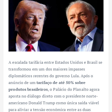
A escalada tarifária entre Estados Unidos e Brasil se
transformou em um dos maiores impasses
diplomáticos recentes do governo Lula. Após o
anúncio de um
tarifaço de até 50% sobre
produtos brasileiros
, o Palácio do Planalto agora
aposta no diálogo direto com o presidente norte-
americano Donald Trump como única saída viável
para aliviar a tensão econômica entre as duas