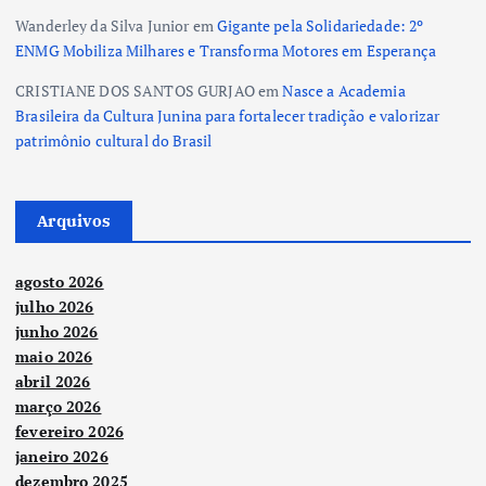
Wanderley da Silva Junior
em
Gigante pela Solidariedade: 2º
ENMG Mobiliza Milhares e Transforma Motores em Esperança
CRISTIANE DOS SANTOS GURJAO
em
Nasce a Academia
Brasileira da Cultura Junina para fortalecer tradição e valorizar
patrimônio cultural do Brasil
Arquivos
agosto 2026
julho 2026
junho 2026
maio 2026
abril 2026
março 2026
fevereiro 2026
janeiro 2026
dezembro 2025