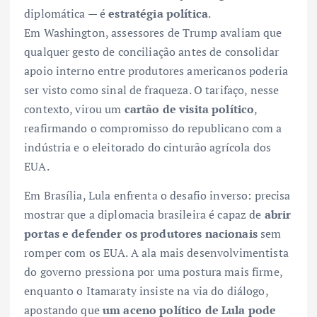
diplomática — é
estratégia política
.
Em Washington, assessores de Trump avaliam que
qualquer gesto de conciliação antes de consolidar
apoio interno entre produtores americanos poderia
ser visto como sinal de fraqueza. O tarifaço, nesse
contexto, virou um
cartão de visita político
,
reafirmando o compromisso do republicano com a
indústria e o eleitorado do cinturão agrícola dos
EUA.
Em Brasília, Lula enfrenta o desafio inverso: precisa
mostrar que a diplomacia brasileira é capaz de
abrir
portas e defender os produtores nacionais
sem
romper com os EUA. A ala mais desenvolvimentista
do governo pressiona por uma postura mais firme,
enquanto o Itamaraty insiste na via do diálogo,
apostando que
um aceno político de Lula pode