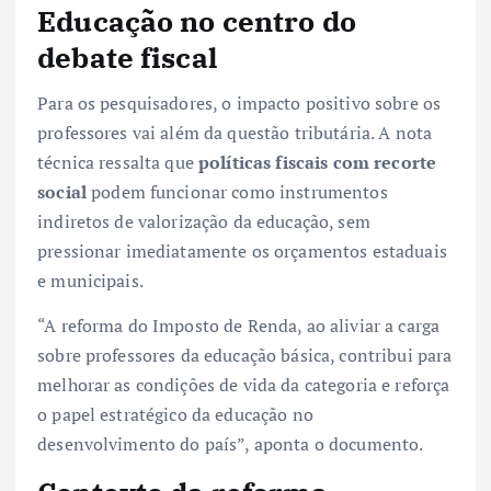
Educação no centro do
debate fiscal
Para os pesquisadores, o impacto positivo sobre os
professores vai além da questão tributária. A nota
técnica ressalta que
políticas fiscais com recorte
social
podem funcionar como instrumentos
indiretos de valorização da educação, sem
pressionar imediatamente os orçamentos estaduais
e municipais.
“A reforma do Imposto de Renda, ao aliviar a carga
sobre professores da educação básica, contribui para
melhorar as condições de vida da categoria e reforça
o papel estratégico da educação no
desenvolvimento do país”, aponta o documento.