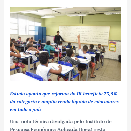
Estudo aponta que reforma do IR beneficia 73,5%
da categoria e amplia renda líquida de educadores
em todo o país
Uma
nota técnica divulgada pelo Instituto de
Pesquisa Econômica Aplicada (Ipea)
nesta