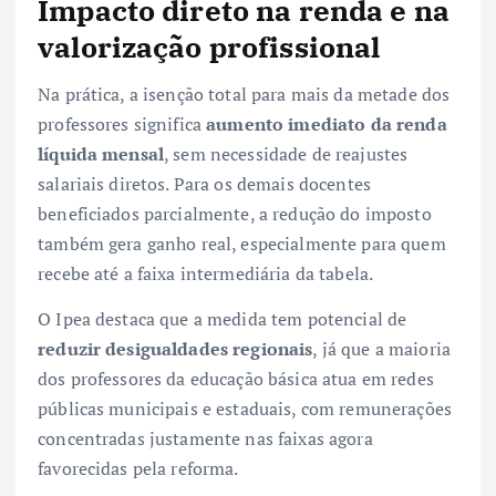
Impacto direto na renda e na
valorização profissional
Na prática, a isenção total para mais da metade dos
professores significa
aumento imediato da renda
líquida mensal
, sem necessidade de reajustes
salariais diretos. Para os demais docentes
beneficiados parcialmente, a redução do imposto
também gera ganho real, especialmente para quem
recebe até a faixa intermediária da tabela.
O Ipea destaca que a medida tem potencial de
reduzir desigualdades regionais
, já que a maioria
dos professores da educação básica atua em redes
públicas municipais e estaduais, com remunerações
concentradas justamente nas faixas agora
favorecidas pela reforma.