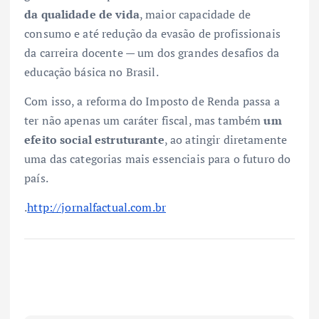
da qualidade de vida
, maior capacidade de
consumo e até redução da evasão de profissionais
da carreira docente — um dos grandes desafios da
educação básica no Brasil.
Com isso, a reforma do Imposto de Renda passa a
ter não apenas um caráter fiscal, mas também
um
efeito social estruturante
, ao atingir diretamente
uma das categorias mais essenciais para o futuro do
país.
.
http://jornalfactual.com.br