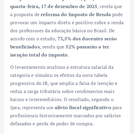
quarta-feira, 17 de dezembro de 2025
, revela que
a proposta de
reforma do Imposto de Renda
pode
provocar um impacto direto e positivo sobre a renda
dos professores da educação básica no Brasil. De
acordo com o estudo,
73,5% dos docentes serão
beneficiados
, sendo que
52% passarão a ter
isenção total do imposto
.
O levantamento analisou a estrutura salarial da
categoria e simulou os efeitos da nova tabela
progressiva do IR, que amplia a faixa de isenção e
reduz a carga tributária sobre rendimentos mais
baixos e intermediários. O resultado, segundo o
Ipea, representa um
alívio fiscal significativo
para
profissionais historicamente marcados por salários
defasados e perda de poder de compra.