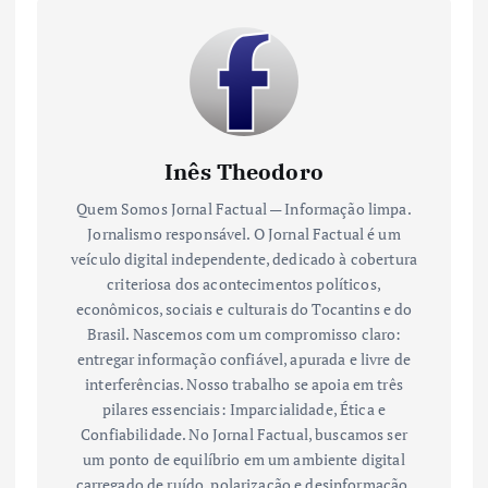
Inês Theodoro
Quem Somos Jornal Factual — Informação limpa.
Jornalismo responsável. O Jornal Factual é um
veículo digital independente, dedicado à cobertura
criteriosa dos acontecimentos políticos,
econômicos, sociais e culturais do Tocantins e do
Brasil. Nascemos com um compromisso claro:
entregar informação confiável, apurada e livre de
interferências. Nosso trabalho se apoia em três
pilares essenciais: Imparcialidade, Ética e
Confiabilidade. No Jornal Factual, buscamos ser
um ponto de equilíbrio em um ambiente digital
carregado de ruído, polarização e desinformação.