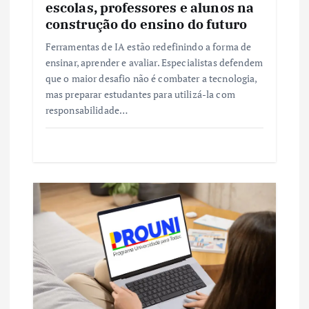
escolas, professores e alunos na
construção do ensino do futuro
Ferramentas de IA estão redefinindo a forma de
ensinar, aprender e avaliar. Especialistas defendem
que o maior desafio não é combater a tecnologia,
mas preparar estudantes para utilizá-la com
responsabilidade…