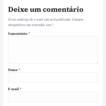
Deixe um comentário
O seu endereço de e-mail não será publicado.
Campos
obrigatórios são marcados com
*
Comentário
*
Nome
*
E-mail
*