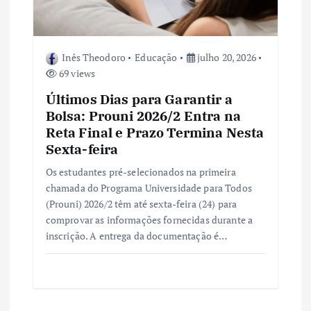
Inês Theodoro
Educação
julho 20, 2026
69 views
Últimos Dias para Garantir a
Bolsa: Prouni 2026/2 Entra na
Reta Final e Prazo Termina Nesta
Sexta-feira
Os estudantes pré-selecionados na primeira
chamada do Programa Universidade para Todos
(Prouni) 2026/2 têm até sexta-feira (24) para
comprovar as informações fornecidas durante a
inscrição. A entrega da documentação é…