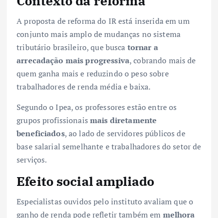
Contexto da reforma
A proposta de reforma do IR está inserida em um
conjunto mais amplo de mudanças no sistema
tributário brasileiro, que busca
tornar a
arrecadação mais progressiva
, cobrando mais de
quem ganha mais e reduzindo o peso sobre
trabalhadores de renda média e baixa.
Segundo o Ipea, os professores estão entre os
grupos profissionais
mais diretamente
beneficiados
, ao lado de servidores públicos de
base salarial semelhante e trabalhadores do setor de
serviços.
Efeito social ampliado
Especialistas ouvidos pelo instituto avaliam que o
ganho de renda pode refletir também em
melhora