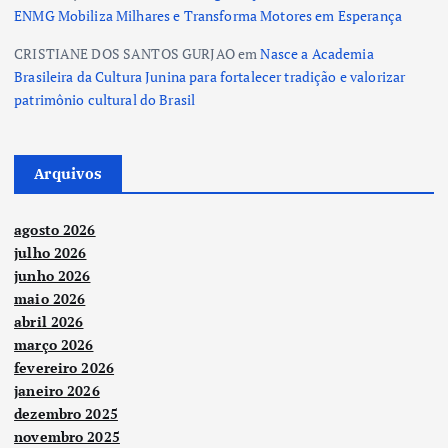
ENMG Mobiliza Milhares e Transforma Motores em Esperança
CRISTIANE DOS SANTOS GURJAO
em
Nasce a Academia
Brasileira da Cultura Junina para fortalecer tradição e valorizar
patrimônio cultural do Brasil
Arquivos
agosto 2026
julho 2026
junho 2026
maio 2026
abril 2026
março 2026
fevereiro 2026
janeiro 2026
dezembro 2025
novembro 2025