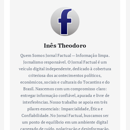
Inês Theodoro
Quem Somos Jornal Factual — Informação limpa.
Jornalismo responsável. O Jornal Factual é um
veículo digital independente, dedicado à cobertura
criteriosa dos acontecimentos políticos,
econômicos, sociais e culturais do Tocantins e do
Brasil. Nascemos com um compromisso claro:
entregar informação confiável, apurada e livre de
interferências. Nosso trabalho se apoia em três
pilares essenciais: Imparcialidade, Ética e
Confiabilidade. No Jornal Factual, buscamos ser
um ponto de equilíbrio em um ambiente digital
carregado de ruído, polarização e desinformação.