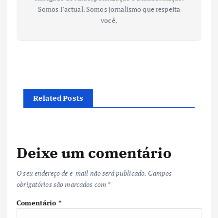
Somos Factual. Somos jornalismo que respeita
você.
Related Posts
Deixe um comentário
O seu endereço de e-mail não será publicado.
Campos
obrigatórios são marcados com
*
Comentário
*