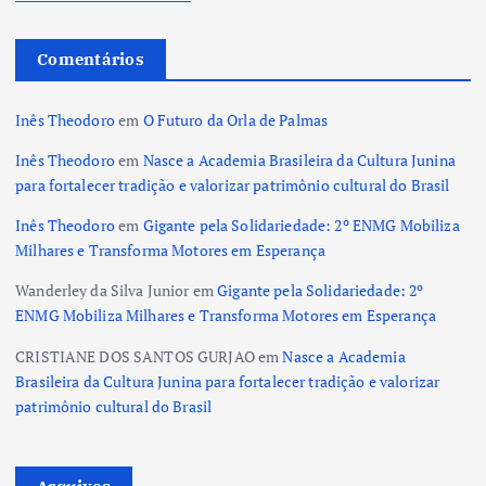
Comentários
Inês Theodoro
em
O Futuro da Orla de Palmas
Inês Theodoro
em
Nasce a Academia Brasileira da Cultura Junina
para fortalecer tradição e valorizar patrimônio cultural do Brasil
Inês Theodoro
em
Gigante pela Solidariedade: 2º ENMG Mobiliza
Milhares e Transforma Motores em Esperança
Wanderley da Silva Junior
em
Gigante pela Solidariedade: 2º
ENMG Mobiliza Milhares e Transforma Motores em Esperança
CRISTIANE DOS SANTOS GURJAO
em
Nasce a Academia
Brasileira da Cultura Junina para fortalecer tradição e valorizar
patrimônio cultural do Brasil