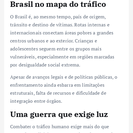
Brasil no mapa do tráfico
O Brasil é, ao mesmo tempo, país de origem,
trânsito e destino de vítimas. Rotas internas e
internacionais conectam áreas pobres a grandes
centros urbanos e ao exterior. Crianças e
adolescentes seguem entre os grupos mais
vulneráveis, especialmente em regiões marcadas
por desigualdade social extrema.
Apesar de avanços legais e de políticas públicas, o
enfrentamento ainda esbarra em limitações
estruturais, falta de recursos e dificuldade de
integração entre órgãos.
Uma guerra que exige luz
Combater o tráfico humano exige mais do que