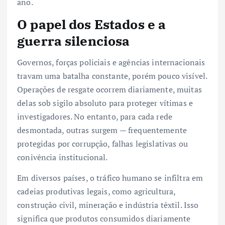
ano.
O papel dos Estados e a
guerra silenciosa
Governos, forças policiais e agências internacionais
travam uma batalha constante, porém pouco visível.
Operações de resgate ocorrem diariamente, muitas
delas sob sigilo absoluto para proteger vítimas e
investigadores. No entanto, para cada rede
desmontada, outras surgem — frequentemente
protegidas por corrupção, falhas legislativas ou
conivência institucional.
Em diversos países, o tráfico humano se infiltra em
cadeias produtivas legais, como agricultura,
construção civil, mineração e indústria têxtil. Isso
significa que produtos consumidos diariamente