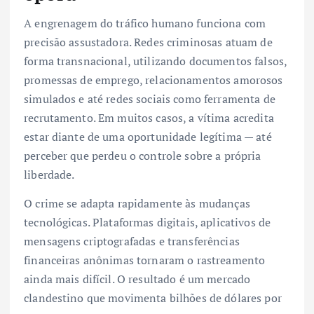
A engrenagem do tráfico humano funciona com
precisão assustadora. Redes criminosas atuam de
forma transnacional, utilizando documentos falsos,
promessas de emprego, relacionamentos amorosos
simulados e até redes sociais como ferramenta de
recrutamento. Em muitos casos, a vítima acredita
estar diante de uma oportunidade legítima — até
perceber que perdeu o controle sobre a própria
liberdade.
O crime se adapta rapidamente às mudanças
tecnológicas. Plataformas digitais, aplicativos de
mensagens criptografadas e transferências
financeiras anônimas tornaram o rastreamento
ainda mais difícil. O resultado é um mercado
clandestino que movimenta bilhões de dólares por