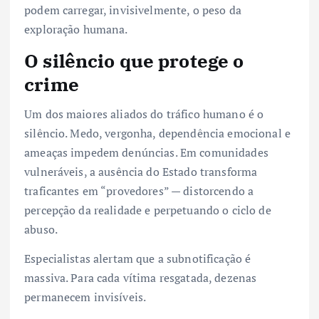
podem carregar, invisivelmente, o peso da
exploração humana.
O silêncio que protege o
crime
Um dos maiores aliados do tráfico humano é o
silêncio. Medo, vergonha, dependência emocional e
ameaças impedem denúncias. Em comunidades
vulneráveis, a ausência do Estado transforma
traficantes em “provedores” — distorcendo a
percepção da realidade e perpetuando o ciclo de
abuso.
Especialistas alertam que a subnotificação é
massiva. Para cada vítima resgatada, dezenas
permanecem invisíveis.