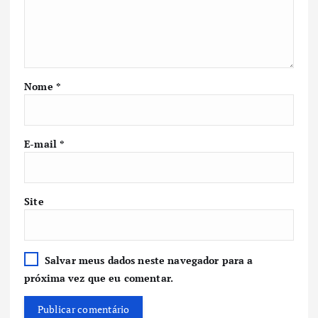
Nome
*
E-mail
*
Site
Salvar meus dados neste navegador para a
próxima vez que eu comentar.