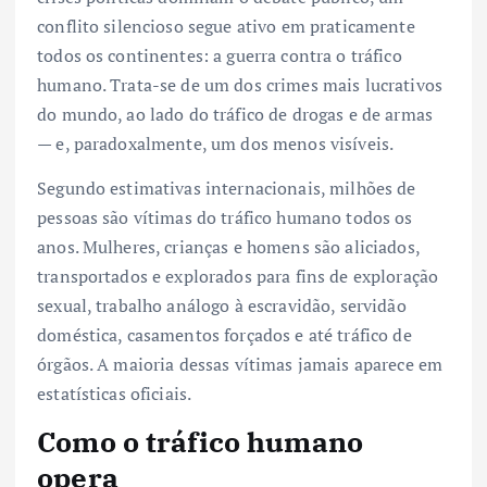
conflito silencioso segue ativo em praticamente
todos os continentes: a guerra contra o tráfico
humano. Trata-se de um dos crimes mais lucrativos
do mundo, ao lado do tráfico de drogas e de armas
— e, paradoxalmente, um dos menos visíveis.
Segundo estimativas internacionais, milhões de
pessoas são vítimas do tráfico humano todos os
anos. Mulheres, crianças e homens são aliciados,
transportados e explorados para fins de exploração
sexual, trabalho análogo à escravidão, servidão
doméstica, casamentos forçados e até tráfico de
órgãos. A maioria dessas vítimas jamais aparece em
estatísticas oficiais.
Como o tráfico humano
opera