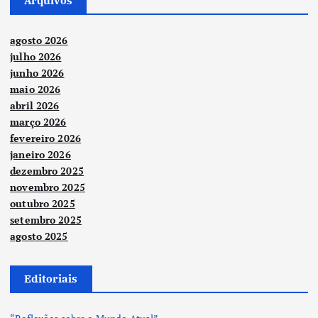
Arquivos
agosto 2026
julho 2026
junho 2026
maio 2026
abril 2026
março 2026
fevereiro 2026
janeiro 2026
dezembro 2025
novembro 2025
outubro 2025
setembro 2025
agosto 2025
Editoriais