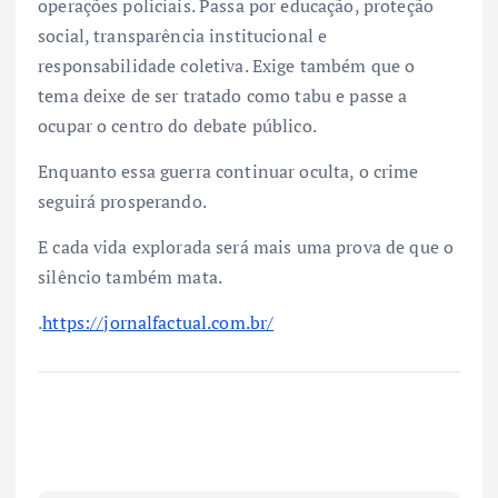
operações policiais. Passa por educação, proteção
social, transparência institucional e
responsabilidade coletiva. Exige também que o
tema deixe de ser tratado como tabu e passe a
ocupar o centro do debate público.
Enquanto essa guerra continuar oculta, o crime
seguirá prosperando.
E cada vida explorada será mais uma prova de que o
silêncio também mata.
.
https://jornalfactual.com.br/