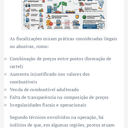
As fiscalizações miram práticas consideradas ilegais
ou abusivas, como:
Combinação de preços entre postos (formação de
cartel)
Aumento injustificado nos valores dos
combustíveis
Venda de combustível adulterado
Falta de transparência na composição de preços
Irregularidades fiscais e operacionais
Segundo técnicos envolvidos na operação, há
indícios de que, em algumas regiões, postos atuam