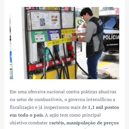
Em uma ofensiva nacional contra práticas abusivas
no setor de combustíveis, o governo intensificou a
fiscalização e já inspecionou mais de
1,1 mil postos
em todo o país
. A ação tem como principal
objetivo combater
cartéis, manipulação de preços