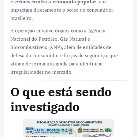
e crimes contra a economia popular
, que
impactam diretamente o bolso do consumidor
brasileiro.
A operação envolve órgãos como a Agência
Nacional do Petróleo, Gás Natural e
Biocombustíveis (ANP), além de entidades de
defesa do consumidor e forças de segurança, que
atuam de forma integrada para identificar
irregularidades no mercado.
O que está sendo
investigado