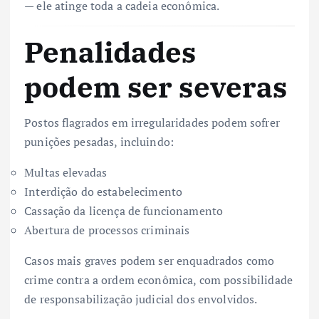
— ele atinge toda a cadeia econômica.
Penalidades
podem ser severas
Postos flagrados em irregularidades podem sofrer
punições pesadas, incluindo:
Multas elevadas
Interdição do estabelecimento
Cassação da licença de funcionamento
Abertura de processos criminais
Casos mais graves podem ser enquadrados como
crime contra a ordem econômica, com possibilidade
de responsabilização judicial dos envolvidos.