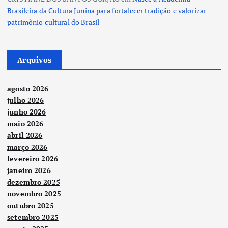
Brasileira da Cultura Junina para fortalecer tradição e valorizar
patrimônio cultural do Brasil
Arquivos
agosto 2026
julho 2026
junho 2026
maio 2026
abril 2026
março 2026
fevereiro 2026
janeiro 2026
dezembro 2025
novembro 2025
outubro 2025
setembro 2025