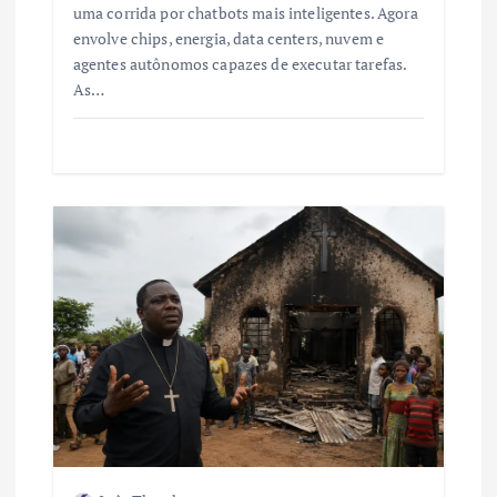
uma corrida por chatbots mais inteligentes. Agora
envolve chips, energia, data centers, nuvem e
agentes autônomos capazes de executar tarefas.
As…