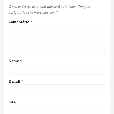
O seu endereço de e-mail não será publicado.
Campos
obrigatórios são marcados com
*
Comentário
*
Nome
*
E-mail
*
Site