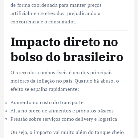
de forma coordenada para manter preços
artificialmente elevados, prejudicando a
concorrência e o consumidor.
Impacto direto no
bolso do brasileiro
O preço dos combustíveis é um dos principais
motores da inflação no país. Quando há abuso, o
efeito se espalha rapidamente:
Aumento no custo do transporte
Alta no preço de alimentos e produtos básicos
Pressão sobre serviços como delivery e logística
Ou seja, o impacto vai muito além do tanque cheio