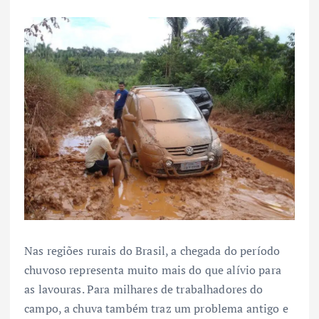
Nas regiões rurais do Brasil, a chegada do período
chuvoso representa muito mais do que alívio para
as lavouras. Para milhares de trabalhadores do
campo, a chuva também traz um problema antigo e