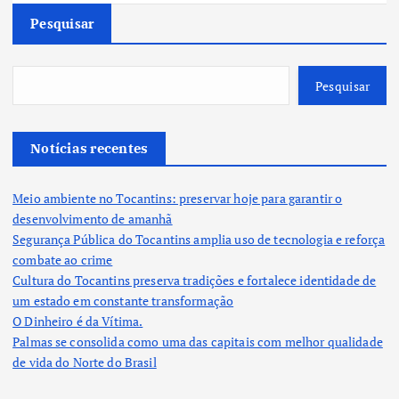
Pesquisar
Pesquisar
Notícias recentes
Meio ambiente no Tocantins: preservar hoje para garantir o
desenvolvimento de amanhã
Segurança Pública do Tocantins amplia uso de tecnologia e reforça
combate ao crime
Cultura do Tocantins preserva tradições e fortalece identidade de
um estado em constante transformação
O Dinheiro é da Vítima.
Palmas se consolida como uma das capitais com melhor qualidade
de vida do Norte do Brasil