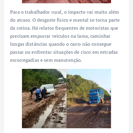
Para o trabalhador rural, o impacto vai muito além
do atraso. O desgaste físico e mental se torna parte
da rotina. Há relatos frequentes de motoristas que
precisam empurrar veículos na lama, caminhar
longas distâncias quando o carro não consegue
passar ou enfrentar situações de risco em estradas
escorregadias e sem manutenção.