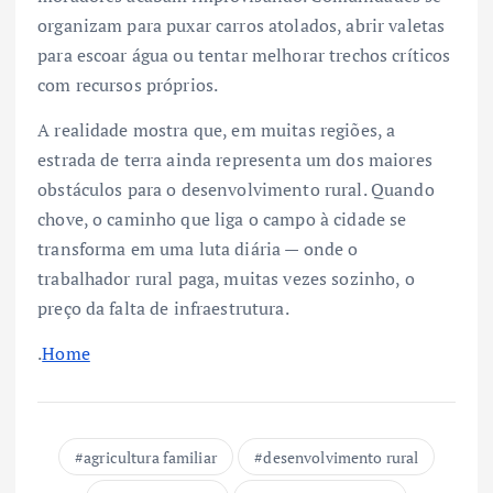
organizam para puxar carros atolados, abrir valetas
para escoar água ou tentar melhorar trechos críticos
com recursos próprios.
A realidade mostra que, em muitas regiões, a
estrada de terra ainda representa um dos maiores
obstáculos para o desenvolvimento rural. Quando
chove, o caminho que liga o campo à cidade se
transforma em uma luta diária — onde o
trabalhador rural paga, muitas vezes sozinho, o
preço da falta de infraestrutura.
.
Home
agricultura familiar
desenvolvimento rural