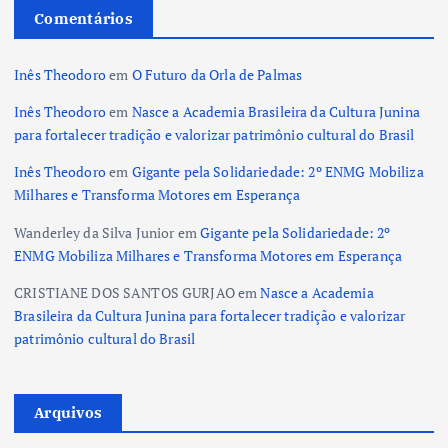
Comentários
Inês Theodoro
em
O Futuro da Orla de Palmas
Inês Theodoro
em
Nasce a Academia Brasileira da Cultura Junina
para fortalecer tradição e valorizar patrimônio cultural do Brasil
Inês Theodoro
em
Gigante pela Solidariedade: 2º ENMG Mobiliza
Milhares e Transforma Motores em Esperança
Wanderley da Silva Junior
em
Gigante pela Solidariedade: 2º
ENMG Mobiliza Milhares e Transforma Motores em Esperança
CRISTIANE DOS SANTOS GURJAO
em
Nasce a Academia
Brasileira da Cultura Junina para fortalecer tradição e valorizar
patrimônio cultural do Brasil
Arquivos