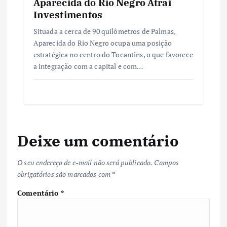
Aparecida do Rio Negro Atrai
Investimentos
Situada a cerca de 90 quilômetros de Palmas,
Aparecida do Rio Negro ocupa uma posição
estratégica no centro do Tocantins, o que favorece
a integração com a capital e com…
Deixe um comentário
O seu endereço de e-mail não será publicado.
Campos
obrigatórios são marcados com
*
Comentário
*