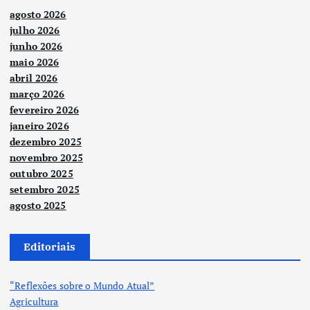
agosto 2026
julho 2026
junho 2026
maio 2026
abril 2026
março 2026
fevereiro 2026
janeiro 2026
dezembro 2025
novembro 2025
outubro 2025
setembro 2025
agosto 2025
Editoriais
“Reflexões sobre o Mundo Atual”
Agricultura