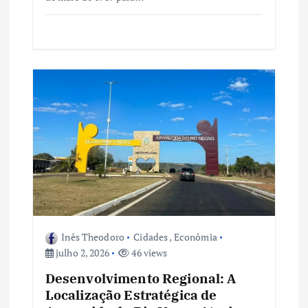
Inês Theodoro
Cidades
,
Econômia
julho 2, 2026
46 views
Desenvolvimento Regional: A
Localização Estratégica de