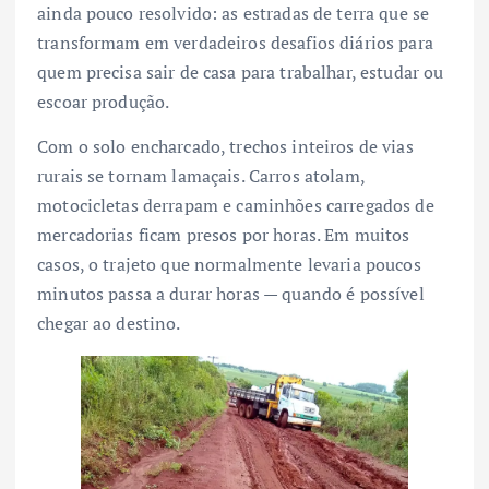
ainda pouco resolvido: as estradas de terra que se
transformam em verdadeiros desafios diários para
quem precisa sair de casa para trabalhar, estudar ou
escoar produção.
Com o solo encharcado, trechos inteiros de vias
rurais se tornam lamaçais. Carros atolam,
motocicletas derrapam e caminhões carregados de
mercadorias ficam presos por horas. Em muitos
casos, o trajeto que normalmente levaria poucos
minutos passa a durar horas — quando é possível
chegar ao destino.