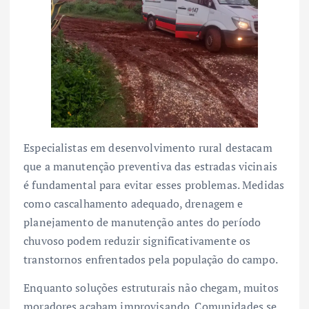
Especialistas em desenvolvimento rural destacam
que a manutenção preventiva das estradas vicinais
é fundamental para evitar esses problemas. Medidas
como cascalhamento adequado, drenagem e
planejamento de manutenção antes do período
chuvoso podem reduzir significativamente os
transtornos enfrentados pela população do campo.
Enquanto soluções estruturais não chegam, muitos
moradores acabam improvisando. Comunidades se