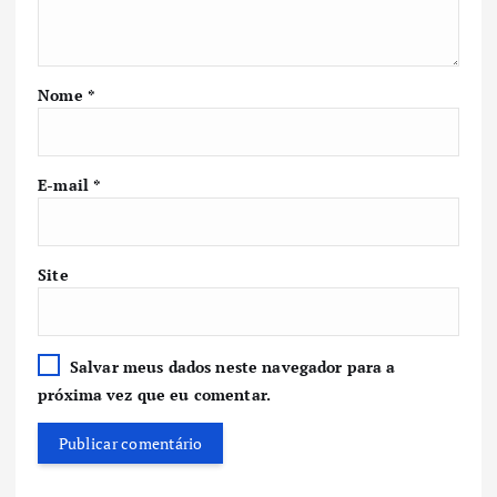
Nome
*
E-mail
*
Site
Salvar meus dados neste navegador para a
próxima vez que eu comentar.