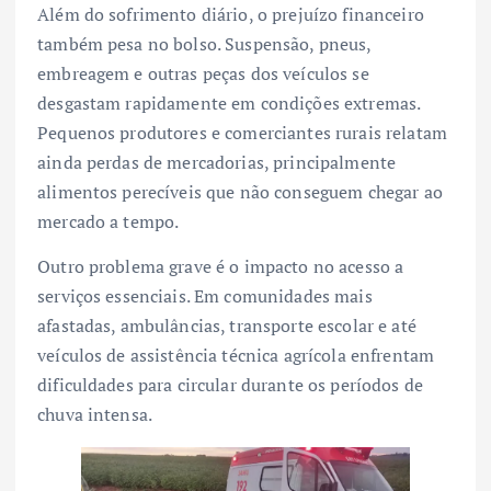
Além do sofrimento diário, o prejuízo financeiro
também pesa no bolso. Suspensão, pneus,
embreagem e outras peças dos veículos se
desgastam rapidamente em condições extremas.
Pequenos produtores e comerciantes rurais relatam
ainda perdas de mercadorias, principalmente
alimentos perecíveis que não conseguem chegar ao
mercado a tempo.
Outro problema grave é o impacto no acesso a
serviços essenciais. Em comunidades mais
afastadas, ambulâncias, transporte escolar e até
veículos de assistência técnica agrícola enfrentam
dificuldades para circular durante os períodos de
chuva intensa.