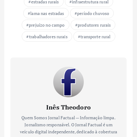
estradas rurais
infraestrutura rural
lama nas estradas
período chuvoso
prejuízo no campo
produtores rurais
trabalhadores rurais
transporte rural
Inês Theodoro
Quem Somos Jornal Factual — Informação limpa.
Jornalismo responsável. O Jornal Factual é um
veículo digital independente, dedicado à cobertura