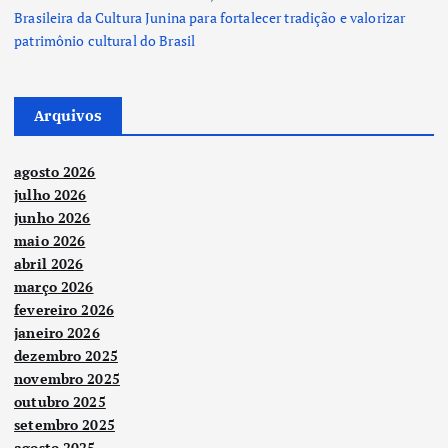
Brasileira da Cultura Junina para fortalecer tradição e valorizar
patrimônio cultural do Brasil
Arquivos
agosto 2026
julho 2026
junho 2026
maio 2026
abril 2026
março 2026
fevereiro 2026
janeiro 2026
dezembro 2025
novembro 2025
outubro 2025
setembro 2025
agosto 2025