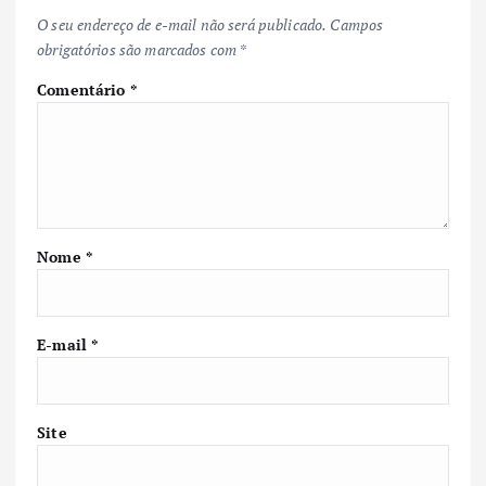
O seu endereço de e-mail não será publicado.
Campos
obrigatórios são marcados com
*
Comentário
*
Nome
*
E-mail
*
Site