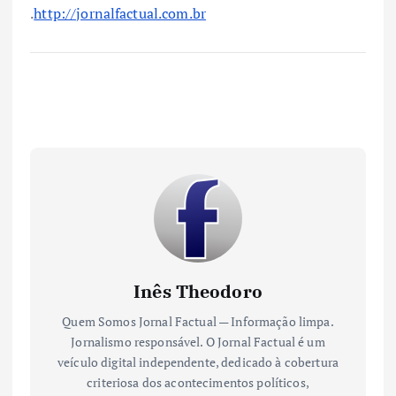
.
http://jornalfactual.com.br
Inês Theodoro
Quem Somos Jornal Factual — Informação limpa.
Jornalismo responsável. O Jornal Factual é um
veículo digital independente, dedicado à cobertura
criteriosa dos acontecimentos políticos,