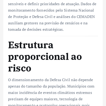
sensíveis e definir prioridades de atuação. Dados de
monitoramento fornecidos pelo Sistema Nacional
de Proteção e Defesa Civil e análises do CEMADEN
auxiliam gestores na previsão de cenários e na
tomada de decisões estratégicas.
Estrutura
proporcional ao
risco
O dimensionamento da Defesa Civil não depende
apenas do tamanho da população. Municípios com
maior incidência de eventos climáticos extremos
precisam de equipes maiores, tecnologia de
monitoramento e protocolos operacionais mais