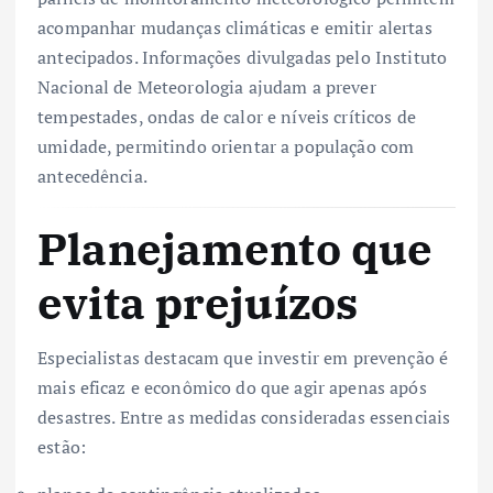
acompanhar mudanças climáticas e emitir alertas
antecipados. Informações divulgadas pelo Instituto
Nacional de Meteorologia ajudam a prever
tempestades, ondas de calor e níveis críticos de
umidade, permitindo orientar a população com
antecedência.
Planejamento que
evita prejuízos
Especialistas destacam que investir em prevenção é
mais eficaz e econômico do que agir apenas após
desastres. Entre as medidas consideradas essenciais
estão: