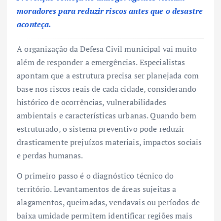
moradores para reduzir riscos antes que o desastre
aconteça.
A organização da Defesa Civil municipal vai muito
além de responder a emergências. Especialistas
apontam que a estrutura precisa ser planejada com
base nos riscos reais de cada cidade, considerando
histórico de ocorrências, vulnerabilidades
ambientais e características urbanas. Quando bem
estruturado, o sistema preventivo pode reduzir
drasticamente prejuízos materiais, impactos sociais
e perdas humanas.
O primeiro passo é o diagnóstico técnico do
território. Levantamentos de áreas sujeitas a
alagamentos, queimadas, vendavais ou períodos de
baixa umidade permitem identificar regiões mais