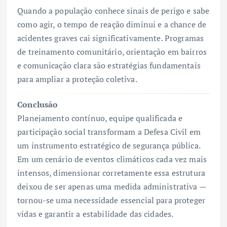
Quando a população conhece sinais de perigo e sabe
como agir, o tempo de reação diminui e a chance de
acidentes graves cai significativamente. Programas
de treinamento comunitário, orientação em bairros
e comunicação clara são estratégias fundamentais
para ampliar a proteção coletiva.
Conclusão
Planejamento contínuo, equipe qualificada e
participação social transformam a Defesa Civil em
um instrumento estratégico de segurança pública.
Em um cenário de eventos climáticos cada vez mais
intensos, dimensionar corretamente essa estrutura
deixou de ser apenas uma medida administrativa —
tornou-se uma necessidade essencial para proteger
vidas e garantir a estabilidade das cidades.