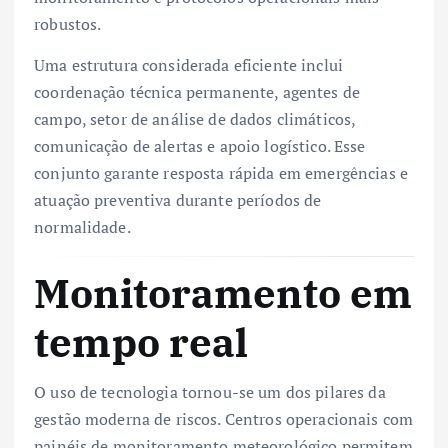
robustos.
Uma estrutura considerada eficiente inclui
coordenação técnica permanente, agentes de
campo, setor de análise de dados climáticos,
comunicação de alertas e apoio logístico. Esse
conjunto garante resposta rápida em emergências e
atuação preventiva durante períodos de
normalidade.
Monitoramento em
tempo real
O uso de tecnologia tornou-se um dos pilares da
gestão moderna de riscos. Centros operacionais com
painéis de monitoramento meteorológico permitem