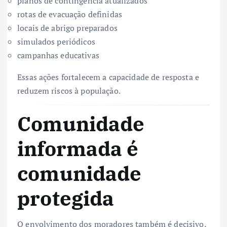
planos de contingência atualizados
rotas de evacuação definidas
locais de abrigo preparados
simulados periódicos
campanhas educativas
Essas ações fortalecem a capacidade de resposta e
reduzem riscos à população.
Comunidade
informada é
comunidade
protegida
O envolvimento dos moradores também é decisivo.