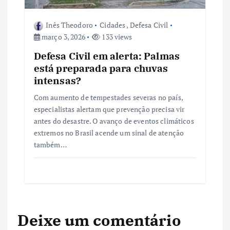
Inês Theodoro
Cidades
,
Defesa Civil
março 3, 2026
133 views
Defesa Civil em alerta: Palmas
está preparada para chuvas
intensas?
Com aumento de tempestades severas no país,
especialistas alertam que prevenção precisa vir
antes do desastre. O avanço de eventos climáticos
extremos no Brasil acende um sinal de atenção
também…
Deixe um comentário