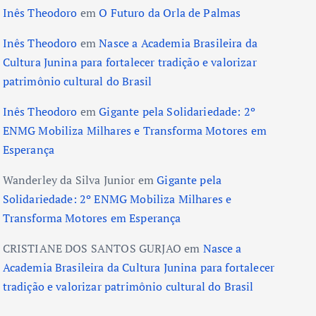
Inês Theodoro
em
O Futuro da Orla de Palmas
Inês Theodoro
em
Nasce a Academia Brasileira da
Cultura Junina para fortalecer tradição e valorizar
patrimônio cultural do Brasil
Inês Theodoro
em
Gigante pela Solidariedade: 2º
ENMG Mobiliza Milhares e Transforma Motores em
Esperança
Wanderley da Silva Junior
em
Gigante pela
Solidariedade: 2º ENMG Mobiliza Milhares e
Transforma Motores em Esperança
CRISTIANE DOS SANTOS GURJAO
em
Nasce a
Academia Brasileira da Cultura Junina para fortalecer
tradição e valorizar patrimônio cultural do Brasil