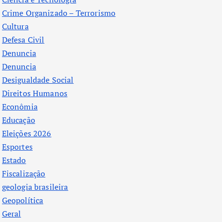
Crime Organizado – Terrorismo
Cultura
Defesa Civil
Denuncia
Denuncia
Desigualdade Social
Direitos Humanos
Econômia
Educação
Eleições 2026
Esportes
Estado
Fiscalização
geologia brasileira
Geopolítica
Geral