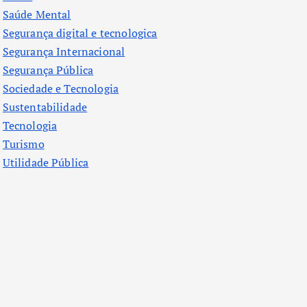
Saúde Mental
Segurança digital e tecnologica
Segurança Internacional
Segurança Pública
Sociedade e Tecnologia
Sustentabilidade
Tecnologia
Turismo
Utilidade Pública