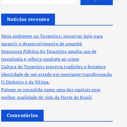
Notícias recentes
Meio ambiente no Tocantins: preservar hoje para
garantir o desenvolvimento de amanhã
Segurança Pública do Tocantins amplia uso de
tecnologia e reforça combate ao crime
Cultura do Tocantins preserva tradições e fortalece
identidade de um estado em constante transformação
O Dinheiro é da Vítima.
Palmas se consolida como uma das capitais com
melhor qualidade de vida do Norte do Brasil
Comentários