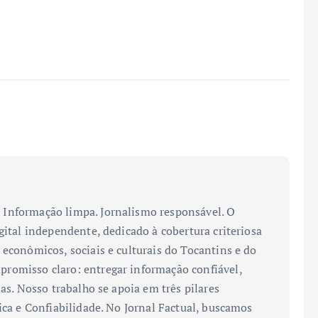
Informação limpa. Jornalismo responsável. O
gital independente, dedicado à cobertura criteriosa
 econômicos, sociais e culturais do Tocantins e do
romisso claro: entregar informação confiável,
ias. Nosso trabalho se apoia em três pilares
ica e Confiabilidade. No Jornal Factual, buscamos