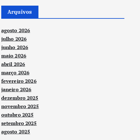
Arquivos
agosto 2026
julho 2026
junho 2026
maio 2026
abril 2026
março 2026
fevereiro 2026
janeiro 2026
dezembro 2025
novembro 2025
outubro 2025
setembro 2025
agosto 2025