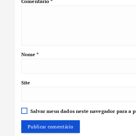
Comentário
*
Nome
*
Site
Salvar meus dados neste navegador para a 