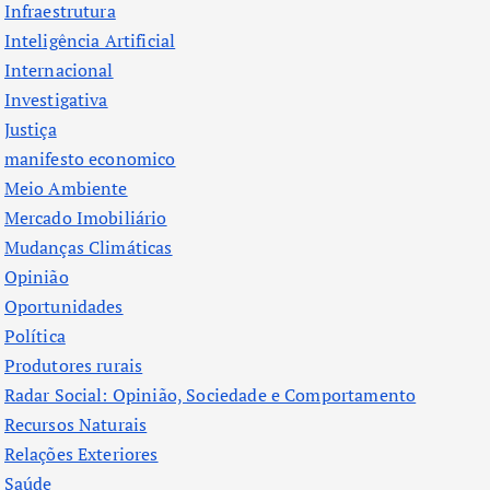
Infraestrutura
Inteligência Artificial
Internacional
Investigativa
Justiça
manifesto economico
Meio Ambiente
Mercado Imobiliário
Mudanças Climáticas
Opinião
Oportunidades
Política
Produtores rurais
Radar Social: Opinião, Sociedade e Comportamento
Recursos Naturais
Relações Exteriores
Saúde