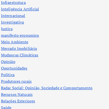
Infraestrutura
Inteligência Artificial
Internacional
Investigativa
Justiça
manifesto economico
Meio Ambiente
Mercado Imobiliário
Mudanças Climáticas
Opinião
Oportunidades
Política
Produtores rurais
Radar Social: Opinião, Sociedade e Comportamento
Recursos Naturais
Relações Exteriores
Saúde