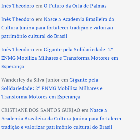
Inês Theodoro
em
O Futuro da Orla de Palmas
Inês Theodoro
em
Nasce a Academia Brasileira da
Cultura Junina para fortalecer tradição e valorizar
patrimônio cultural do Brasil
Inês Theodoro
em
Gigante pela Solidariedade: 2º
ENMG Mobiliza Milhares e Transforma Motores em
Esperança
Wanderley da Silva Junior
em
Gigante pela
Solidariedade: 2º ENMG Mobiliza Milhares e
Transforma Motores em Esperança
CRISTIANE DOS SANTOS GURJAO
em
Nasce a
Academia Brasileira da Cultura Junina para fortalecer
tradição e valorizar patrimônio cultural do Brasil