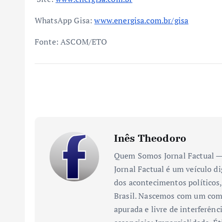
WhatsApp Gisa:
www.energisa.com.br/gisa
Fonte: ASCOM/ETO
Inês Theodoro
Quem Somos Jornal Factual — 
Jornal Factual é um veículo di
dos acontecimentos políticos,
Brasil. Nascemos com um comp
apurada e livre de interferênc