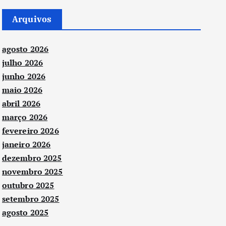
Arquivos
agosto 2026
julho 2026
junho 2026
maio 2026
abril 2026
março 2026
fevereiro 2026
janeiro 2026
dezembro 2025
novembro 2025
outubro 2025
setembro 2025
agosto 2025