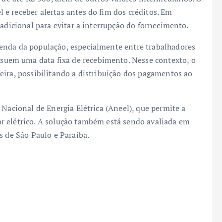
e receber alertas antes do fim dos créditos. Em
 adicional para evitar a interrupção do fornecimento.
enda da população, especialmente entre trabalhadores
uem uma data fixa de recebimento. Nesse contexto, o
eira, possibilitando a distribuição dos pagamentos ao
 Nacional de Energia Elétrica (Aneel), que permite a
r elétrico. A solução também está sendo avaliada em
s de São Paulo e Paraíba.