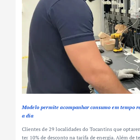
Modelo permite acompanhar consumo em tempo real 
a dia
Clientes de 29 localidades do Tocantins que optar
ter 10% de desconto na tarifa de energia. Além de t