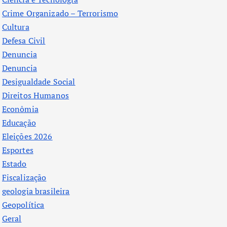
Crime Organizado – Terrorismo
Cultura
Defesa Civil
Denuncia
Denuncia
Desigualdade Social
Direitos Humanos
Econômia
Educação
Eleições 2026
Esportes
Estado
Fiscalização
geologia brasileira
Geopolítica
Geral