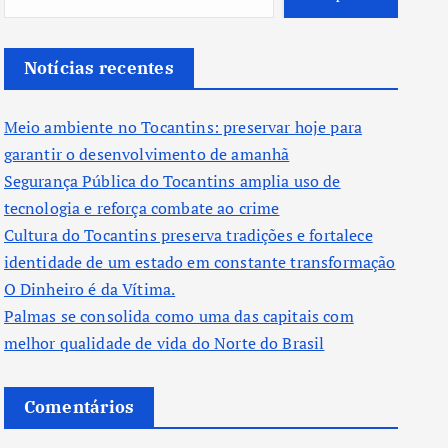
Notícias recentes
Meio ambiente no Tocantins: preservar hoje para
garantir o desenvolvimento de amanhã
Segurança Pública do Tocantins amplia uso de
tecnologia e reforça combate ao crime
Cultura do Tocantins preserva tradições e fortalece
identidade de um estado em constante transformação
O Dinheiro é da Vítima.
Palmas se consolida como uma das capitais com
melhor qualidade de vida do Norte do Brasil
Comentários