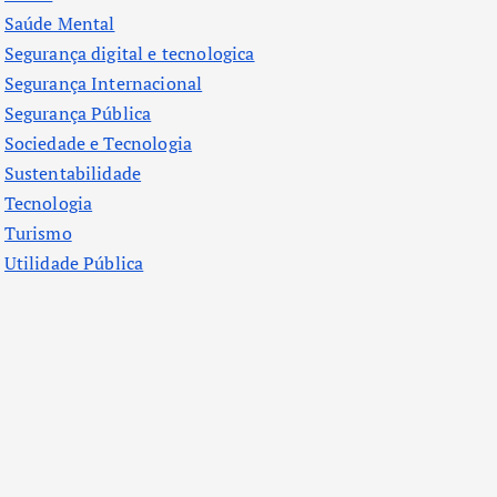
Saúde Mental
Segurança digital e tecnologica
Segurança Internacional
Segurança Pública
Sociedade e Tecnologia
Sustentabilidade
Tecnologia
Turismo
Utilidade Pública