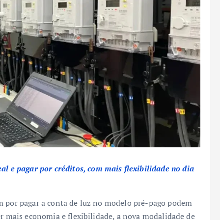
e pagar por créditos, com mais flexibilidade no dia
em por pagar a conta de luz no modelo pré-pago podem
er mais economia e flexibilidade, a nova modalidade de