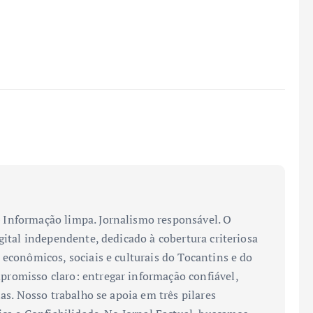
Informação limpa. Jornalismo responsável. O
gital independente, dedicado à cobertura criteriosa
 econômicos, sociais e culturais do Tocantins e do
romisso claro: entregar informação confiável,
ias. Nosso trabalho se apoia em três pilares