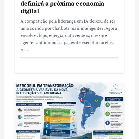
definirá a próxima economia
digital
A competição pela liderança em IA deixou de ser
uma corrida por chatbots mais inteligentes. Agora
envolve chips, energia, data centers, nuvem e
agentes autônomos capazes de executar tarefas.
As…