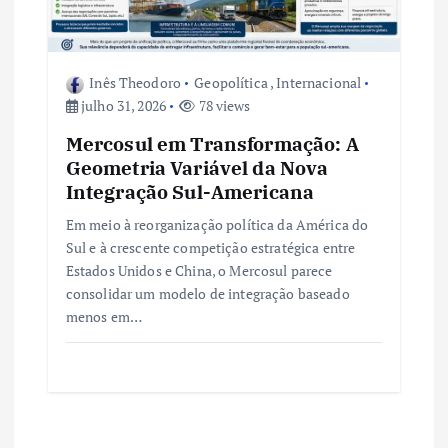
Inês Theodoro
Geopolítica
,
Internacional
julho 31, 2026
78 views
Mercosul em Transformação: A
Geometria Variável da Nova
Integração Sul-Americana
Em meio à reorganização política da América do
Sul e à crescente competição estratégica entre
Estados Unidos e China, o Mercosul parece
consolidar um modelo de integração baseado
menos em…