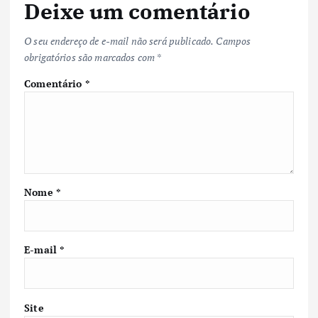
Deixe um comentário
O seu endereço de e-mail não será publicado.
Campos
obrigatórios são marcados com
*
Comentário
*
Nome
*
E-mail
*
Site