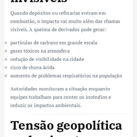
Quando depósitos ou refinarias entram em
combustão, o impacto vai muito além das chamas
visíveis. A queima de derivados pode gerar:
partículas de carbono em grande escala
gases tóxicos na atmosfera
redução de visibilidade na cidade
risco de chuva ácida
aumento de problemas respiratórios na população
Autoridades monitoram a situação enquanto
equipes trabalham para conter os incêndios e
reduzir os impactos ambientais.
Tensão geopolítica