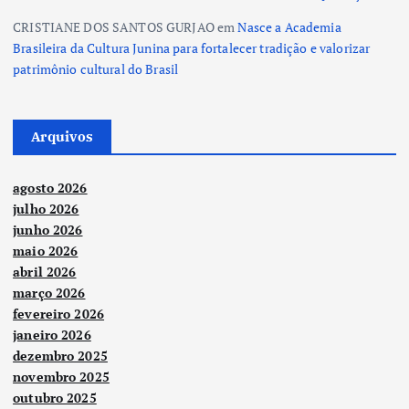
CRISTIANE DOS SANTOS GURJAO
em
Nasce a Academia
Brasileira da Cultura Junina para fortalecer tradição e valorizar
patrimônio cultural do Brasil
Arquivos
agosto 2026
julho 2026
junho 2026
maio 2026
abril 2026
março 2026
fevereiro 2026
janeiro 2026
dezembro 2025
novembro 2025
outubro 2025