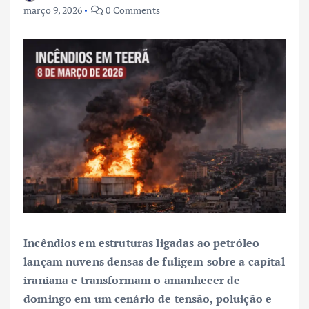
março 9, 2026
0 Comments
Incêndios em estruturas ligadas ao petróleo
lançam nuvens densas de fuligem sobre a capital
iraniana e transformam o amanhecer de
domingo em um cenário de tensão, poluição e