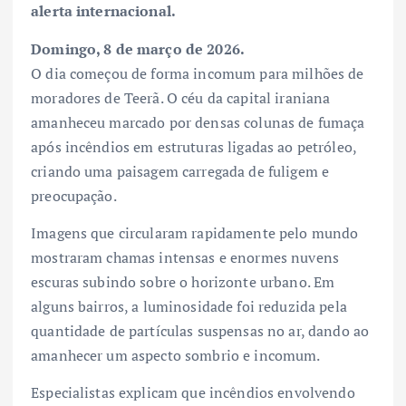
alerta internacional.
Domingo, 8 de março de 2026.
O dia começou de forma incomum para milhões de
moradores de Teerã. O céu da capital iraniana
amanheceu marcado por densas colunas de fumaça
após incêndios em estruturas ligadas ao petróleo,
criando uma paisagem carregada de fuligem e
preocupação.
Imagens que circularam rapidamente pelo mundo
mostraram chamas intensas e enormes nuvens
escuras subindo sobre o horizonte urbano. Em
alguns bairros, a luminosidade foi reduzida pela
quantidade de partículas suspensas no ar, dando ao
amanhecer um aspecto sombrio e incomum.
Especialistas explicam que incêndios envolvendo