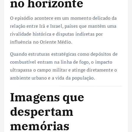
no horizonte
O episódio acontece em um momento delicado da
relação entre Irã e Israel, países que mantêm uma
rivalidade histórica e disputas indiretas por
influência no Oriente Médio.
Quando estruturas estratégicas como depósitos de
combustível entram na linha de fogo, o impacto
ultrapassa o campo militar e atinge diretamente o
ambiente urbano e a vida da população.
Imagens que
despertam
memórias