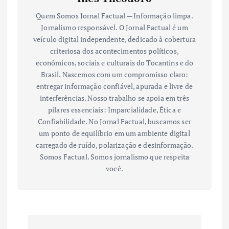
Quem Somos Jornal Factual — Informação limpa.
Jornalismo responsável. O Jornal Factual é um
veículo digital independente, dedicado à cobertura
criteriosa dos acontecimentos políticos,
econômicos, sociais e culturais do Tocantins e do
Brasil. Nascemos com um compromisso claro:
entregar informação confiável, apurada e livre de
interferências. Nosso trabalho se apoia em três
pilares essenciais: Imparcialidade, Ética e
Confiabilidade. No Jornal Factual, buscamos ser
um ponto de equilíbrio em um ambiente digital
carregado de ruído, polarização e desinformação.
Somos Factual. Somos jornalismo que respeita
você.
N