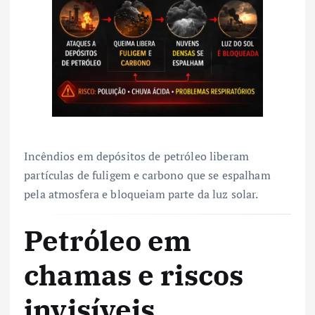
Incêndios em depósitos de petróleo liberam
partículas de fuligem e carbono que se espalham
pela atmosfera e bloqueiam parte da luz solar.
Petróleo em
chamas e riscos
invisíveis