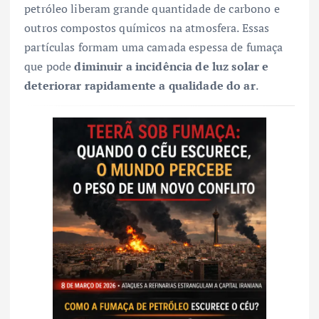
petróleo liberam grande quantidade de carbono e
outros compostos químicos na atmosfera. Essas
partículas formam uma camada espessa de fumaça
que pode
diminuir a incidência de luz solar e
deteriorar rapidamente a qualidade do ar
.