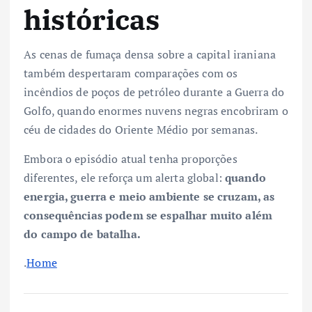
históricas
As cenas de fumaça densa sobre a capital iraniana
também despertaram comparações com os
incêndios de poços de petróleo durante a Guerra do
Golfo, quando enormes nuvens negras encobriram o
céu de cidades do Oriente Médio por semanas.
Embora o episódio atual tenha proporções
diferentes, ele reforça um alerta global:
quando
energia, guerra e meio ambiente se cruzam, as
consequências podem se espalhar muito além
do campo de batalha.
.
Home