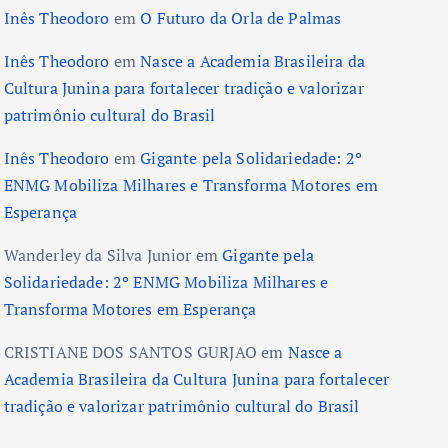
Inês Theodoro
em
O Futuro da Orla de Palmas
Inês Theodoro
em
Nasce a Academia Brasileira da
Cultura Junina para fortalecer tradição e valorizar
patrimônio cultural do Brasil
Inês Theodoro
em
Gigante pela Solidariedade: 2º
ENMG Mobiliza Milhares e Transforma Motores em
Esperança
Wanderley da Silva Junior
em
Gigante pela
Solidariedade: 2º ENMG Mobiliza Milhares e
Transforma Motores em Esperança
CRISTIANE DOS SANTOS GURJAO
em
Nasce a
Academia Brasileira da Cultura Junina para fortalecer
tradição e valorizar patrimônio cultural do Brasil