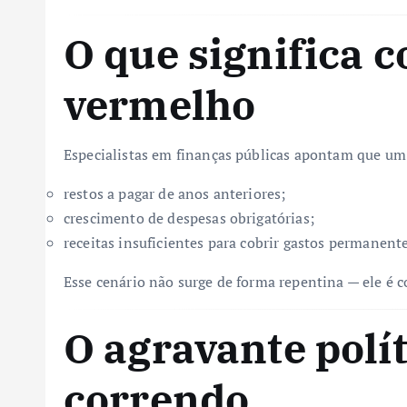
O que significa 
vermelho
Especialistas em finanças públicas apontam que um d
restos a pagar de anos anteriores;
crescimento de despesas obrigatórias;
receitas insuficientes para cobrir gastos permanente
Esse cenário não surge de forma repentina — ele é c
O agravante polít
correndo