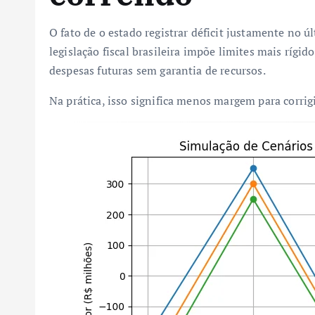
O fato de o estado registrar déficit justamente no 
legislação fiscal brasileira impõe limites mais rígid
despesas futuras sem garantia de recursos.
Na prática, isso significa menos margem para corri