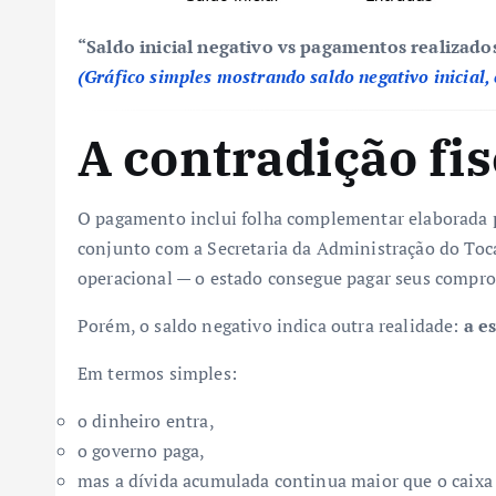
“Saldo inicial negativo vs pagamentos realizado
(Gráfico simples mostrando saldo negativo inicial,
A contradição fis
O pagamento inclui folha complementar elaborada p
conjunto com a Secretaria da Administração do Toc
operacional — o estado consegue pagar seus compro
Porém, o saldo negativo indica outra realidade:
a e
Em termos simples:
o dinheiro entra,
o governo paga,
mas a dívida acumulada continua maior que o caixa 