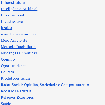
Infraestrutura
Inteligência Artificial
Internacional
Investigativa
Justiça
manifesto economico
Meio Ambiente
Mercado Imobiliário
Mudanças Climáticas
Opinião
Oportunidades
Política
Produtores rurais
Radar Social: Opinião, Sociedade e Comportamento
Recursos Naturais
Relações Exteriores
Saúde