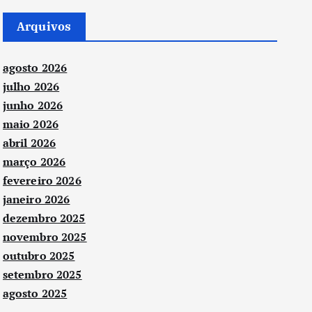
Arquivos
agosto 2026
julho 2026
junho 2026
maio 2026
abril 2026
março 2026
fevereiro 2026
janeiro 2026
dezembro 2025
novembro 2025
outubro 2025
setembro 2025
agosto 2025