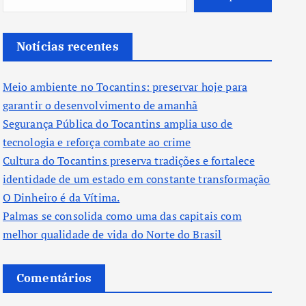
Notícias recentes
Meio ambiente no Tocantins: preservar hoje para
garantir o desenvolvimento de amanhã
Segurança Pública do Tocantins amplia uso de
tecnologia e reforça combate ao crime
Cultura do Tocantins preserva tradições e fortalece
identidade de um estado em constante transformação
O Dinheiro é da Vítima.
Palmas se consolida como uma das capitais com
melhor qualidade de vida do Norte do Brasil
Comentários