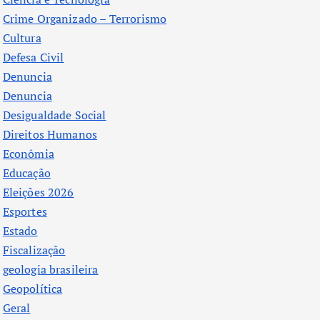
Crime Organizado – Terrorismo
Cultura
Defesa Civil
Denuncia
Denuncia
Desigualdade Social
Direitos Humanos
Econômia
Educação
Eleições 2026
Esportes
Estado
Fiscalização
geologia brasileira
Geopolítica
Geral