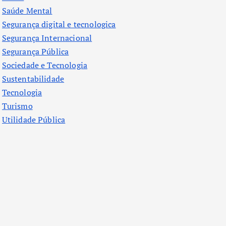
Saúde Mental
Segurança digital e tecnologica
Segurança Internacional
Segurança Pública
Sociedade e Tecnologia
Sustentabilidade
Tecnologia
Turismo
Utilidade Pública