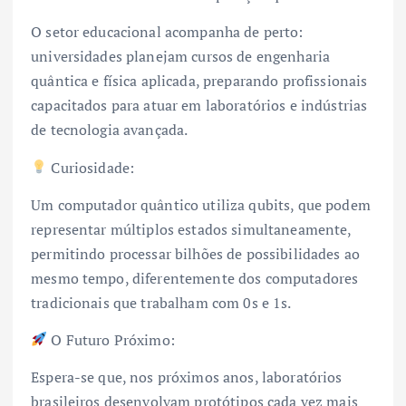
O setor educacional acompanha de perto:
universidades planejam cursos de engenharia
quântica e física aplicada, preparando profissionais
capacitados para atuar em laboratórios e indústrias
de tecnologia avançada.
Curiosidade:
Um computador quântico utiliza qubits, que podem
representar múltiplos estados simultaneamente,
permitindo processar bilhões de possibilidades ao
mesmo tempo, diferentemente dos computadores
tradicionais que trabalham com 0s e 1s.
O Futuro Próximo:
Espera-se que, nos próximos anos, laboratórios
brasileiros desenvolvam protótipos cada vez mais