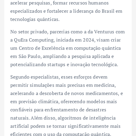
acelerar pesquisas, formar recursos humanos
especializados e fortalecer a liderança do Brasil em
tecnologias quânticas.
No setor privado, parcerias como a da Venturus com
a QuEra Computing, iniciada em 2024, visam criar
um Centro de Excelência em computação quântica
em São Paulo, ampliando a pesquisa aplicada e
potencializando startups e inovação tecnológica.
Segundo especialistas, esses esforços devem
permitir simulações mais precisas em medicina,
acelerando a descoberta de novos medicamentos, e
em previsão climática, oferecendo modelos mais
confiáveis para enfrentamento de desastres
naturais. Além disso, algoritmos de inteligência
artificial podem se tornar significativamente mais
eficientes com o uso da computação quântica.