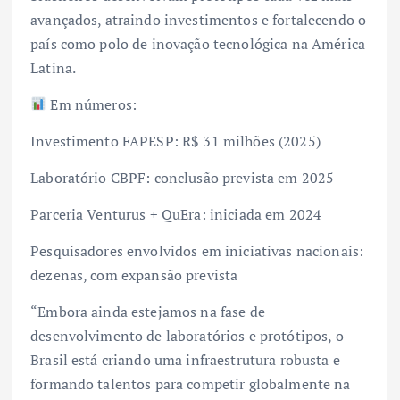
avançados, atraindo investimentos e fortalecendo o
país como polo de inovação tecnológica na América
Latina.
Em números:
Investimento FAPESP: R$ 31 milhões (2025)
Laboratório CBPF: conclusão prevista em 2025
Parceria Venturus + QuEra: iniciada em 2024
Pesquisadores envolvidos em iniciativas nacionais:
dezenas, com expansão prevista
“Embora ainda estejamos na fase de
desenvolvimento de laboratórios e protótipos, o
Brasil está criando uma infraestrutura robusta e
formando talentos para competir globalmente na