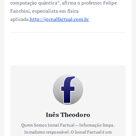
computação quântica”, afirma o professor Felipe
Fanchini, especialista em física
aplicada.
http://jornalfactual.com.br
Inês Theodoro
Quem Somos Jornal Factual — Informação limpa.
Jornalismo responsável. O Jornal Factual é um