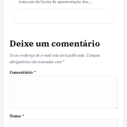
tratavam da forma de apresentação dos…
Deixe um comentário
O seu endereço de e-mail não será publicado.
Campos
obrigatórios são marcados com
*
Comentário
*
Nome
*