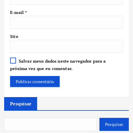
E-mail
*
Site
Salvar meus dados neste navegador para a
próxima vez que eu comentar.
Pesquisar
Pesquisar