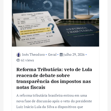
Inês Theodoro
Geral
julho 29, 2026
61 views
Reforma Tributária: veto de Lula
reacende debate sobre
transparência dos impostos nas
notas fiscais
A reforma tributária brasileira entrou em uma
nova fase de discussão após o veto do presidente
Luiz Inácio Lula da Silva a dispositivos que