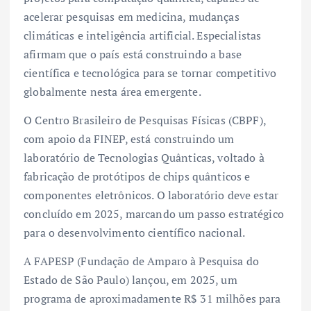
acelerar pesquisas em medicina, mudanças
climáticas e inteligência artificial. Especialistas
afirmam que o país está construindo a base
científica e tecnológica para se tornar competitivo
globalmente nesta área emergente.
O Centro Brasileiro de Pesquisas Físicas (CBPF),
com apoio da FINEP, está construindo um
laboratório de Tecnologias Quânticas, voltado à
fabricação de protótipos de chips quânticos e
componentes eletrônicos. O laboratório deve estar
concluído em 2025, marcando um passo estratégico
para o desenvolvimento científico nacional.
A FAPESP (Fundação de Amparo à Pesquisa do
Estado de São Paulo) lançou, em 2025, um
programa de aproximadamente R$ 31 milhões para