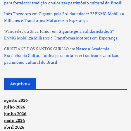
para fortalecer tradição e valorizar patrimônio cultural do Brasil
Inês Theodoro
em
Gigante pela Solidariedade: 2º ENMG Mobiliza
Milhares e Transforma Motores em Esperança
Wanderley da Silva Junior
em
Gigante pela Solidariedade: 2º
ENMG Mobiliza Milhares e Transforma Motores em Esperança
CRISTIANE DOS SANTOS GURJAO
em
Nasce a Academia
Brasileira da Cultura Junina para fortalecer tradição e valorizar
patrimônio cultural do Brasil
Arquivos
agosto 2026
julho 2026
junho 2026
maio 2026
abril 2026