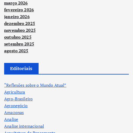
março 2026
fevereiro 2026
janeiro 2026
dezembro 2025
novembro 2025
outubro 2025
setembro 2025
agosto 2025
Editoriais
“Reflexões sobre o Mundo Atual”
Agricultura
Agro-Brasileiro
Agronegócio
Amazonas
Analise
Analise internacional
Arquitetura do Pensamento