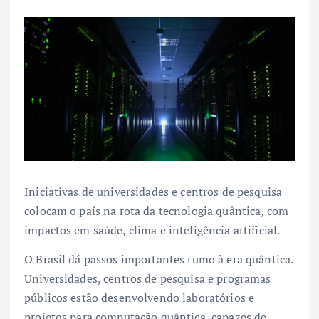
Iniciativas de universidades e centros de pesquisa
colocam o país na rota da tecnologia quântica, com
impactos em saúde, clima e inteligência artificial.
O Brasil dá passos importantes rumo à era quântica.
Universidades, centros de pesquisa e programas
públicos estão desenvolvendo laboratórios e
projetos para computação quântica, capazes de