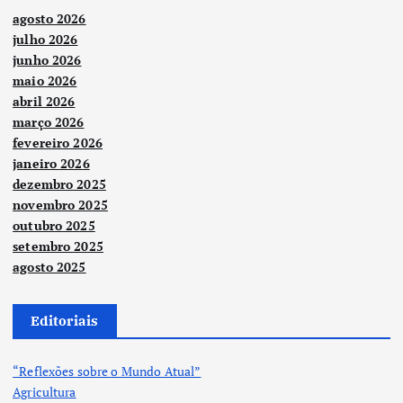
agosto 2026
julho 2026
junho 2026
maio 2026
abril 2026
março 2026
fevereiro 2026
janeiro 2026
dezembro 2025
novembro 2025
outubro 2025
setembro 2025
agosto 2025
Editoriais
“Reflexões sobre o Mundo Atual”
Agricultura