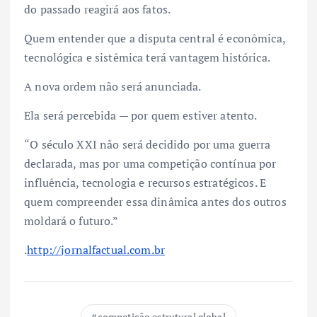
do passado reagirá aos fatos.
Quem entender que a disputa central é econômica,
tecnológica e sistêmica terá vantagem histórica.
A nova ordem não será anunciada.
Ela será percebida — por quem estiver atento.
“O século XXI não será decidido por uma guerra
declarada, mas por uma competição contínua por
influência, tecnologia e recursos estratégicos. E
quem compreender essa dinâmica antes dos outros
moldará o futuro.”
.
http://jornalfactual.com.br
competição estrutural global