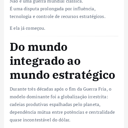
Não é uma guerra mundial clássica.
É uma disputa prolongada por influência,
tecnologia e controle de recursos estratégicos.
E ela já começou.
Do mundo
integrado ao
mundo estratégico
Durante três décadas após o fim da Guerra Fria, o
modelo dominante foi a globalização irrestrita:
cadeias produtivas espalhadas pelo planeta,
dependência mútua entre potências e centralidade
quase incontestável do dólar.