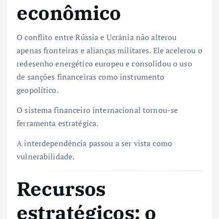
econômico
O conflito entre Rússia e Ucrânia não alterou
apenas fronteiras e alianças militares. Ele acelerou o
redesenho energético europeu e consolidou o uso
de sanções financeiras como instrumento
geopolítico.
O sistema financeiro internacional tornou-se
ferramenta estratégica.
A interdependência passou a ser vista como
vulnerabilidade.
Recursos
estratégicos: o