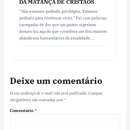
DA MATANÇA DE CRISTÃOS
“Não estamos pedindo privilégios. Estamos
pedindo para continuar vivos.” Foi com palavras
carregadas de dor que um pastor nigeriano
denunciou aquilo que considera um dos maiores
abandonos humanitários da atualidade.…
Deixe um comentário
O seu endereço de e-mail não será publicado.
Campos
obrigatórios são marcados com
*
Comentário
*