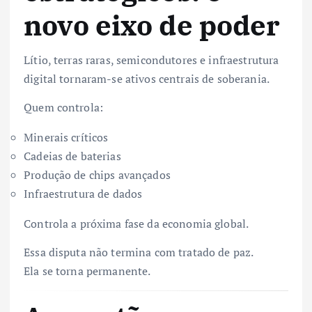
novo eixo de poder
Lítio, terras raras, semicondutores e infraestrutura
digital tornaram-se ativos centrais de soberania.
Quem controla:
Minerais críticos
Cadeias de baterias
Produção de chips avançados
Infraestrutura de dados
Controla a próxima fase da economia global.
Essa disputa não termina com tratado de paz.
Ela se torna permanente.