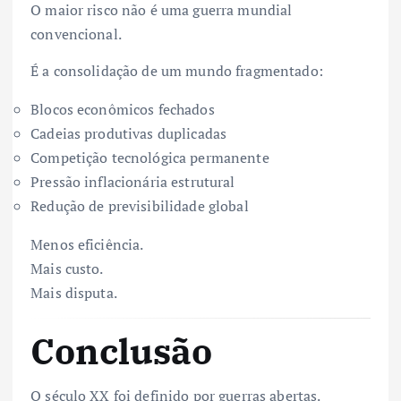
O maior risco não é uma guerra mundial
convencional.
É a consolidação de um mundo fragmentado:
Blocos econômicos fechados
Cadeias produtivas duplicadas
Competição tecnológica permanente
Pressão inflacionária estrutural
Redução de previsibilidade global
Menos eficiência.
Mais custo.
Mais disputa.
Conclusão
O século XX foi definido por guerras abertas.