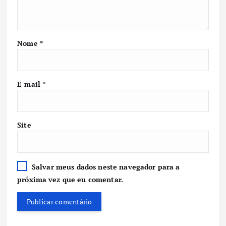
Nome
*
E-mail
*
Site
Salvar meus dados neste navegador para a
próxima vez que eu comentar.