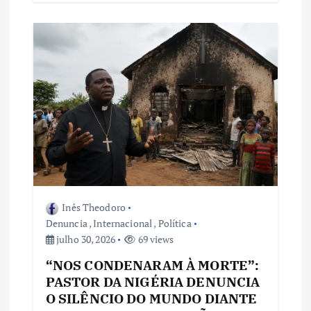
Inês Theodoro
Denuncia
,
Internacional
,
Política
julho 30, 2026
69 views
“NOS CONDENARAM À MORTE”:
PASTOR DA NIGÉRIA DENUNCIA
O SILÊNCIO DO MUNDO DIANTE