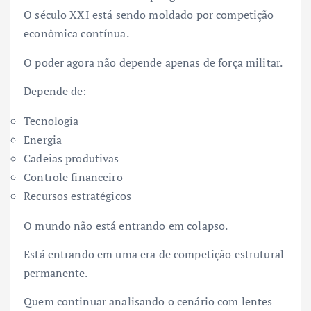
O século XXI está sendo moldado por competição
econômica contínua.
O poder agora não depende apenas de força militar.
Depende de:
Tecnologia
Energia
Cadeias produtivas
Controle financeiro
Recursos estratégicos
O mundo não está entrando em colapso.
Está entrando em uma era de competição estrutural
permanente.
Quem continuar analisando o cenário com lentes