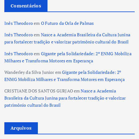
Comentários
Inês Theodoro
em
O Futuro da Orla de Palmas
Inês Theodoro
em
Nasce a Academia Brasileira da Cultura Junina
para fortalecer tradição e valorizar patrimônio cultural do Brasil
Inês Theodoro
em
Gigante pela Solidariedade: 2º ENMG Mobiliza
Milhares e Transforma Motores em Esperança
Wanderley da Silva Junior
em
Gigante pela Solidariedade: 2º
ENMG Mobiliza Milhares e Transforma Motores em Esperança
CRISTIANE DOS SANTOS GURJAO
em
Nasce a Academia
Brasileira da Cultura Junina para fortalecer tradição e valorizar
patrimônio cultural do Brasil
Arquivos