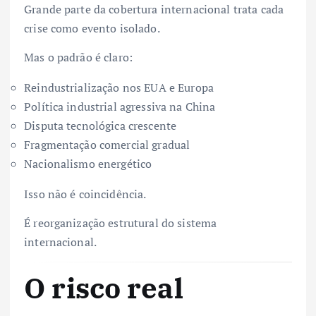
Grande parte da cobertura internacional trata cada
crise como evento isolado.
Mas o padrão é claro:
Reindustrialização nos EUA e Europa
Política industrial agressiva na China
Disputa tecnológica crescente
Fragmentação comercial gradual
Nacionalismo energético
Isso não é coincidência.
É reorganização estrutural do sistema
internacional.
O risco real