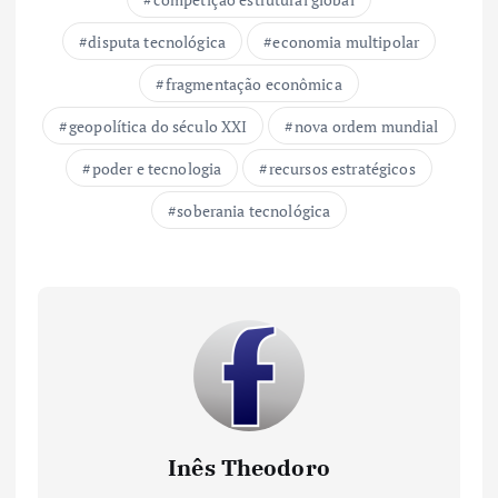
disputa tecnológica
economia multipolar
fragmentação econômica
geopolítica do século XXI
nova ordem mundial
poder e tecnologia
recursos estratégicos
soberania tecnológica
Inês Theodoro