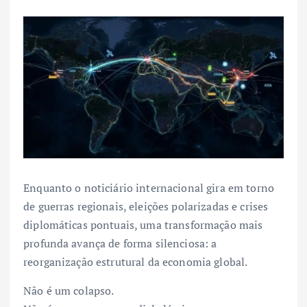
Enquanto o noticiário internacional gira em torno
de guerras regionais, eleições polarizadas e crises
diplomáticas pontuais, uma transformação mais
profunda avança de forma silenciosa: a
reorganização estrutural da economia global.
Não é um colapso.