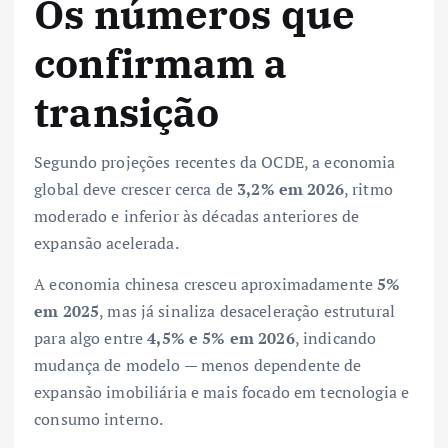
Os números que
confirmam a
transição
Segundo projeções recentes da OCDE, a economia
global deve crescer cerca de
3,2% em 2026
, ritmo
moderado e inferior às décadas anteriores de
expansão acelerada.
A economia chinesa cresceu aproximadamente
5%
em 2025
, mas já sinaliza desaceleração estrutural
para algo entre
4,5% e 5% em 2026
, indicando
mudança de modelo — menos dependente de
expansão imobiliária e mais focado em tecnologia e
consumo interno.