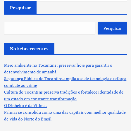
Pesquisar
Pesquisar
Notícias recentes
Meio ambiente no Tocantins: preservar hoje para garantir o
desenvolvimento de amanhã
Segurança Pública do Tocantins amplia uso de tecnologia e reforça
combate ao crime
Cultura do Tocantins preserva tradições e fortalece identidade de
um estado em constante transformação
O Dinheiro é da Vítima.
Palmas se consolida como uma das capitais com melhor qualidade
de vida do Norte do Brasil