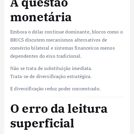
A questão
monetária
Embora o dólar continue dominante, blocos como o
BRICS discutem mecanismos alternativos de
comércio bilateral e sistemas financeiros menos
dependentes do eixo tradicional.
Não se trata de substituição imediata.
Trata-se de diversificação estratégica.
E diversificação reduz poder concentrado.
O erro da leitura
superficial