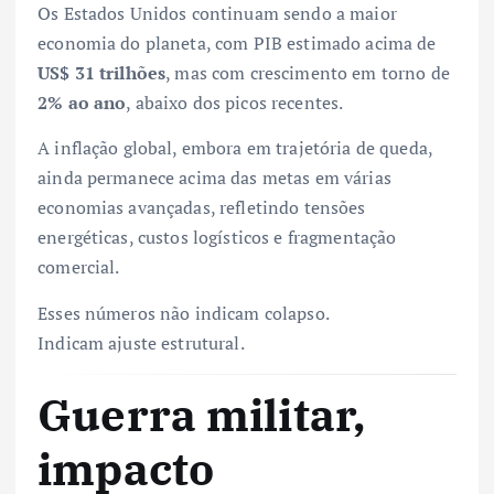
Os Estados Unidos continuam sendo a maior
economia do planeta, com PIB estimado acima de
US$ 31 trilhões
, mas com crescimento em torno de
2% ao ano
, abaixo dos picos recentes.
A inflação global, embora em trajetória de queda,
ainda permanece acima das metas em várias
economias avançadas, refletindo tensões
energéticas, custos logísticos e fragmentação
comercial.
Esses números não indicam colapso.
Indicam ajuste estrutural.
Guerra militar,
impacto