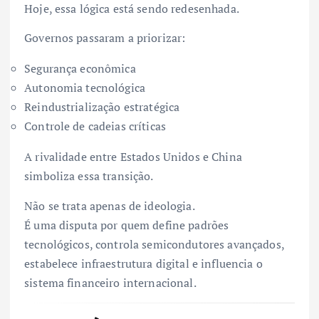
Hoje, essa lógica está sendo redesenhada.
Governos passaram a priorizar:
Segurança econômica
Autonomia tecnológica
Reindustrialização estratégica
Controle de cadeias críticas
A rivalidade entre Estados Unidos e China
simboliza essa transição.
Não se trata apenas de ideologia.
É uma disputa por quem define padrões
tecnológicos, controla semicondutores avançados,
estabelece infraestrutura digital e influencia o
sistema financeiro internacional.