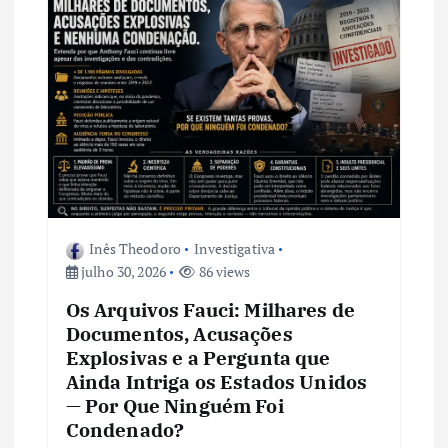
Inês Theodoro
Investigativa
julho 30, 2026
86 views
Os Arquivos Fauci: Milhares de
Documentos, Acusações
Explosivas e a Pergunta que
Ainda Intriga os Estados Unidos
— Por Que Ninguém Foi
Condenado?