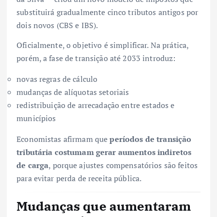
substituirá gradualmente cinco tributos antigos por
dois novos (CBS e IBS).
Oficialmente, o objetivo é simplificar. Na prática,
porém, a fase de transição até 2033 introduz:
novas regras de cálculo
mudanças de alíquotas setoriais
redistribuição de arrecadação entre estados e
municípios
Economistas afirmam que
períodos de transição
tributária costumam gerar aumentos indiretos
de carga
, porque ajustes compensatórios são feitos
para evitar perda de receita pública.
Mudanças que aumentaram