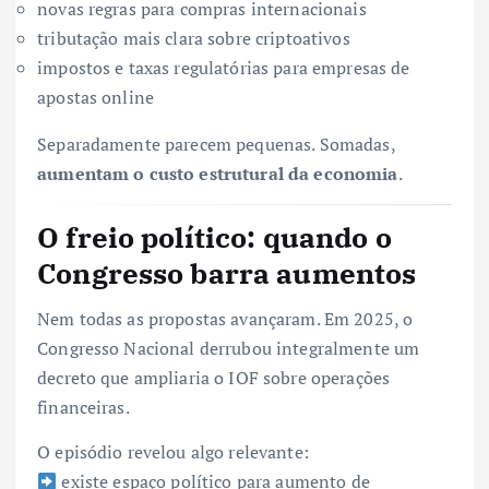
novas regras para compras internacionais
tributação mais clara sobre criptoativos
impostos e taxas regulatórias para empresas de
apostas online
Separadamente parecem pequenas. Somadas,
aumentam o custo estrutural da economia
.
O freio político: quando o
Congresso barra aumentos
Nem todas as propostas avançaram. Em 2025, o
Congresso Nacional derrubou integralmente um
decreto que ampliaria o IOF sobre operações
financeiras.
O episódio revelou algo relevante:
existe espaço político para aumento de