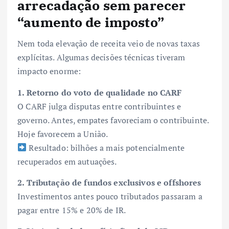
arrecadação sem parecer
“aumento de imposto”
Nem toda elevação de receita veio de novas taxas
explícitas. Algumas decisões técnicas tiveram
impacto enorme:
1. Retorno do voto de qualidade no CARF
O CARF julga disputas entre contribuintes e
governo. Antes, empates favoreciam o contribuinte.
Hoje favorecem a União.
Resultado: bilhões a mais potencialmente
recuperados em autuações.
2. Tributação de fundos exclusivos e offshores
Investimentos antes pouco tributados passaram a
pagar entre 15% e 20% de IR.