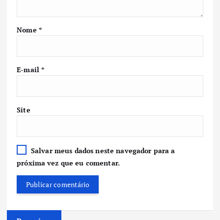
Nome
*
E-mail
*
Site
Salvar meus dados neste navegador para a
próxima vez que eu comentar.