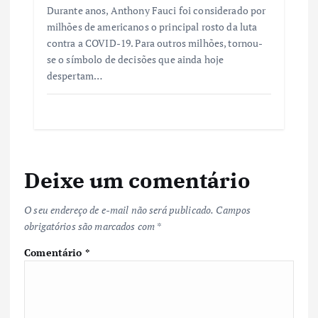
Durante anos, Anthony Fauci foi considerado por
milhões de americanos o principal rosto da luta
contra a COVID-19. Para outros milhões, tornou-
se o símbolo de decisões que ainda hoje
despertam…
Deixe um comentário
O seu endereço de e-mail não será publicado.
Campos
obrigatórios são marcados com
*
Comentário
*