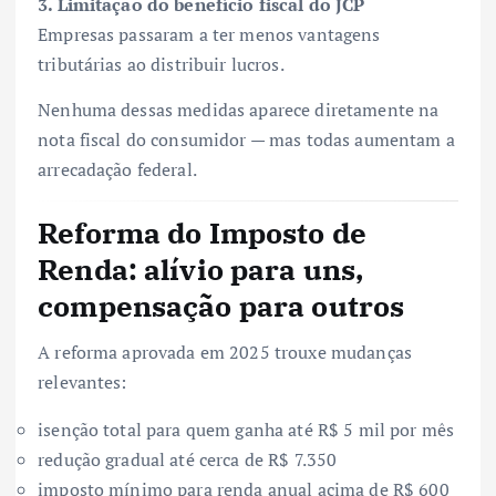
3. Limitação do benefício fiscal do JCP
Empresas passaram a ter menos vantagens
tributárias ao distribuir lucros.
Nenhuma dessas medidas aparece diretamente na
nota fiscal do consumidor — mas todas aumentam a
arrecadação federal.
Reforma do Imposto de
Renda: alívio para uns,
compensação para outros
A reforma aprovada em 2025 trouxe mudanças
relevantes:
isenção total para quem ganha até R$ 5 mil por mês
redução gradual até cerca de R$ 7.350
imposto mínimo para renda anual acima de R$ 600