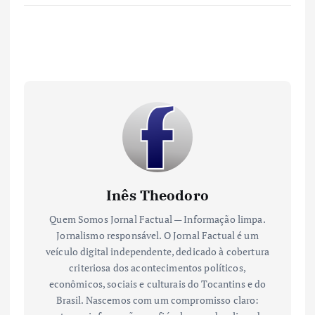
Inês Theodoro
Quem Somos Jornal Factual — Informação limpa.
Jornalismo responsável. O Jornal Factual é um
veículo digital independente, dedicado à cobertura
criteriosa dos acontecimentos políticos,
econômicos, sociais e culturais do Tocantins e do
Brasil. Nascemos com um compromisso claro: