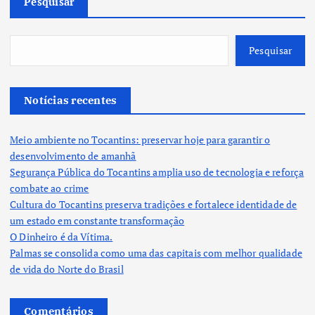
Pesquisar
Pesquisar
Notícias recentes
Meio ambiente no Tocantins: preservar hoje para garantir o
desenvolvimento de amanhã
Segurança Pública do Tocantins amplia uso de tecnologia e reforça
combate ao crime
Cultura do Tocantins preserva tradições e fortalece identidade de
um estado em constante transformação
O Dinheiro é da Vítima.
Palmas se consolida como uma das capitais com melhor qualidade
de vida do Norte do Brasil
Comentários