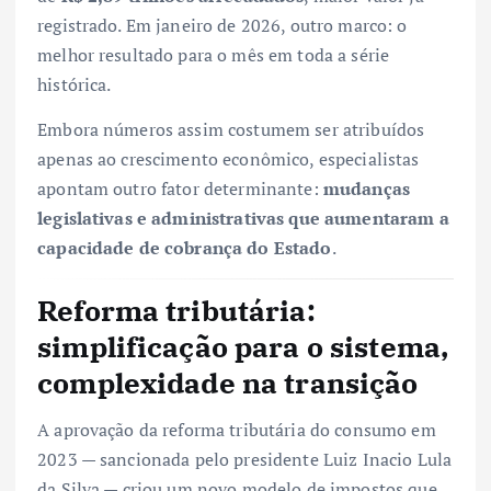
registrado. Em janeiro de 2026, outro marco: o
melhor resultado para o mês em toda a série
histórica.
Embora números assim costumem ser atribuídos
apenas ao crescimento econômico, especialistas
apontam outro fator determinante:
mudanças
legislativas e administrativas que aumentaram a
capacidade de cobrança do Estado
.
Reforma tributária:
simplificação para o sistema,
complexidade na transição
A aprovação da reforma tributária do consumo em
2023 — sancionada pelo presidente Luiz Inacio Lula
da Silva — criou um novo modelo de impostos que