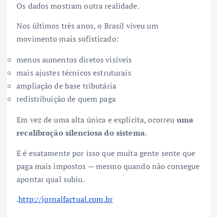
Os dados mostram outra realidade.
Nos últimos três anos, o Brasil viveu um
movimento mais sofisticado:
menos aumentos diretos visíveis
mais ajustes técnicos estruturais
ampliação de base tributária
redistribuição de quem paga
Em vez de uma alta única e explícita, ocorreu
uma
recalibração silenciosa do sistema
.
E é exatamente por isso que muita gente sente que
paga mais impostos — mesmo quando não consegue
apontar qual subiu.
.
http://jornalfactual.com.br