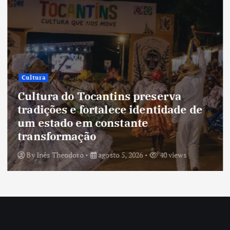
Cultura
Cultura do Tocantins preserva
tradições e fortalece identidade de
um estado em constante
transformação
By
Inês Theodoro
agosto 5, 2026
40 views