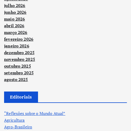
julho 2026
junho 2026
maio 2026
abril 2026
março 2026
fevereiro 2026
janeiro 2026
dezembro 2025
novembro 2025
outubro 2025
setembro 2025
agosto 2025
Editoriais
“Reflexões sobre o Mundo Atual”
Agricultura
Agro-Brasileiro