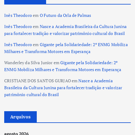
Inês Theodoro
em
O Futuro da Orla de Palmas
Inês Theodoro
em
Nasce a Academia Brasileira da Cultura Junina
para fortalecer tradição e valorizar patrimônio cultural do Brasil
Inês Theodoro
em
Gigante pela Solidariedade: 2º ENMG Mobiliza
Milhares e Transforma Motores em Esperança
Wanderley da Silva Junior
em
Gigante pela Solidariedade: 2º
ENMG Mobiliza Milhares e Transforma Motores em Esperança
CRISTIANE DOS SANTOS GURJAO
em
Nasce a Academia
Brasileira da Cultura Junina para fortalecer tradição e valorizar
patrimônio cultural do Brasil
Arquivos
agosto 2026