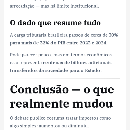
arrecadação — mas há limite institucional.
O dado que resume tudo
A carga tributária brasileira passou de cerca de
30%
para mais de 32% do PIB entre 2023 e 2024
.
Pode parecer pouco, mas em termos econômicos
isso representa
centenas de bilhões adicionais
transferidos da sociedade para o Estado
.
Conclusão — o que
realmente mudou
O debate público costuma tratar impostos como
algo simples: aumentou ou diminuiu.