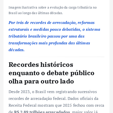
Imagem ilustrativa sobre a evolução da carga tributária no
Brasil ao longo das últimas décadas.
Por trás de recordes de arrecadação, reformas
estruturais e medidas pouco debatidas, o sistema
tributário brasileiro passou por uma das
transformações mais profundas das últimas
décadas.
Recordes históricos
enquanto o debate público
olha para outro lado
Desde 2023, o Brasil vem registrando sucessivos
recordes de arrecadação federal. Dados oficiais da
Receita Federal mostram que 2025 fechou com cerca
de
R$ 2,89 trilhões arrecadados
, maior valor já