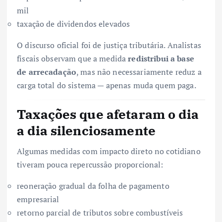
mil
taxação de dividendos elevados
O discurso oficial foi de justiça tributária. Analistas
fiscais observam que a medida
redistribui a base
de arrecadação
, mas não necessariamente reduz a
carga total do sistema — apenas muda quem paga.
Taxações que afetaram o dia
a dia silenciosamente
Algumas medidas com impacto direto no cotidiano
tiveram pouca repercussão proporcional:
reoneração gradual da folha de pagamento
empresarial
retorno parcial de tributos sobre combustíveis