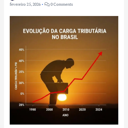
fevereiro 25, 2026
0 Comments