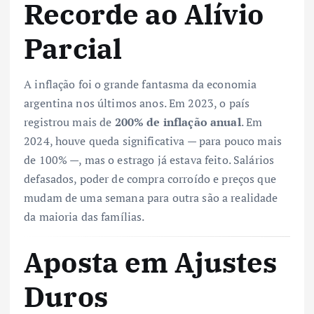
Recorde ao Alívio
Parcial
A inflação foi o grande fantasma da economia
argentina nos últimos anos. Em 2023, o país
registrou mais de
200% de inflação anual
. Em
2024, houve queda significativa — para pouco mais
de 100% —, mas o estrago já estava feito. Salários
defasados, poder de compra corroído e preços que
mudam de uma semana para outra são a realidade
da maioria das famílias.
Aposta em Ajustes
Duros