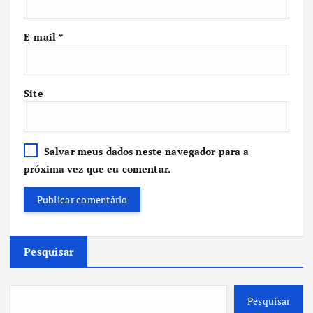
E-mail
*
Site
Salvar meus dados neste navegador para a
próxima vez que eu comentar.
Pesquisar
Pesquisar