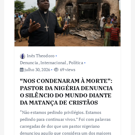
Inês Theodoro
Denuncia
,
Internacional
,
Política
julho 30, 2026
69 views
“NOS CONDENARAM À MORTE”:
PASTOR DA NIGÉRIA DENUNCIA
O SILÊNCIO DO MUNDO DIANTE
DA MATANÇA DE CRISTÃOS
“Não estamos pedindo privilégios. Estamos
pedindo para continuar vivos.” Foi com palavras
carregadas de dor que um pastor nigeriano
denunciou aquilo que considera um dos maiores