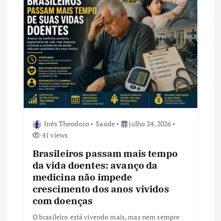
Inês Theodoro
Saúde
julho 24, 2026
41 views
Brasileiros passam mais tempo
da vida doentes: avanço da
medicina não impede
crescimento dos anos vividos
com doenças
O brasileiro está vivendo mais, mas nem sempre