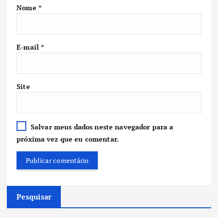
Nome
*
E-mail
*
Site
Salvar meus dados neste navegador para a
próxima vez que eu comentar.
Pesquisar