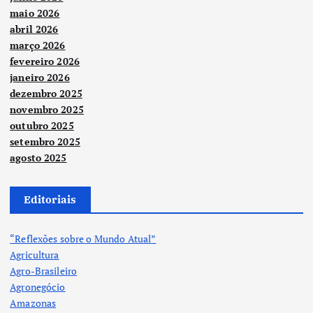
maio 2026
abril 2026
março 2026
fevereiro 2026
janeiro 2026
dezembro 2025
novembro 2025
outubro 2025
setembro 2025
agosto 2025
Editoriais
“Reflexões sobre o Mundo Atual”
Agricultura
Agro-Brasileiro
Agronegócio
Amazonas