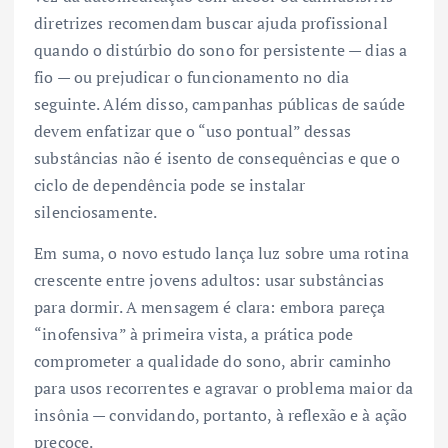
diretrizes recomendam buscar ajuda profissional
quando o distúrbio do sono for persistente — dias a
fio — ou prejudicar o funcionamento no dia
seguinte. Além disso, campanhas públicas de saúde
devem enfatizar que o “uso pontual” dessas
substâncias não é isento de consequências e que o
ciclo de dependência pode se instalar
silenciosamente.
Em suma, o novo estudo lança luz sobre uma rotina
crescente entre jovens adultos: usar substâncias
para dormir. A mensagem é clara: embora pareça
“inofensiva” à primeira vista, a prática pode
comprometer a qualidade do sono, abrir caminho
para usos recorrentes e agravar o problema maior da
insônia — convidando, portanto, à reflexão e à ação
precoce.