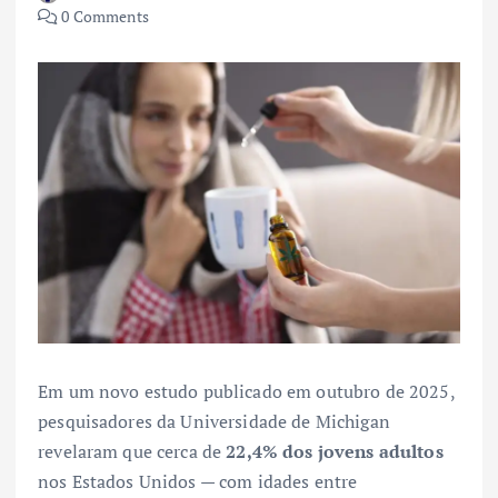
0 Comments
Em um novo estudo publicado em outubro de 2025,
pesquisadores da Universidade de Michigan
revelaram que cerca de
22,4% dos jovens adultos
nos Estados Unidos — com idades entre