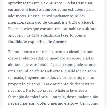
aproximadamente 19 e 30 anos — relataram usar
cannabis, álcool ou ambos
como estratégia para
adormecer. Desses, aproximadamente
18,3%
mencionaram uso de cannabis
e
7,2% o álcool
.
Entre aqueles que consumiram cannabis no último
ano, cerca de
41% admitiram fazê‑lo com a
finalidade específica de dormir
.
Embora tanto a cannabis quanto o álcool possam
oferecer efeito sedativo imediato, os especialistas
alertam que esse “atalho” para o sono pode acionar
uma espiral de efeitos adversos: qualidade de sono
reduzida, fragmentação dos ciclos de sono, menor
proporção de sono REM e aumento de despertares
noturnos. No longo prazo, o hábito favorece a
formação de tolerância — ou seja, doses maiores são
necessárias para obter o mesmo efeito —, bem como