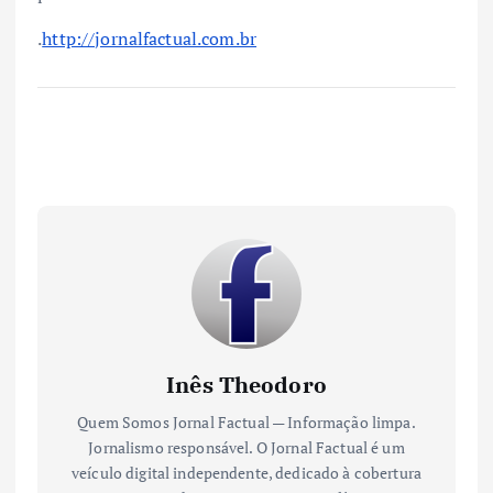
.
http://jornalfactual.com.br
Inês Theodoro
Quem Somos Jornal Factual — Informação limpa.
Jornalismo responsável. O Jornal Factual é um
veículo digital independente, dedicado à cobertura