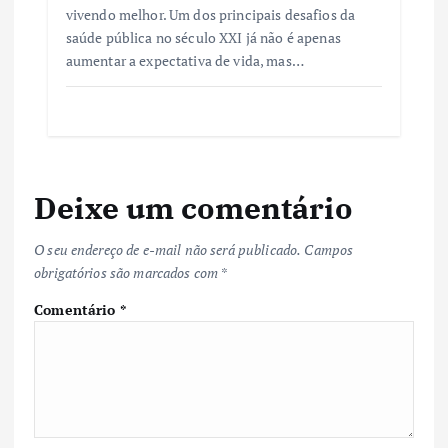
vivendo melhor. Um dos principais desafios da
saúde pública no século XXI já não é apenas
aumentar a expectativa de vida, mas…
Deixe um comentário
O seu endereço de e-mail não será publicado.
Campos
obrigatórios são marcados com
*
Comentário
*