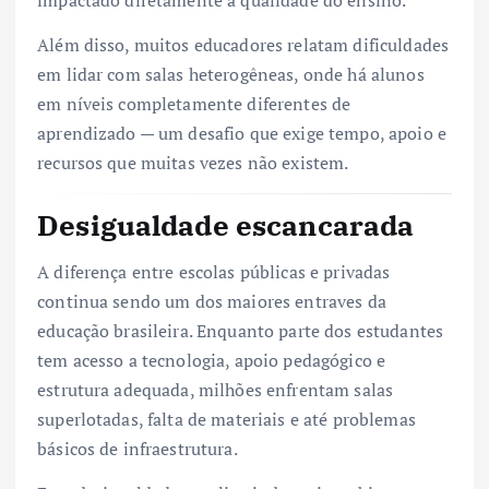
Além disso, muitos educadores relatam dificuldades
em lidar com salas heterogêneas, onde há alunos
em níveis completamente diferentes de
aprendizado — um desafio que exige tempo, apoio e
recursos que muitas vezes não existem.
Desigualdade escancarada
A diferença entre escolas públicas e privadas
continua sendo um dos maiores entraves da
educação brasileira. Enquanto parte dos estudantes
tem acesso a tecnologia, apoio pedagógico e
estrutura adequada, milhões enfrentam salas
superlotadas, falta de materiais e até problemas
básicos de infraestrutura.