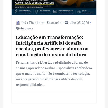
Inês Theodoro
Educação
julho 23, 2026
46 views
Educação em Transformação:
Inteligência Artificial desafia
escolas, professores e alunos na
construção do ensino do futuro
Ferramentas de IA estão redefinindo a forma de
ensinar, aprender e avaliar. Especialistas defendem
que o maior desafio não é combater a tecnologia,
mas preparar estudantes para utilizá-la com
responsabilidade…