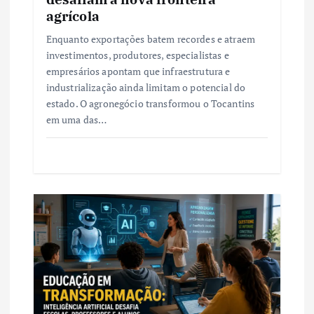
agrícola
Enquanto exportações batem recordes e atraem
investimentos, produtores, especialistas e
empresários apontam que infraestrutura e
industrialização ainda limitam o potencial do
estado. O agronegócio transformou o Tocantins
em uma das…