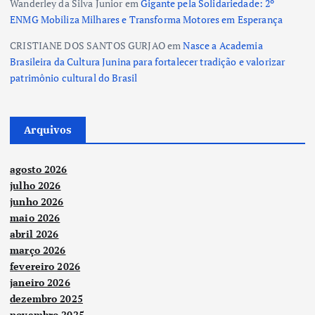
Wanderley da Silva Junior
em
Gigante pela Solidariedade: 2º
ENMG Mobiliza Milhares e Transforma Motores em Esperança
CRISTIANE DOS SANTOS GURJAO
em
Nasce a Academia
Brasileira da Cultura Junina para fortalecer tradição e valorizar
patrimônio cultural do Brasil
Arquivos
agosto 2026
julho 2026
junho 2026
maio 2026
abril 2026
março 2026
fevereiro 2026
janeiro 2026
dezembro 2025
novembro 2025