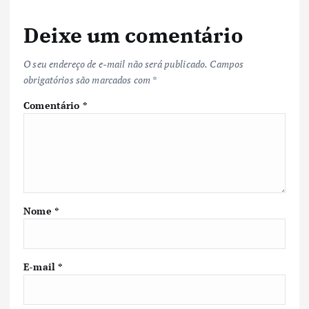
Deixe um comentário
O seu endereço de e-mail não será publicado.
Campos
obrigatórios são marcados com
*
Comentário
*
Nome
*
E-mail
*