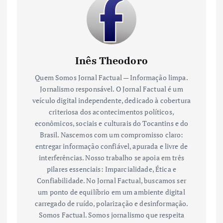
Inês Theodoro
Quem Somos Jornal Factual — Informação limpa.
Jornalismo responsável. O Jornal Factual é um
veículo digital independente, dedicado à cobertura
criteriosa dos acontecimentos políticos,
econômicos, sociais e culturais do Tocantins e do
Brasil. Nascemos com um compromisso claro:
entregar informação confiável, apurada e livre de
interferências. Nosso trabalho se apoia em três
pilares essenciais: Imparcialidade, Ética e
Confiabilidade. No Jornal Factual, buscamos ser
um ponto de equilíbrio em um ambiente digital
carregado de ruído, polarização e desinformação.
Somos Factual. Somos jornalismo que respeita