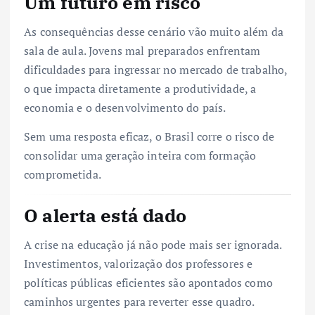
Um futuro em risco
As consequências desse cenário vão muito além da
sala de aula. Jovens mal preparados enfrentam
dificuldades para ingressar no mercado de trabalho,
o que impacta diretamente a produtividade, a
economia e o desenvolvimento do país.
Sem uma resposta eficaz, o Brasil corre o risco de
consolidar uma geração inteira com formação
comprometida.
O alerta está dado
A crise na educação já não pode mais ser ignorada.
Investimentos, valorização dos professores e
políticas públicas eficientes são apontados como
caminhos urgentes para reverter esse quadro.