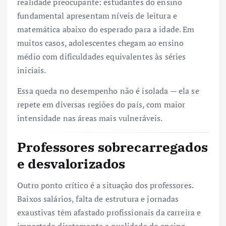
realidade preocupante: estudantes do ensino
fundamental apresentam níveis de leitura e
matemática abaixo do esperado para a idade. Em
muitos casos, adolescentes chegam ao ensino
médio com dificuldades equivalentes às séries
iniciais.
Essa queda no desempenho não é isolada — ela se
repete em diversas regiões do país, com maior
intensidade nas áreas mais vulneráveis.
Professores sobrecarregados
e desvalorizados
Outro ponto crítico é a situação dos professores.
Baixos salários, falta de estrutura e jornadas
exaustivas têm afastado profissionais da carreira e
impactado diretamente a qualidade do ensino.