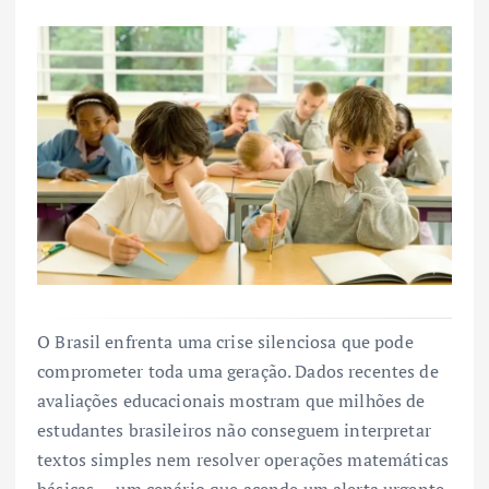
O Brasil enfrenta uma crise silenciosa que pode
comprometer toda uma geração. Dados recentes de
avaliações educacionais mostram que milhões de
estudantes brasileiros não conseguem interpretar
textos simples nem resolver operações matemáticas