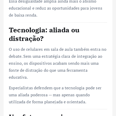
Essa desigualdade amplia ainda mais o abismo
educacional e reduz as oportunidades para jovens
de baixa renda.
Tecnologia: aliada ou
distração?
O uso de celulares em sala de aula também entra no
debate. Sem uma estratégia clara de integração ao
ensino, os dispositivos acabam sendo mais uma
fonte de distração do que uma ferramenta
educativa.
Especialistas defendem que a tecnologia pode ser
uma aliada poderosa — mas apenas quando
utilizada de forma planejada e orientada.