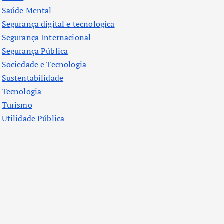
Saúde Mental
Segurança digital e tecnologica
Segurança Internacional
Segurança Pública
Sociedade e Tecnologia
Sustentabilidade
Tecnologia
Turismo
Utilidade Pública