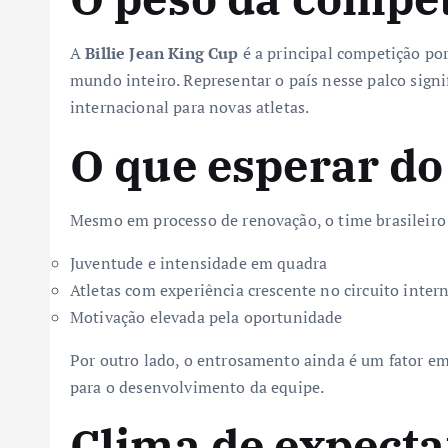
A
Billie Jean King Cup
é a principal competição por
mundo inteiro. Representar o país nesse palco sign
internacional para novas atletas.
O que esperar do
Mesmo em processo de renovação, o time brasileiro
Juventude e intensidade em quadra
Atletas com experiência crescente no circuito inter
Motivação elevada pela oportunidade
Por outro lado, o entrosamento ainda é um fator e
para o desenvolvimento da equipe.
Clima de expecta