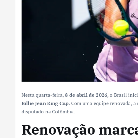
Nesta quarta-feira,
8 de abril de 2026
, o Brasil in
Billie Jean King Cup
. Com uma equipe renovada, a s
disputado na Colômbia.
Renovação marca