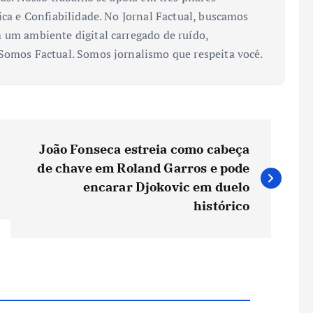
ica e Confiabilidade. No Jornal Factual, buscamos
 um ambiente digital carregado de ruído,
 Somos Factual. Somos jornalismo que respeita você.
João Fonseca estreia como cabeça
de chave em Roland Garros e pode
encarar Djokovic em duelo
histórico