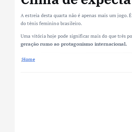
A estreia desta quarta não é apenas mais um jogo. É
do tênis feminino brasileiro.
Uma vitória hoje pode significar mais do que três p
geração rumo ao protagonismo internacional.
;
Home