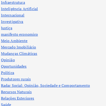
Infraestrutura
Inteligência Artificial
Internacional
Investigativa
Justiça
manifesto economico
Meio Ambiente
Mercado Imobiliário
Mudanças Climáticas
Opinião
Oportunidades
Política
Produtores rurais
Radar Social: Opinião, Sociedade e Comportamento
Recursos Naturais
Relações Exteriores
Saúde