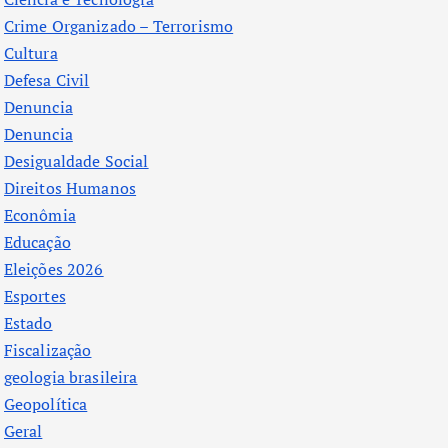
Crime Organizado – Terrorismo
Cultura
Defesa Civil
Denuncia
Denuncia
Desigualdade Social
Direitos Humanos
Econômia
Educação
Eleições 2026
Esportes
Estado
Fiscalização
geologia brasileira
Geopolítica
Geral