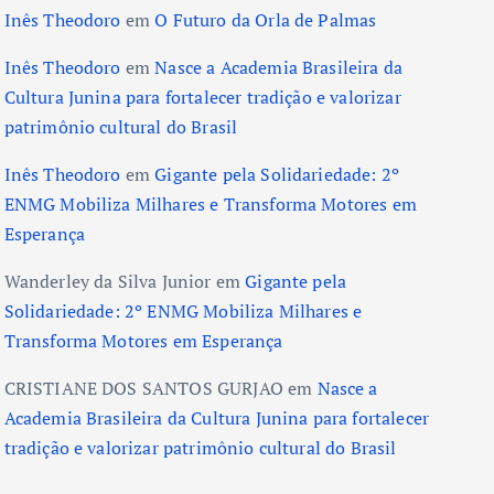
Inês Theodoro
em
O Futuro da Orla de Palmas
Inês Theodoro
em
Nasce a Academia Brasileira da
Cultura Junina para fortalecer tradição e valorizar
patrimônio cultural do Brasil
Inês Theodoro
em
Gigante pela Solidariedade: 2º
ENMG Mobiliza Milhares e Transforma Motores em
Esperança
Wanderley da Silva Junior
em
Gigante pela
Solidariedade: 2º ENMG Mobiliza Milhares e
Transforma Motores em Esperança
CRISTIANE DOS SANTOS GURJAO
em
Nasce a
Academia Brasileira da Cultura Junina para fortalecer
tradição e valorizar patrimônio cultural do Brasil