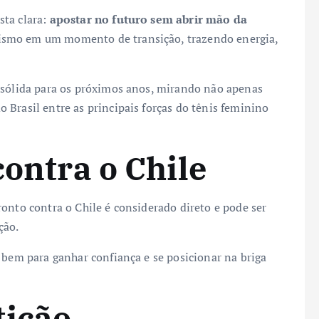
sta clara:
apostar no futuro sem abrir mão da
nismo em um momento de transição, trazendo energia,
 sólida para os próximos anos, mirando não apenas
Brasil entre as principais forças do tênis feminino
contra o Chile
onto contra o Chile é considerado direto e pode ser
ção.
 bem para ganhar confiança e se posicionar na briga
tição