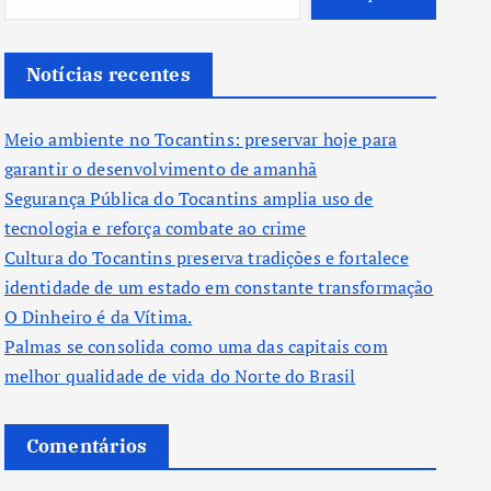
Notícias recentes
Meio ambiente no Tocantins: preservar hoje para
garantir o desenvolvimento de amanhã
Segurança Pública do Tocantins amplia uso de
tecnologia e reforça combate ao crime
Cultura do Tocantins preserva tradições e fortalece
identidade de um estado em constante transformação
O Dinheiro é da Vítima.
Palmas se consolida como uma das capitais com
melhor qualidade de vida do Norte do Brasil
Comentários