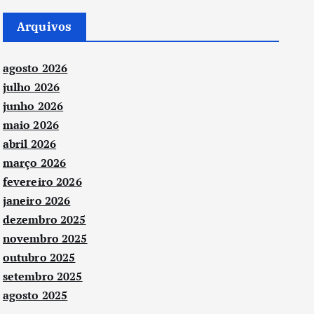
Arquivos
agosto 2026
julho 2026
junho 2026
maio 2026
abril 2026
março 2026
fevereiro 2026
janeiro 2026
dezembro 2025
novembro 2025
outubro 2025
setembro 2025
agosto 2025