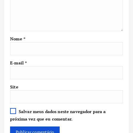
Nome
*
E-mail
*
Site
Salvar meus dados neste navegador para a
próxima vez que eu comentar.