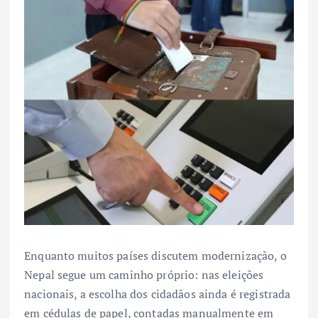
Enquanto muitos países discutem modernização, o
Nepal segue um caminho próprio: nas eleições
nacionais, a escolha dos cidadãos ainda é registrada
em cédulas de papel, contadas manualmente em