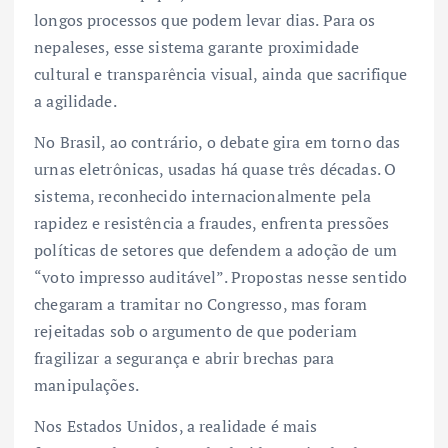
longos processos que podem levar dias. Para os
nepaleses, esse sistema garante proximidade
cultural e transparência visual, ainda que sacrifique
a agilidade.
No Brasil, ao contrário, o debate gira em torno das
urnas eletrônicas, usadas há quase três décadas. O
sistema, reconhecido internacionalmente pela
rapidez e resistência a fraudes, enfrenta pressões
políticas de setores que defendem a adoção de um
“voto impresso auditável”. Propostas nesse sentido
chegaram a tramitar no Congresso, mas foram
rejeitadas sob o argumento de que poderiam
fragilizar a segurança e abrir brechas para
manipulações.
Nos Estados Unidos, a realidade é mais