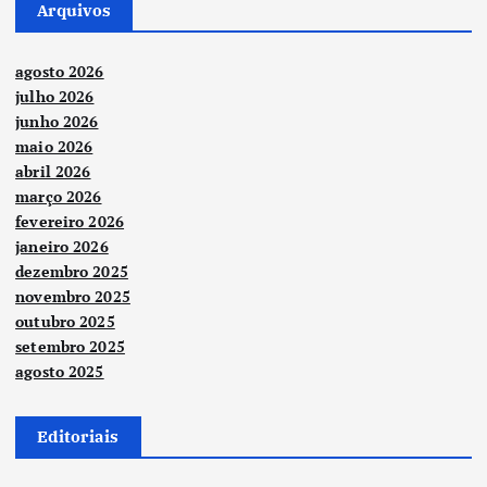
Arquivos
agosto 2026
julho 2026
junho 2026
maio 2026
abril 2026
março 2026
fevereiro 2026
janeiro 2026
dezembro 2025
novembro 2025
outubro 2025
setembro 2025
agosto 2025
Editoriais