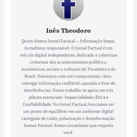
Inês Theodoro
Quem Somos Jornal Factual — Informação limpa.
Jornalismo responsável. O Jornal Factual é um
veículo digital independente, dedicado à cobertura
criteriosa dos acontecimentos políticos,
econômicos, sociais e culturais do Tocantins e do
Brasil. Nascemos com um compromisso claro:
entregar informação confiável, apurada e livre de
interferências. Nosso trabalho se apoia em três
pilares essenciais: Imparcialidade, Ética e
Confiabilidade. No Jornal Factual, buscamos ser
um ponto de equilíbrio em um ambiente digital
carregado de ruído, polarização e desinformação.
Somos Factual. Somos jornalismo que respeita
você.