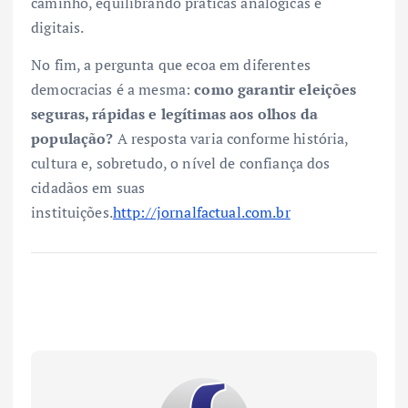
caminho, equilibrando práticas analógicas e
digitais.
No fim, a pergunta que ecoa em diferentes
democracias é a mesma:
como garantir eleições
seguras, rápidas e legítimas aos olhos da
população?
A resposta varia conforme história,
cultura e, sobretudo, o nível de confiança dos
cidadãos em suas
instituições.
http://jornalfactual.com.br