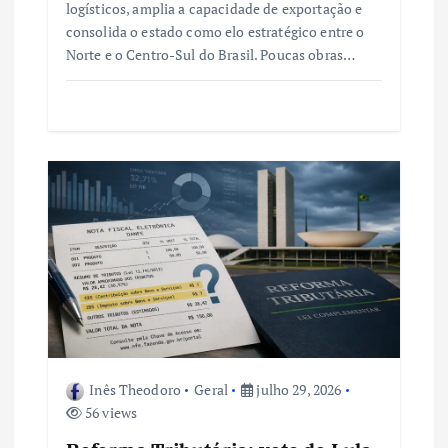
logísticos, amplia a capacidade de exportação e
consolida o estado como elo estratégico entre o
Norte e o Centro-Sul do Brasil. Poucas obras…
Inês Theodoro
Geral
julho 29, 2026
56 views