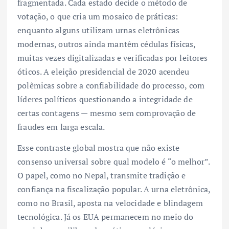
fragmentada. Cada estado decide o método de
votação, o que cria um mosaico de práticas:
enquanto alguns utilizam urnas eletrônicas
modernas, outros ainda mantêm cédulas físicas,
muitas vezes digitalizadas e verificadas por leitores
óticos. A eleição presidencial de 2020 acendeu
polêmicas sobre a confiabilidade do processo, com
líderes políticos questionando a integridade de
certas contagens — mesmo sem comprovação de
fraudes em larga escala.
Esse contraste global mostra que não existe
consenso universal sobre qual modelo é “o melhor”.
O papel, como no Nepal, transmite tradição e
confiança na fiscalização popular. A urna eletrônica,
como no Brasil, aposta na velocidade e blindagem
tecnológica. Já os EUA permanecem no meio do