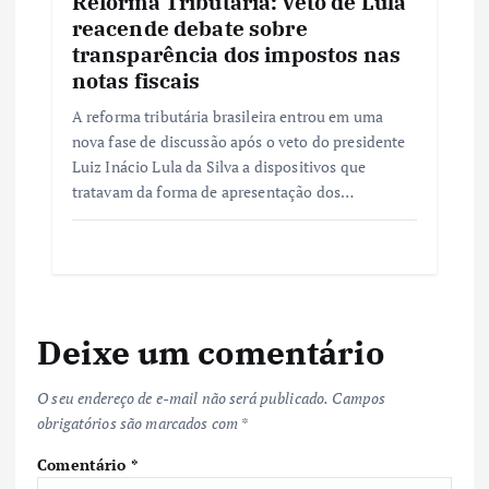
Reforma Tributária: veto de Lula
reacende debate sobre
transparência dos impostos nas
notas fiscais
A reforma tributária brasileira entrou em uma
nova fase de discussão após o veto do presidente
Luiz Inácio Lula da Silva a dispositivos que
tratavam da forma de apresentação dos…
Deixe um comentário
O seu endereço de e-mail não será publicado.
Campos
obrigatórios são marcados com
*
Comentário
*