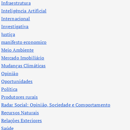
Infraestrutura
Inteligência Artificial
Internacional
Investigativa
Justiça
manifesto economico
Meio Ambiente
Mercado Imobiliário
Mudanças Climáticas
Opinião
Oportunidades
Política
Produtores rurais
Radar Social: Opinião, Sociedade e Comportamento
Recursos Naturais
Relações Exteriores
Saúde