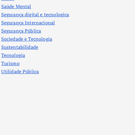
Saúde Mental
Segurança digital e tecnologica
Segurança Internacional
Segurança Pública
Sociedade e Tecnologia
Sustentabilidade
Tecnologia
Turismo
Utilidade Pública