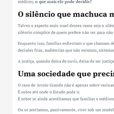
médicos,
o que mais ele pode decidir?
O silêncio que machuca m
Talvez o aspecto mais cruel desses casos seja o silên
silêncio cúmplice de quem prefere não ver para não
Enquanto isso, famílias enfrentam o que chamam 
decisões frias, audiências que não escutam, sistem
A justiça, quando deixa de ouvir, deixa de ser justiça
Uma sociedade que preci
O caso de Arroio Grande não é apenas sobre vacinas.
É sobre até onde o Estado pode ir.
É sobre se ainda acreditamos que famílias e médico
Ou se aceitamos, passivamente, viver sob um mode