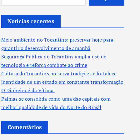
Notícias recentes
Meio ambiente no Tocantins: preservar hoje para
garantir o desenvolvimento de amanhã
Segurança Pública do Tocantins amplia uso de
tecnologia e reforça combate ao crime
Cultura do Tocantins preserva tradições e fortalece
identidade de um estado em constante transformação
O Dinheiro é da Vítima.
Palmas se consolida como uma das capitais com
melhor qualidade de vida do Norte do Brasil
Comentários