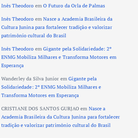
Inês Theodoro
em
O Futuro da Orla de Palmas
Inês Theodoro
em
Nasce a Academia Brasileira da
Cultura Junina para fortalecer tradição e valorizar
patrimônio cultural do Brasil
Inês Theodoro
em
Gigante pela Solidariedade: 2º
ENMG Mobiliza Milhares e Transforma Motores em
Esperança
Wanderley da Silva Junior
em
Gigante pela
Solidariedade: 2º ENMG Mobiliza Milhares e
Transforma Motores em Esperança
CRISTIANE DOS SANTOS GURJAO
em
Nasce a
Academia Brasileira da Cultura Junina para fortalecer
tradição e valorizar patrimônio cultural do Brasil