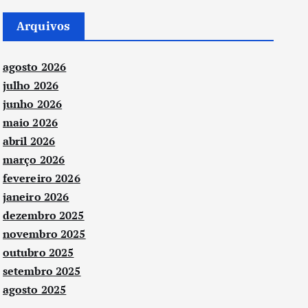
Arquivos
agosto 2026
julho 2026
junho 2026
maio 2026
abril 2026
março 2026
fevereiro 2026
janeiro 2026
dezembro 2025
novembro 2025
outubro 2025
setembro 2025
agosto 2025