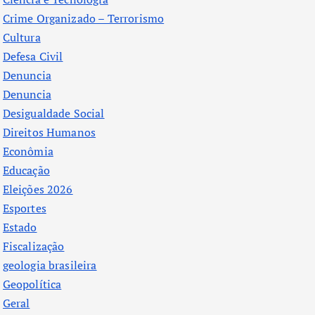
Crime Organizado – Terrorismo
Cultura
Defesa Civil
Denuncia
Denuncia
Desigualdade Social
Direitos Humanos
Econômia
Educação
Eleições 2026
Esportes
Estado
Fiscalização
geologia brasileira
Geopolítica
Geral