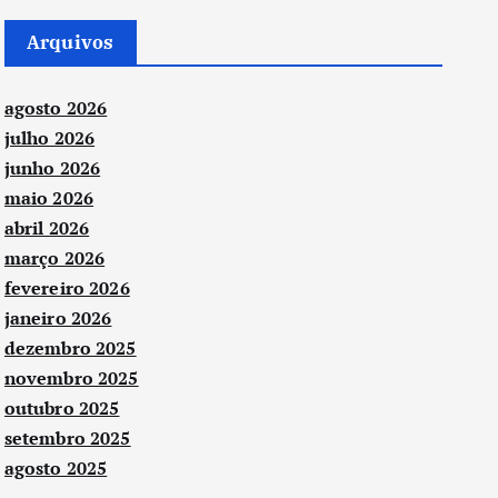
Arquivos
agosto 2026
julho 2026
junho 2026
maio 2026
abril 2026
março 2026
fevereiro 2026
janeiro 2026
dezembro 2025
novembro 2025
outubro 2025
setembro 2025
agosto 2025