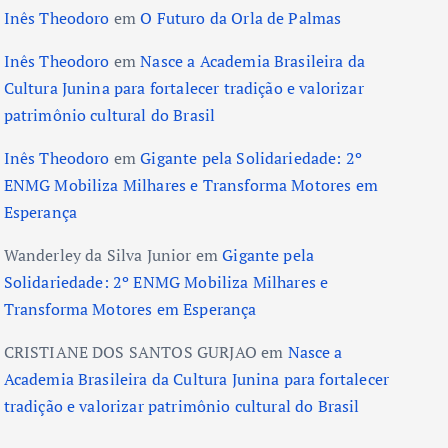
Inês Theodoro
em
O Futuro da Orla de Palmas
Inês Theodoro
em
Nasce a Academia Brasileira da
Cultura Junina para fortalecer tradição e valorizar
patrimônio cultural do Brasil
Inês Theodoro
em
Gigante pela Solidariedade: 2º
ENMG Mobiliza Milhares e Transforma Motores em
Esperança
Wanderley da Silva Junior
em
Gigante pela
Solidariedade: 2º ENMG Mobiliza Milhares e
Transforma Motores em Esperança
CRISTIANE DOS SANTOS GURJAO
em
Nasce a
Academia Brasileira da Cultura Junina para fortalecer
tradição e valorizar patrimônio cultural do Brasil