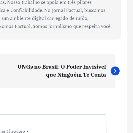
ias. Nosso trabalho se apoia em três pilares
ica e Confiabilidade. No Jornal Factual, buscamos
 um ambiente digital carregado de ruído,
 Somos Factual. Somos jornalismo que respeita você.
ONGs no Brasil: O Poder Invisível
que Ninguém Te Conta
nês Theodoro