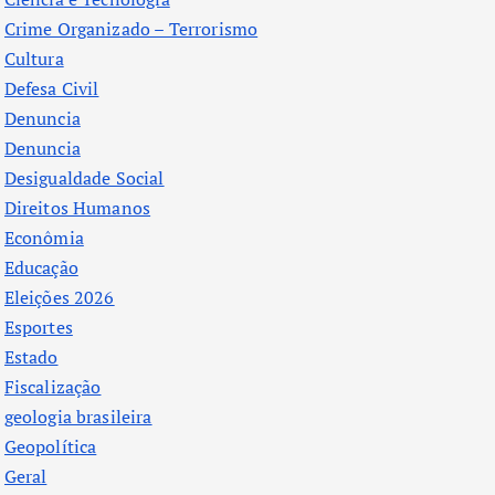
Crime Organizado – Terrorismo
Cultura
Defesa Civil
Denuncia
Denuncia
Desigualdade Social
Direitos Humanos
Econômia
Educação
Eleições 2026
Esportes
Estado
Fiscalização
geologia brasileira
Geopolítica
Geral