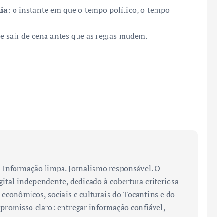
nia
: o instante em que o tempo político, o tempo
e sair de cena antes que as regras mudem.
Informação limpa. Jornalismo responsável. O
gital independente, dedicado à cobertura criteriosa
 econômicos, sociais e culturais do Tocantins e do
romisso claro: entregar informação confiável,