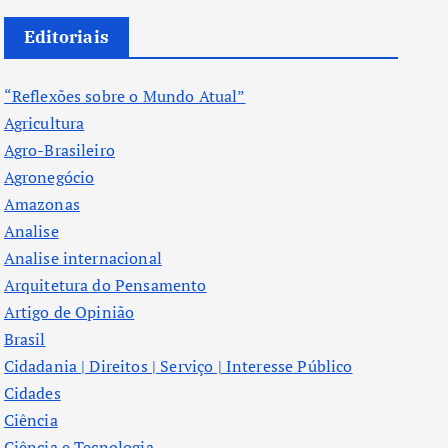
Editoriais
“Reflexões sobre o Mundo Atual”
Agricultura
Agro-Brasileiro
Agronegócio
Amazonas
Analise
Analise internacional
Arquitetura do Pensamento
Artigo de Opinião
Brasil
Cidadania | Direitos | Serviço | Interesse Público
Cidades
Ciência
Ciência e Tecnologia