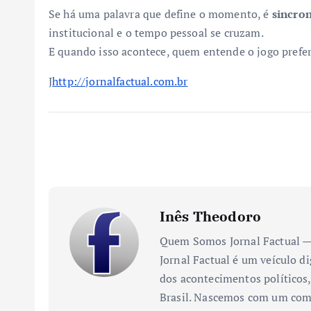
Se há uma palavra que define o momento, é
sincro
institucional e o tempo pessoal se cruzam.
E quando isso acontece, quem entende o jogo prefer
J
http://jornalfactual.com.br
Inês Theodoro
Quem Somos Jornal Factual — 
Jornal Factual é um veículo di
dos acontecimentos políticos,
Brasil. Nascemos com um comp