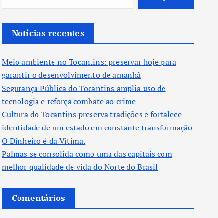
Notícias recentes
Meio ambiente no Tocantins: preservar hoje para
garantir o desenvolvimento de amanhã
Segurança Pública do Tocantins amplia uso de
tecnologia e reforça combate ao crime
Cultura do Tocantins preserva tradições e fortalece
identidade de um estado em constante transformação
O Dinheiro é da Vítima.
Palmas se consolida como uma das capitais com
melhor qualidade de vida do Norte do Brasil
Comentários