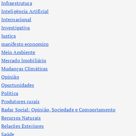
Infraestrutura
Inteligência Artificial
Internacional
Investigativa
Justiça
manifesto economico
Meio Ambiente
Mercado Imobiliário
Mudanças Climáticas
Opinião
Oportunidades
Política
Produtores rurais
Radar Social: Opinião, Sociedade e Comportamento
Recursos Naturais
Relações Exteriores
Saúde