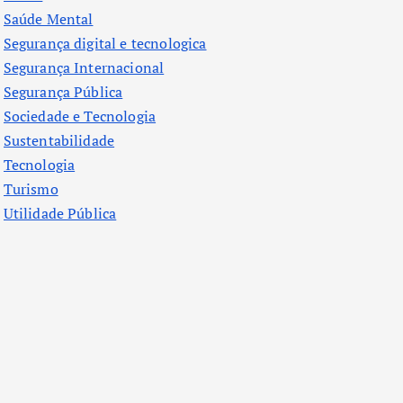
Saúde Mental
Segurança digital e tecnologica
Segurança Internacional
Segurança Pública
Sociedade e Tecnologia
Sustentabilidade
Tecnologia
Turismo
Utilidade Pública