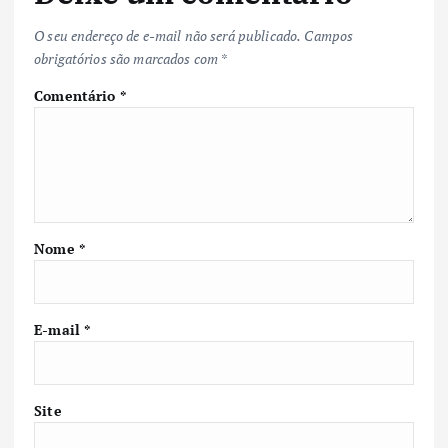
O seu endereço de e-mail não será publicado.
Campos
obrigatórios são marcados com
*
Comentário
*
Nome
*
E-mail
*
Site