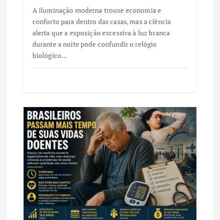
A iluminação moderna trouxe economia e
conforto para dentro das casas, mas a ciência
alerta que a exposição excessiva à luz branca
durante a noite pode confundir o relógio
biológico…