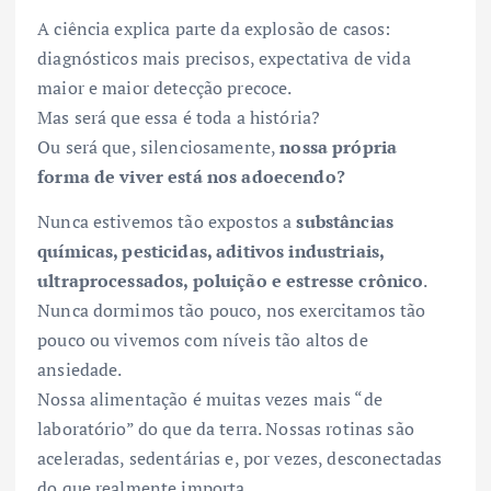
A ciência explica parte da explosão de casos:
diagnósticos mais precisos, expectativa de vida
maior e maior detecção precoce.
Mas será que essa é toda a história?
Ou será que, silenciosamente,
nossa própria
forma de viver está nos adoecendo?
Nunca estivemos tão expostos a
substâncias
químicas, pesticidas, aditivos industriais,
ultraprocessados, poluição e estresse crônico
.
Nunca dormimos tão pouco, nos exercitamos tão
pouco ou vivemos com níveis tão altos de
ansiedade.
Nossa alimentação é muitas vezes mais “de
laboratório” do que da terra. Nossas rotinas são
aceleradas, sedentárias e, por vezes, desconectadas
do que realmente importa.