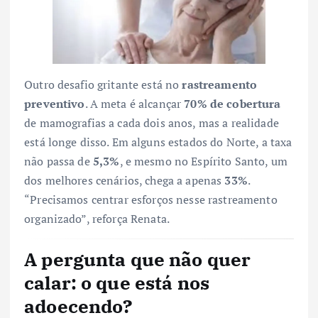
Outro desafio gritante está no
rastreamento
preventivo
. A meta é alcançar
70% de cobertura
de mamografias a cada dois anos, mas a realidade
está longe disso. Em alguns estados do Norte, a taxa
não passa de
5,3%
, e mesmo no Espírito Santo, um
dos melhores cenários, chega a apenas
33%
.
“Precisamos centrar esforços nesse rastreamento
organizado”, reforça Renata.
A pergunta que não quer
calar: o que está nos
adoecendo?