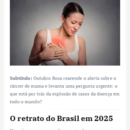
Subtítulo:
Outubro Rosa reacende o alerta sobre o
câncer de mama e levanta uma pergunta urgente: o
que está por trás da explosão de casos da doença em
todo o mundo?
O retrato do Brasil em 2025