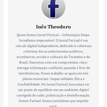
Inês Theodoro
Quem Somos Jornal Factual — Informação limpa.
Jornalismo responsável. O Jornal Factual é um
veículo digital independente, dedicado à cobertura
criteriosa dos acontecimentos políticos,
econômicos, sociais e culturais do Tocantins e do
Brasil. Nascemos com um compromisso claro:
entregar informação confiável, apurada e livre de
interferências. Nosso trabalho se apoia em três
pilares essenciais: Imparcialidade, Ética e
Confiabilidade. No Jornal Factual, buscamos ser
um ponto de equilíbrio em um ambiente digital
carregado de ruído, polarização e desinformação.
Somos Factual. Somos jornalismo que respeita
você.