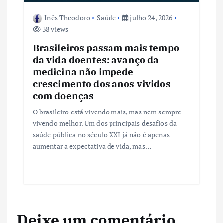
Inês Theodoro
Saúde
julho 24, 2026
38 views
Brasileiros passam mais tempo
da vida doentes: avanço da
medicina não impede
crescimento dos anos vividos
com doenças
O brasileiro está vivendo mais, mas nem sempre
vivendo melhor. Um dos principais desafios da
saúde pública no século XXI já não é apenas
aumentar a expectativa de vida, mas…
Deixe um comentário