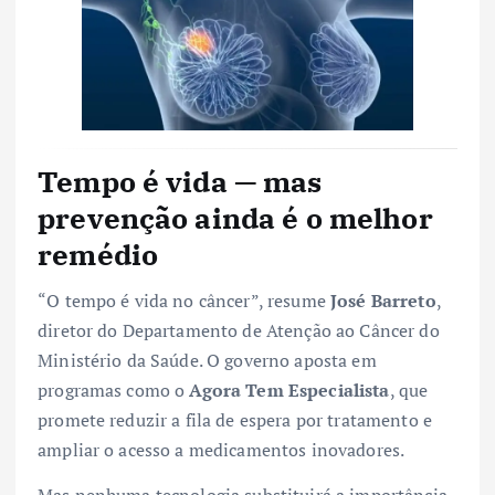
Tempo é vida — mas
prevenção ainda é o melhor
remédio
“O tempo é vida no câncer”, resume
José Barreto
,
diretor do Departamento de Atenção ao Câncer do
Ministério da Saúde. O governo aposta em
programas como o
Agora Tem Especialista
, que
promete reduzir a fila de espera por tratamento e
ampliar o acesso a medicamentos inovadores.