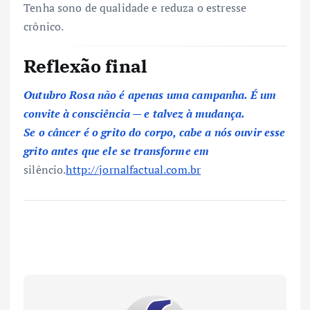
Tenha sono de qualidade e reduza o estresse
crônico.
Reflexão final
Outubro Rosa
não é apenas uma campanha. É um
convite à consciência — e talvez à mudança.
Se o câncer é o grito do corpo, cabe a nós ouvir esse
grito antes que ele se transforme em
silêncio.
http://jornalfactual.com.br