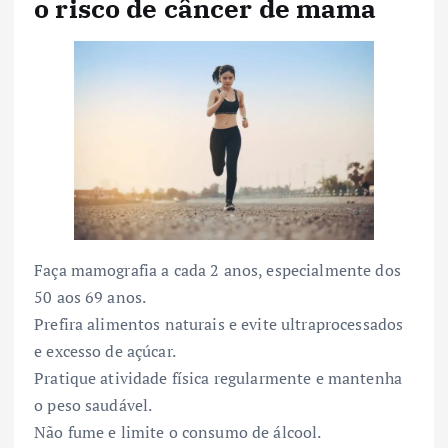
o risco de câncer de mama
Faça mamografia a cada 2 anos, especialmente dos
50 aos 69 anos.
Prefira alimentos naturais e evite ultraprocessados
e excesso de açúcar.
Pratique atividade física regularmente e mantenha
o peso saudável.
Não fume e limite o consumo de álcool.