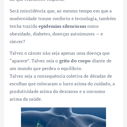
Será coincidência que, ao mesmo tempo em que a
modernidade trouxe conforto e tecnologia, também
tenha trazido
epidemias silenciosas
como
obesidade, diabetes, doenças autoimunes — e
câncer?
Talvez o câncer não seja apenas uma doença que
“aparece”. Talvez seja o
grito do corpo
diante de
um mundo que perdeu o equilíbrio.
Talvez seja a consequência coletiva de décadas de
escolhas que colocaram o lucro acima do cuidado, a
produtividade acima do descanso e o consumo
acima da saúde.