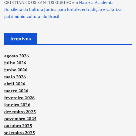
CRISTIANE DOS SANTOS GURJAO
em
Nasce a Academia
Brasileira da Cultura Junina para fortalecer tradição e valorizar
patrimônio cultural do Brasil
Arquivos
agosto 2026
julho 2026
junho 2026
maio 2026
abril 2026
março 2026
fevereiro 2026
janeiro 2026
dezembro 2025
novembro 2025
outubro 2025
setembro 2025