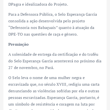
DPagra e idealizadora do Projeto.
Para a Defensora Pública, o Selo Esperança Garcia
consolida a ação desenvolvida pelo projeto
“Defensoria nos Babaçuais” quanto à atuação da
DPE-TO nas questões de raça e gênero.
Premiação
A solenidade de entrega da certificação e do troféu
do Selo Esperança Garcia acontecerá no próximo dia
27 de novembro, no Pará.
O Selo leva o nome de uma mulher negra e
escravizada que, no século XVIII, redigiu uma carta
denunciando as violências sofridas por ela e outras
pessoas escravizadas. Esperança Garcia, portanto, é
um símbolo de resistência e coragem na luta por