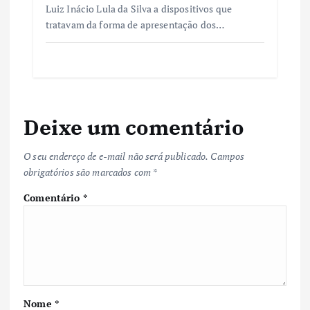
Luiz Inácio Lula da Silva a dispositivos que
tratavam da forma de apresentação dos…
Deixe um comentário
O seu endereço de e-mail não será publicado.
Campos
obrigatórios são marcados com
*
Comentário
*
Nome
*