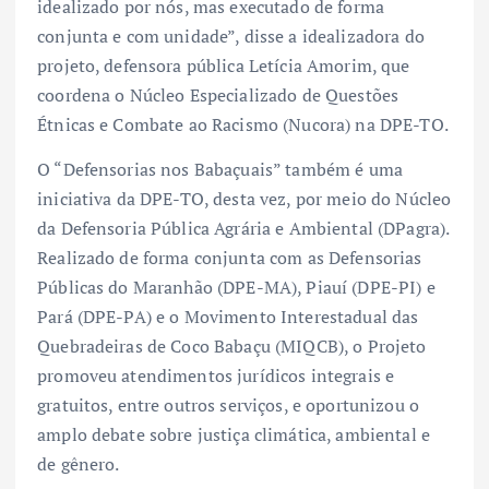
idealizado por nós, mas executado de forma
conjunta e com unidade”, disse a idealizadora do
projeto, defensora pública Letícia Amorim, que
coordena o Núcleo Especializado de Questões
Étnicas e Combate ao Racismo (Nucora) na DPE-TO.
O “Defensorias nos Babaçuais” também é uma
iniciativa da DPE-TO, desta vez, por meio do Núcleo
da Defensoria Pública Agrária e Ambiental (DPagra).
Realizado de forma conjunta com as Defensorias
Públicas do Maranhão (DPE-MA), Piauí (DPE-PI) e
Pará (DPE-PA) e o Movimento Interestadual das
Quebradeiras de Coco Babaçu (MIQCB), o Projeto
promoveu atendimentos jurídicos integrais e
gratuitos, entre outros serviços, e oportunizou o
amplo debate sobre justiça climática, ambiental e
de gênero.