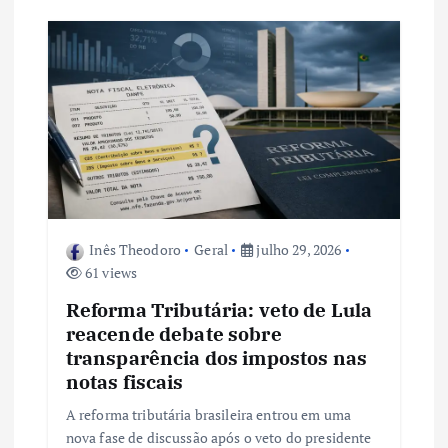
Inês Theodoro
Geral
julho 29, 2026
61 views
Reforma Tributária: veto de Lula
reacende debate sobre
transparência dos impostos nas
notas fiscais
A reforma tributária brasileira entrou em uma
nova fase de discussão após o veto do presidente