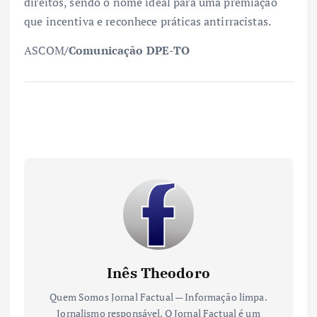
direitos, sendo o nome ideal para uma premiação
que incentiva e reconhece práticas antirracistas.
ASCOM
/Comunicação DPE-TO
Inês Theodoro
Quem Somos Jornal Factual — Informação limpa.
Jornalismo responsável. O Jornal Factual é um