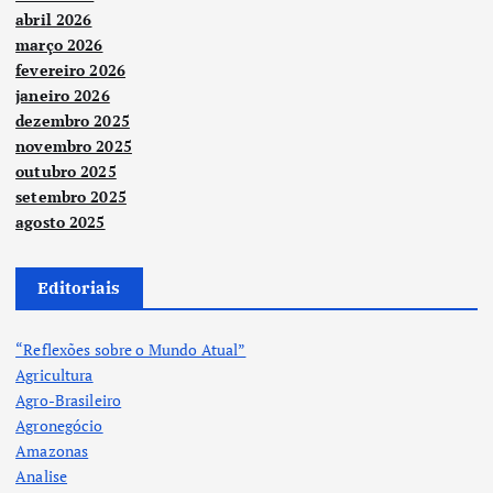
abril 2026
março 2026
fevereiro 2026
janeiro 2026
dezembro 2025
novembro 2025
outubro 2025
setembro 2025
agosto 2025
Editoriais
“Reflexões sobre o Mundo Atual”
Agricultura
Agro-Brasileiro
Agronegócio
Amazonas
Analise