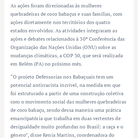
As ações foram direcionadas às mulheres
quebradeiras de coco babaçus e suas famílias, com
ações diretamente nos territórios dos quatro
estados envolvidos. As atividades integraram as
ações e debates relacionados à 30ª Conferência das
Organização das Nações Unidas (ONU) sobre as
mudanças climáticas, a COP 30, que será realizada
em Belém (PA) no próximo mês.
“O projeto Defensorias nos Babaçuais tem um
potencial antirracista incrível, na medida em que
foi estruturado a partir de uma construção coletiva
com o movimento social das mulheres quebradeiras
de coco babaçu, sendo dessa maneira uma prática
emancipatória que trabalha em duas vertentes de
desigualdade muito profundas no Brasil: a raça e o
gênero”, disse Kenia Martins, coordenadora do