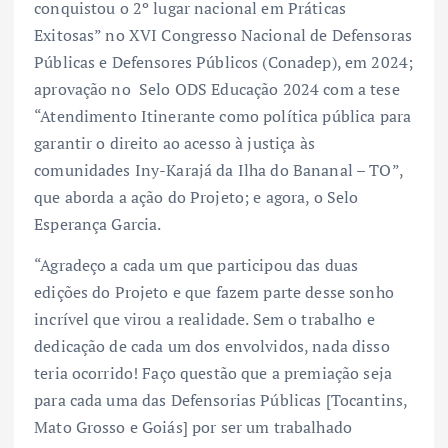
conquistou o 2º lugar nacional em Práticas
Exitosas” no XVI Congresso Nacional de Defensoras
Públicas e Defensores Públicos (Conadep), em 2024;
aprovação no Selo ODS Educação 2024 com a tese
“Atendimento Itinerante como política pública para
garantir o direito ao acesso à justiça às
comunidades Iny-Karajá da Ilha do Bananal – TO”,
que aborda a ação do Projeto; e agora, o Selo
Esperança Garcia.
“Agradeço a cada um que participou das duas
edições do Projeto e que fazem parte desse sonho
incrível que virou a realidade. Sem o trabalho e
dedicação de cada um dos envolvidos, nada disso
teria ocorrido! Faço questão que a premiação seja
para cada uma das Defensorias Públicas [Tocantins,
Mato Grosso e Goiás] por ser um trabalhado