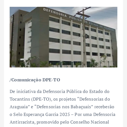
/Comunicação DPE-TO
De iniciativa da Defensoria Pública do Estado do
Tocantins (DPE-TO), os projetos “Defensorias do
Araguaia” e “Defensorias nos Babaçuais” receberão
o Selo Esperança Garcia 2025 – Por uma Defensoria
Antirracista, promovido pelo Conselho Nacional