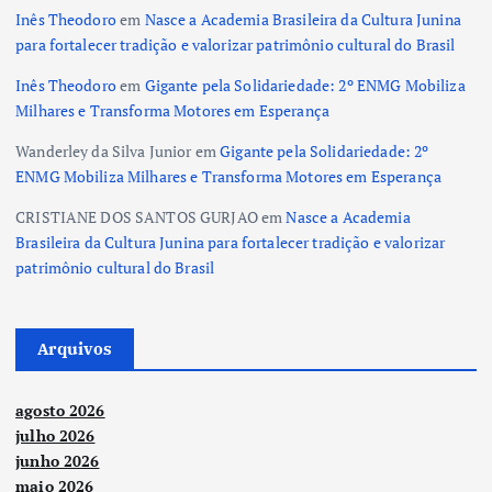
Inês Theodoro
em
Nasce a Academia Brasileira da Cultura Junina
para fortalecer tradição e valorizar patrimônio cultural do Brasil
Inês Theodoro
em
Gigante pela Solidariedade: 2º ENMG Mobiliza
Milhares e Transforma Motores em Esperança
Wanderley da Silva Junior
em
Gigante pela Solidariedade: 2º
ENMG Mobiliza Milhares e Transforma Motores em Esperança
CRISTIANE DOS SANTOS GURJAO
em
Nasce a Academia
Brasileira da Cultura Junina para fortalecer tradição e valorizar
patrimônio cultural do Brasil
Arquivos
agosto 2026
julho 2026
junho 2026
maio 2026