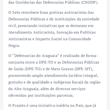
das Ouvidorias das Defensorias Públicas (CNODP).
O Selo reconhece boas práticas antirracistas das
Defensorias Públicas e de instituições da sociedade
civil, premiando iniciativas que se destacam em
Atendimento Antirracista, Inovação em Políticas
Antirracistas e Impacto Social na Comunidade
Negra.
O “Defensorias do Araguaia” é realizado de forma
conjunta entre a DPE-TO e as Defensorias Públicas
de Goiás (DPE-TO) e de Mato Grosso (DPE-MT),
promovendo amplo atendimento jurídico integral,
gratuito e de qualidade a indígenas Karajá da região
do Alto Araguaia, além de diversos serviços
oferecidos por instituições parceiras.
O Projeto é uma iniciativa inédita no País, que já