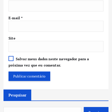
E-mail
*
Site
Salvar meus dados neste navegador para a
próxima vez que eu comentar.
Pesquisar